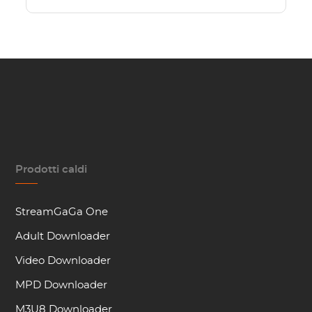
Prodotti caldi
StreamGaGa One
Adult Downloader
Video Downloader
MPD Downloader
M3U8 Downloader