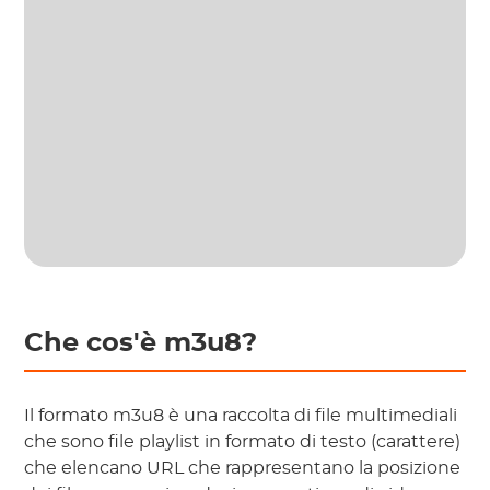
Che cos'è m3u8?
Il formato m3u8 è una raccolta di file multimediali
che sono file playlist in formato di testo (carattere)
che elencano URL che rappresentano la posizione