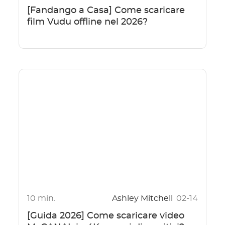
[Fandango a Casa] Come scaricare
film Vudu offline nel 2026?
10 min.
Ashley Mitchell
02-14
[Guida 2026] Come scaricare video