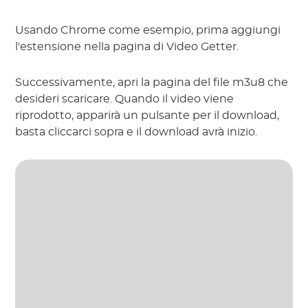
Usando Chrome come esempio, prima aggiungi
l'estensione nella pagina di Video Getter.
Successivamente, apri la pagina del file m3u8 che
desideri scaricare. Quando il video viene
riprodotto, apparirà un pulsante per il download,
basta cliccarci sopra e il download avrà inizio.