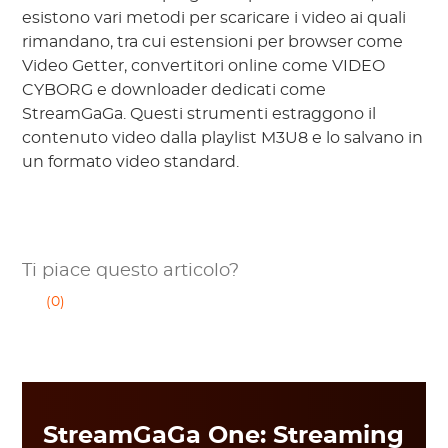
esistono vari metodi per scaricare i video ai quali
rimandano, tra cui estensioni per browser come
Video Getter, convertitori online come VIDEO
CYBORG e downloader dedicati come
StreamGaGa. Questi strumenti estraggono il
contenuto video dalla playlist M3U8 e lo salvano in
un formato video standard.
Ti piace questo articolo?
(0)
StreamGaGa One: Streaming