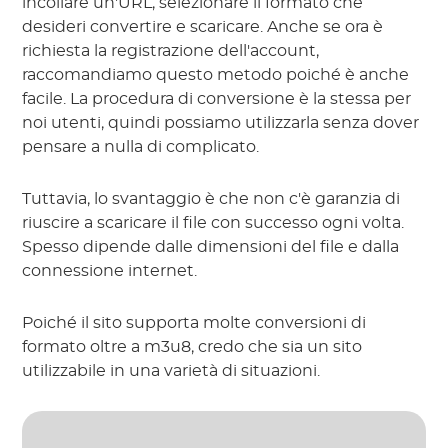
incollare un'URL, selezionare il formato che
desideri convertire e scaricare. Anche se ora è
richiesta la registrazione dell'account,
raccomandiamo questo metodo poiché è anche
facile. La procedura di conversione è la stessa per
noi utenti, quindi possiamo utilizzarla senza dover
pensare a nulla di complicato.
Tuttavia, lo svantaggio è che non c'è garanzia di
riuscire a scaricare il file con successo ogni volta.
Spesso dipende dalle dimensioni del file e dalla
connessione internet.
Poiché il sito supporta molte conversioni di
formato oltre a m3u8, credo che sia un sito
utilizzabile in una varietà di situazioni.