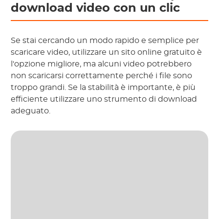
download video con un clic
Se stai cercando un modo rapido e semplice per
scaricare video, utilizzare un sito online gratuito è
l'opzione migliore, ma alcuni video potrebbero
non scaricarsi correttamente perché i file sono
troppo grandi. Se la stabilità è importante, è più
efficiente utilizzare uno strumento di download
adeguato.