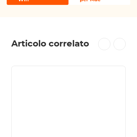
Articolo correlato