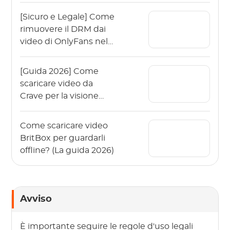
[Sicuro e Legale] Come
rimuovere il DRM dai
video di OnlyFans nel
2026?
[Guida 2026] Come
scaricare video da
Crave per la visione
offline?
Come scaricare video
BritBox per guardarli
offline? (La guida 2026)
Avviso
È importante seguire le regole d'uso legali