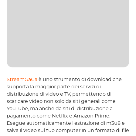
StreamGaGa
è uno strumento di download che
supporta la maggior parte dei servizi di
distribuzione di video e TV, permettendo di
scaricare video non solo da siti generali come
YouTube, ma anche da siti di distribuzione a
pagamento come Netflix e Amazon Prime.
Esegue automaticamente l'estrazione di m3u8 e
salva il video sul tuo computer in un formato di file