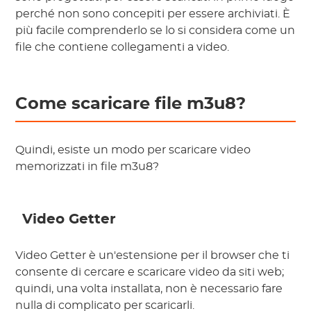
perché non sono concepiti per essere archiviati. È
più facile comprenderlo se lo si considera come un
file che contiene collegamenti a video.
Come scaricare file m3u8?
Quindi, esiste un modo per scaricare video
memorizzati in file m3u8?
Video Getter
Video Getter è un'estensione per il browser che ti
consente di cercare e scaricare video da siti web;
quindi, una volta installata, non è necessario fare
nulla di complicato per scaricarli.