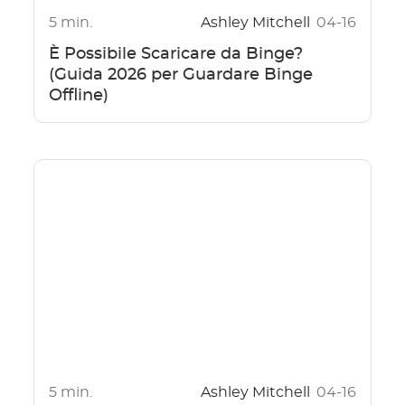
5 min.
Ashley Mitchell
04-16
È Possibile Scaricare da Binge?
(Guida 2026 per Guardare Binge
Offline)
5 min.
Ashley Mitchell
04-16