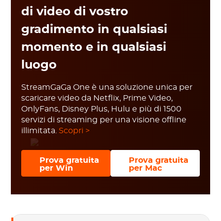
di video di vostro
gradimento in qualsiasi
momento e in qualsiasi
luogo
StreamGaGa One è una soluzione unica per
scaricare video da Netflix, Prime Video,
OnlyFans, Disney Plus, Hulu e più di 1500
servizi di streaming per una visione offline
illimitata.
Scopri >
Prova gratuita
Prova gratuita
per Win
per Mac