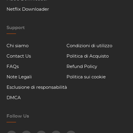
Netflix Downloader
Support
Chi siamo
Condizioni di utilizzo
Contact Us
Politica di Acquisto
FAQs
Refund Policy
Note Legali
Politica sui cookie
Esclusione di responsabilità
DMCA
Follow Us