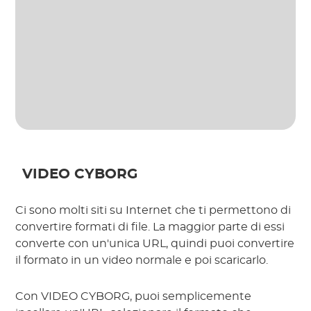
VIDEO CYBORG
Ci sono molti siti su Internet che ti permettono di
convertire formati di file. La maggior parte di essi
converte con un'unica URL, quindi puoi convertire
il formato in un video normale e poi scaricarlo.
Con VIDEO CYBORG, puoi semplicemente