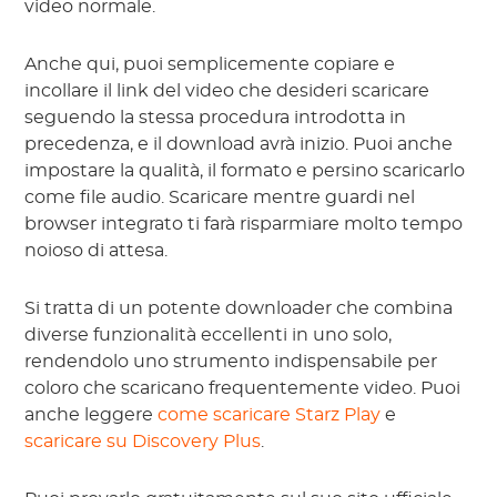
video normale.
Anche qui, puoi semplicemente copiare e
incollare il link del video che desideri scaricare
seguendo la stessa procedura introdotta in
precedenza, e il download avrà inizio. Puoi anche
impostare la qualità, il formato e persino scaricarlo
come file audio. Scaricare mentre guardi nel
browser integrato ti farà risparmiare molto tempo
noioso di attesa.
Si tratta di un potente downloader che combina
diverse funzionalità eccellenti in uno solo,
rendendolo uno strumento indispensabile per
coloro che scaricano frequentemente video. Puoi
anche leggere
come scaricare Starz Play
e
scaricare su Discovery Plus
.