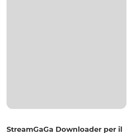
StreamGaGa Downloader per il