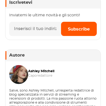
Iscrivetevi
Inviatemi le ultime novità e gli sconti!
Subscribe
Autore
Ashley Mitchell
Caporedattore
Salve, sono Ashley Mitchell, un'esperta redattrice di
blog specializzata in servizi di streaming e
recensioni di prodotti. La mia passione ruota attorno
all'esplorazione e alla condivisione di strumenti