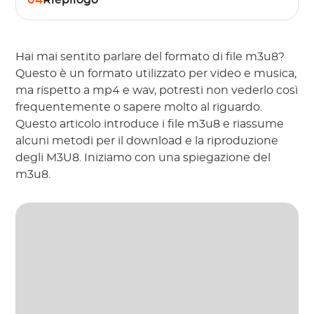
04
Riepilogo
Hai mai sentito parlare del formato di file m3u8?
Questo è un formato utilizzato per video e musica,
ma rispetto a mp4 e wav, potresti non vederlo così
frequentemente o sapere molto al riguardo.
Questo articolo introduce i file m3u8 e riassume
alcuni metodi per il download e la riproduzione
degli M3U8. Iniziamo con una spiegazione del
m3u8.