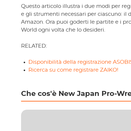
Questo articolo illustra i due modi per r
e gli strumenti necessari per ciascuno: i
Amazon. Ora puoi goderti le partite e i 
World ogni volta che lo desideri.
RELATED:
Disponibilità della registrazione ASOB
Ricerca su come registrare ZAIKO!
Che cos'è New Japan Pro-Wre