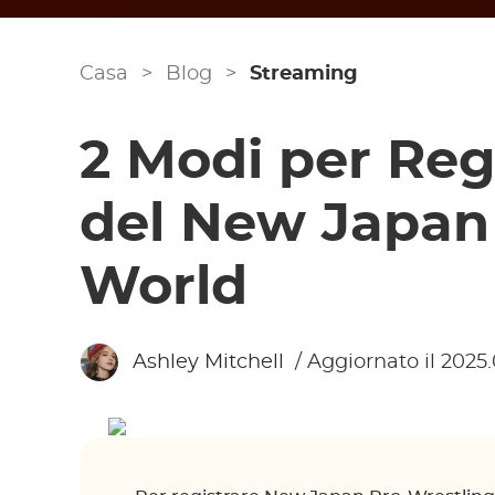
Casa
>
Blog
>
Streaming
2 Modi per Reg
del New Japan
World
Ashley Mitchell
/ Aggiornato il 2025.