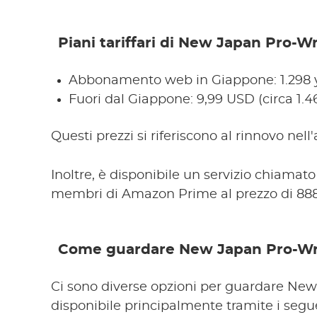
Piani tariffari di New Japan Pro-W
Abbonamento web in Giappone: 1.298 y
Fuori dal Giappone: 9,99 USD (circa 1.4
Questi prezzi si riferiscono al rinnovo nel
Inoltre, è disponibile un servizio chiam
membri di Amazon Prime al prezzo di 888 
Come guardare New Japan Pro-Wr
Ci sono diverse opzioni per guardare New
disponibile principalmente tramite i segue