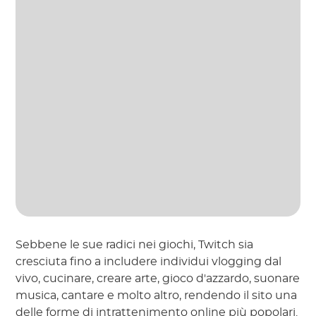
Sebbene le sue radici nei giochi, Twitch sia
cresciuta fino a includere individui vlogging dal
vivo, cucinare, creare arte, gioco d'azzardo, suonare
musica, cantare e molto altro, rendendo il sito una
delle forme di intrattenimento online più popolari.