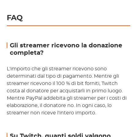
FAQ
Gli streamer ricevono la donazione
completa?
L'importo che gli streamer ricevono sono
determinati dal tipo di pagamento. Mentre gli
streamer ricevono il 100 % di bit forniti, Twitch
costa al donatore per acquistarli in primo luogo.
Mentre PayPal addebita gli streamer per i costi di
elaborazione, il donatore no. In ogni caso, lo
streamer non riceve l'intero importo.
Su Twitch, quanti soldi valgono