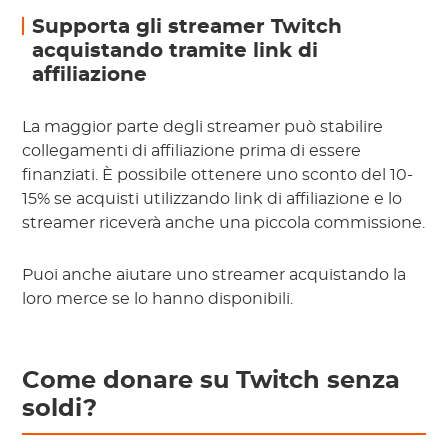
Supporta gli streamer Twitch
acquistando tramite link di
affiliazione
La maggior parte degli streamer può stabilire
collegamenti di affiliazione prima di essere
finanziati. È possibile ottenere uno sconto del 10-
15% se acquisti utilizzando link di affiliazione e lo
streamer riceverà anche una piccola commissione.
Puoi anche aiutare uno streamer acquistando la
loro merce se lo hanno disponibili.
Come donare su Twitch senza
soldi?