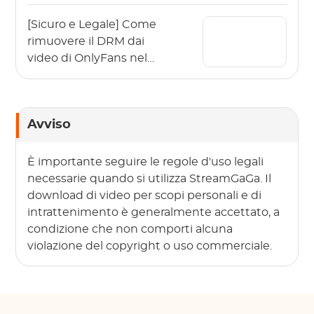
[Sicuro e Legale] Come
rimuovere il DRM dai
video di OnlyFans nel
2026?
Avviso
È importante seguire le regole d'uso legali
necessarie quando si utilizza StreamGaGa. Il
download di video per scopi personali e di
intrattenimento è generalmente accettato, a
condizione che non comporti alcuna
violazione del copyright o uso commerciale.