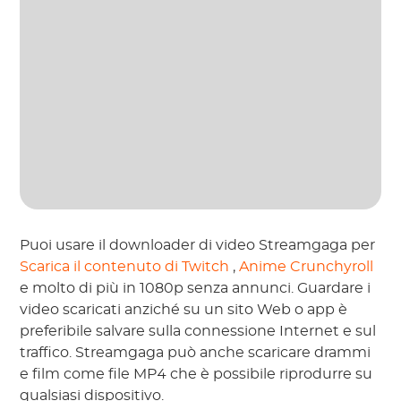
Puoi usare il downloader di video Streamgaga per
Scarica il contenuto di Twitch
,
Anime Crunchyroll
e molto di più in 1080p senza annunci. Guardare i
video scaricati anziché su un sito Web o app è
preferibile salvare sulla connessione Internet e sul
traffico. Streamgaga può anche scaricare drammi
e film come file MP4 che è possibile riprodurre su
qualsiasi dispositivo.