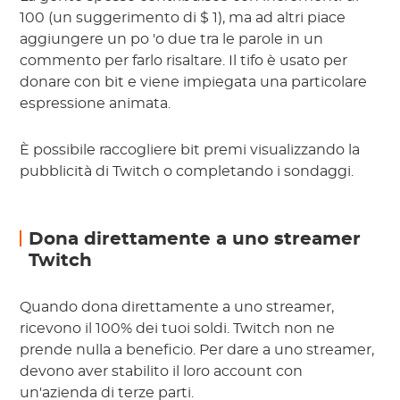
100 (un suggerimento di $ 1), ma ad altri piace
aggiungere un po 'o due tra le parole in un
commento per farlo risaltare. Il tifo è usato per
donare con bit e viene impiegata una particolare
espressione animata.
È possibile raccogliere bit premi visualizzando la
pubblicità di Twitch o completando i sondaggi.
Dona direttamente a uno streamer
Twitch
Quando dona direttamente a uno streamer,
ricevono il 100% dei tuoi soldi. Twitch non ne
prende nulla a beneficio. Per dare a uno streamer,
devono aver stabilito il loro account con
un'azienda di terze parti.