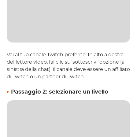
Vai al tuo canale Twitch preferito. In alto a destra
del lettore video, fai clic su"sottoscrivi"opzione (a
sinistra della chat). Il canale deve essere un affiliato
di Twitch o un partner di Twitch.
Passaggio 2: selezionare un livello