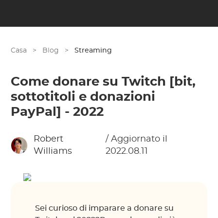
Casa
>
Blog
>
Streaming
Come donare su Twitch [bit,
sottotitoli e donazioni
PayPal] - 2022
Robert
/ Aggiornato il
Williams
2022.08.11
Sei curioso di imparare a donare su