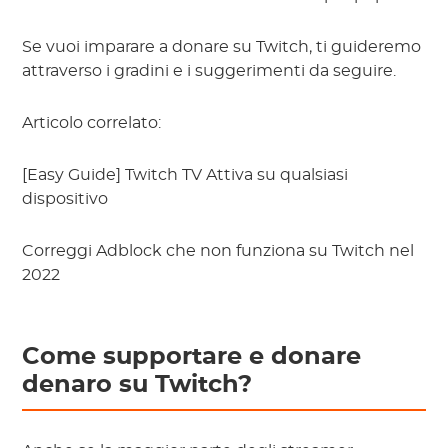
Se vuoi imparare a donare su Twitch, ti guideremo
attraverso i gradini e i suggerimenti da seguire.
Articolo correlato:
[Easy Guide] Twitch TV Attiva su qualsiasi
dispositivo
Correggi Adblock che non funziona su Twitch nel
2022
Come supportare e donare
denaro su Twitch?