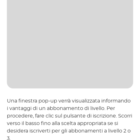
Una finestra pop-up verrà visualizzata informando
i vantaggi di un abbonamento di livello. Per
procedere, fare clic sul pulsante di iscrizione. Scorri
verso il basso fino alla scelta appropriata se si
desidera iscriverti per gli abbonamenti a livello 2 o
3.