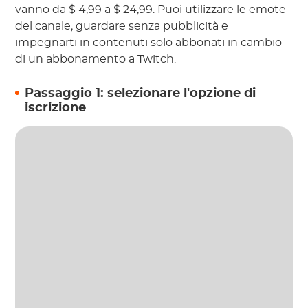
vanno da $ 4,99 a $ 24,99. Puoi utilizzare le emote
del canale, guardare senza pubblicità e
impegnarti in contenuti solo abbonati in cambio
di un abbonamento a Twitch.
Passaggio 1: selezionare l'opzione di
iscrizione