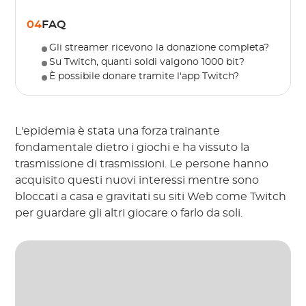
04
FAQ
Gli streamer ricevono la donazione completa?
Su Twitch, quanti soldi valgono 1000 bit?
È possibile donare tramite l'app Twitch?
L'epidemia è stata una forza trainante
fondamentale dietro i giochi e ha vissuto la
trasmissione di trasmissioni. Le persone hanno
acquisito questi nuovi interessi mentre sono
bloccati a casa e gravitati su siti Web come Twitch
per guardare gli altri giocare o farlo da soli.