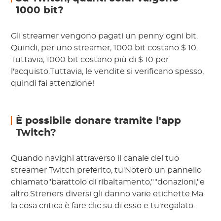
1000 bit?
Gli streamer vengono pagati un penny ogni bit.
Quindi, per uno streamer, 1000 bit costano $ 10.
Tuttavia, 1000 bit costano più di $ 10 per
l'acquisto.Tuttavia, le vendite si verificano spesso,
quindi fai attenzione!
È possibile donare tramite l'app
Twitch?
Quando navighi attraverso il canale del tuo
streamer Twitch preferito, tu'Noterò un pannello
chiamato"barattolo di ribaltamento,""donazioni,"e
altro.Streners diversi gli danno varie etichette.Ma
la cosa critica è fare clic su di esso e tu'regalato.