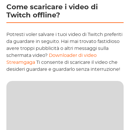
Come scaricare i video di
Twitch offline?
Potresti voler salvare i tuoi video di Twitch preferiti
da guardare in seguito. Hai mai trovato fastidioso
avere troppi pubblicità o altri messaggi sulla
schermata video?
Downloader di video
Streamgaga
Ti consente di scaricare il video che
desideri guardare e guardarlo senza interruzione!