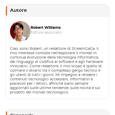
Autore
Robert Williams
Editore associato
Ciao, sono Robert, un redattore di StreamGaGa. Il
mio interesse consiste nell'esplorare il mondo in
continua evoluzione della tecnologia informatica,
dai linguaggi di codifica ai software e agli hardware
innovativi. Come redattore, il mio scopo è quello di
colmare il divario tra il complesso gergo tecnico e
gli utenti di tutti i giorni. Mi impegno a rendere i
contenuti tecnologici accessibili, informativi e
piacevoli per i lettori, affinché siano sempre
aggiornati sulle ultime tendenze, sulle novità e sui
prodotti del mondo tecnologico.