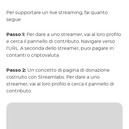
Per supportare un live streaming, fai quanto
segue:
Passo 1:
Per dare a uno streamer, vai al loro profilo
e cerca il pannello di contributo. Navigare verso
l'URL. A seconda dello streamer, puoi pagare in
contanti o criptovaluta.
Passo 2:
Un concetto di pagina di donazione
costruito con Streamlabs. Per dare a uno
streamer, vai al loro profilo e cerca il pannello di
contributo.