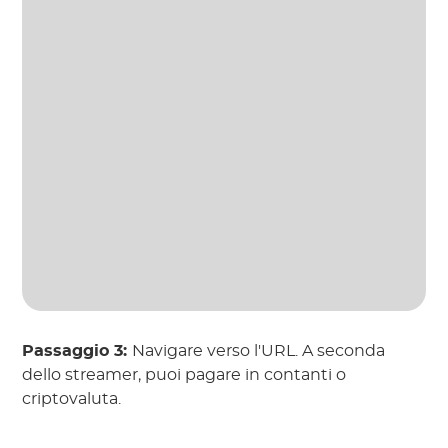
Passaggio 3:
Navigare verso l'URL. A seconda
dello streamer, puoi pagare in contanti o
criptovaluta.