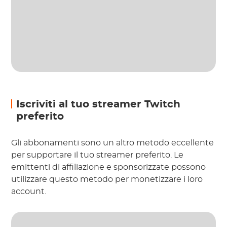
Iscriviti al tuo streamer Twitch
preferito
Gli abbonamenti sono un altro metodo eccellente
per supportare il tuo streamer preferito. Le
emittenti di affiliazione e sponsorizzate possono
utilizzare questo metodo per monetizzare i loro
account.