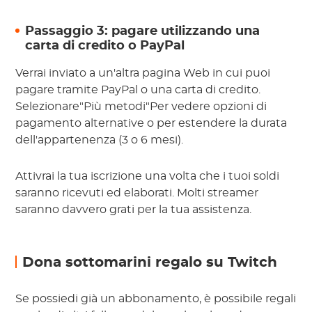
Passaggio 3: pagare utilizzando una
carta di credito o PayPal
Verrai inviato a un'altra pagina Web in cui puoi
pagare tramite PayPal o una carta di credito.
Selezionare"Più metodi"Per vedere opzioni di
pagamento alternative o per estendere la durata
dell'appartenenza (3 o 6 mesi).
Attivrai la tua iscrizione una volta che i tuoi soldi
saranno ricevuti ed elaborati. Molti streamer
saranno davvero grati per la tua assistenza.
Dona sottomarini regalo su Twitch
Se possiedi già un abbonamento, è possibile regali