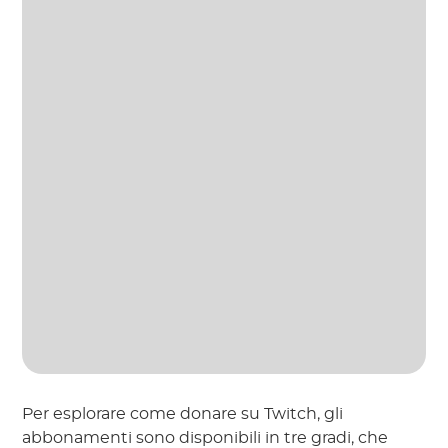
Per esplorare come donare su Twitch, gli
abbonamenti sono disponibili in tre gradi, che