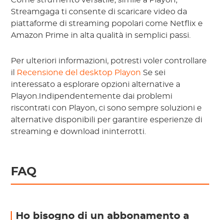
Come strumento versatile, simile a Playon,
Streamgaga ti consente di scaricare video da
piattaforme di streaming popolari come Netflix e
Amazon Prime in alta qualità in semplici passi.
Per ulteriori informazioni, potresti voler controllare
il
Recensione del desktop Playon
Se sei
interessato a esplorare opzioni alternative a
Playon.Indipendentemente dai problemi
riscontrati con Playon, ci sono sempre soluzioni e
alternative disponibili per garantire esperienze di
streaming e download ininterrotti.
FAQ
Ho bisogno di un abbonamento a