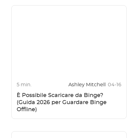
5 min.
Ashley Mitchell
04-16
È Possibile Scaricare da Binge?
(Guida 2026 per Guardare Binge
Offline)