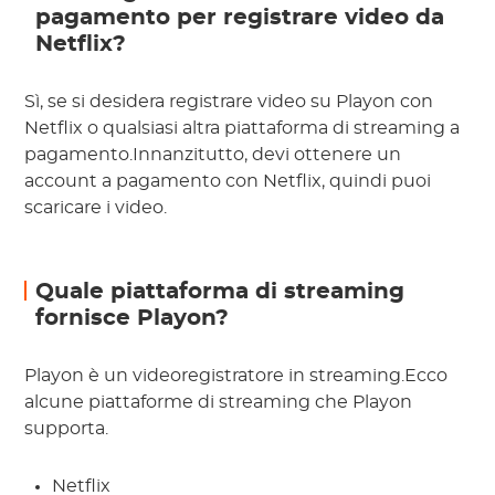
pagamento per registrare video da
Netflix?
Sì, se si desidera registrare video su Playon con
Netflix o qualsiasi altra piattaforma di streaming a
pagamento.Innanzitutto, devi ottenere un
account a pagamento con Netflix, quindi puoi
scaricare i video.
Quale piattaforma di streaming
fornisce Playon?
Playon è un videoregistratore in streaming.Ecco
alcune piattaforme di streaming che Playon
supporta.
Netflix