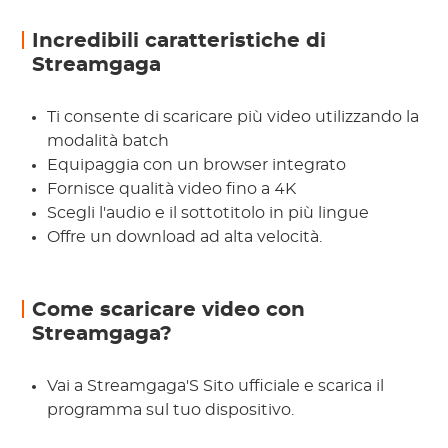
Incredibili caratteristiche di
Streamgaga
Ti consente di scaricare più video utilizzando la
modalità batch
Equipaggia con un browser integrato
Fornisce qualità video fino a 4K
Scegli l'audio e il sottotitolo in più lingue
Offre un download ad alta velocità.
Come scaricare video con
Streamgaga?
Vai a Streamgaga'S Sito ufficiale e scarica il
programma sul tuo dispositivo.