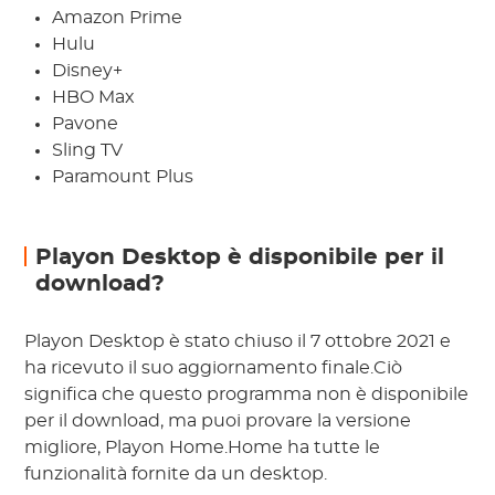
Amazon Prime
Hulu
Disney+
HBO Max
Pavone
Sling TV
Paramount Plus
Playon Desktop è disponibile per il
download?
Playon Desktop è stato chiuso il 7 ottobre 2021 e
ha ricevuto il suo aggiornamento finale.Ciò
significa che questo programma non è disponibile
per il download, ma puoi provare la versione
migliore, Playon Home.Home ha tutte le
funzionalità fornite da un desktop.