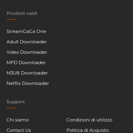
Prodotti caldi
StreamGaGa One
Adult Downloader
Video Downloader
MPD Downloader
M3U8 Downloader
Netflix Downloader
Support
Chi siamo
Condizioni di utilizzo
Contact Us
Politica di Acquisto