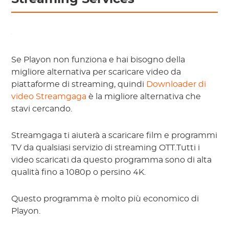
Se Playon non funziona e hai bisogno della
migliore alternativa per scaricare video da
piattaforme di streaming, quindi
Downloader di
video Streamgaga
è la migliore alternativa che
stavi cercando.
Streamgaga ti aiuterà a scaricare film e programmi
TV da qualsiasi servizio di streaming OTT.Tutti i
video scaricati da questo programma sono di alta
qualità fino a 1080p o persino 4K.
Questo programma è molto più economico di
Playon.