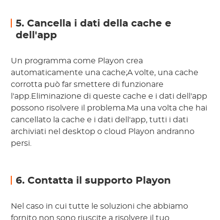
5. Cancella i dati della cache e
dell'app
Un programma come Playon crea
automaticamente una cache;A volte, una cache
corrotta può far smettere di funzionare
l'app.Eliminazione di queste cache e i dati dell'app
possono risolvere il problema.Ma una volta che hai
cancellato la cache e i dati dell'app, tutti i dati
archiviati nel desktop o cloud Playon andranno
persi.
6. Contatta il supporto Playon
Nel caso in cui tutte le soluzioni che abbiamo
fornito non sono riuscite a risolvere il tuo