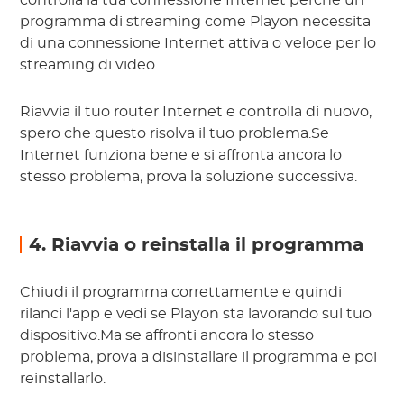
controlla la tua connessione Internet perché un
programma di streaming come Playon necessita
di una connessione Internet attiva o veloce per lo
streaming di video.
Riavvia il tuo router Internet e controlla di nuovo,
spero che questo risolva il tuo problema.Se
Internet funziona bene e si affronta ancora lo
stesso problema, prova la soluzione successiva.
4. Riavvia o reinstalla il programma
Chiudi il programma correttamente e quindi
rilanci l'app e vedi se Playon sta lavorando sul tuo
dispositivo.Ma se affronti ancora lo stesso
problema, prova a disinstallare il programma e poi
reinstallarlo.