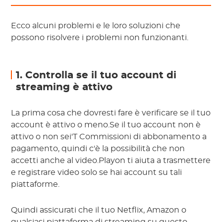
Ecco alcuni problemi e le loro soluzioni che
possono risolvere i problemi non funzionanti.
1. Controlla se il tuo account di
streaming è attivo
La prima cosa che dovresti fare è verificare se il tuo
account è attivo o meno.Se il tuo account non è
attivo o non sei'T Commissioni di abbonamento a
pagamento, quindi c'è la possibilità che non
accetti anche al video.Playon ti aiuta a trasmettere
e registrare video solo se hai account su tali
piattaforme.
Quindi assicurati che il tuo Netflix, Amazon o