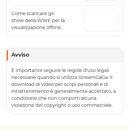
2026?
Come scaricare gli
show della WWE per la
visualizzazione offline
nel 2026?
Avviso
È importante seguire le regole d'uso legali
necessarie quando si utilizza StreamGaGa. Il
download di video per scopi personali e di
intrattenimento è generalmente accettato, a
condizione che non comporti alcuna
violazione del copyright o uso commerciale.