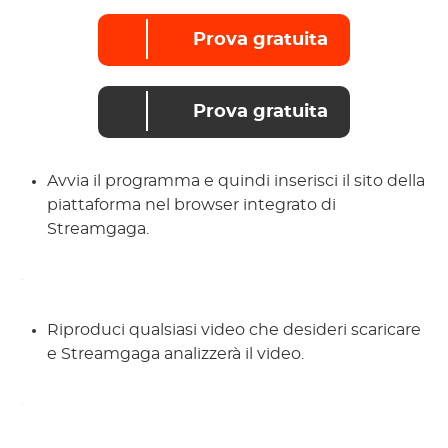
Prova gratuita
Prova gratuita
Avvia il programma e quindi inserisci il sito della
piattaforma nel browser integrato di
Streamgaga.
Riproduci qualsiasi video che desideri scaricare
e Streamgaga analizzerà il video.