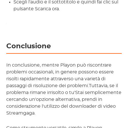
Scegli l'audio e il sottotitolo e quindi fai clic sul
pulsante Scarica ora.
Conclusione
In conclusione, mentre Playon può riscontrare
problemi occasionali, in genere possono essere
risolti rapidamente attraverso una varietà di
passaggi di risoluzione dei problemi.Tuttavia, se il
problema rimane irrisolto o tu'Stai semplicemente
cercando un'opzione alternativa, prendi in
considerazione l'utilizzo del downloader di video
Streamgaga.