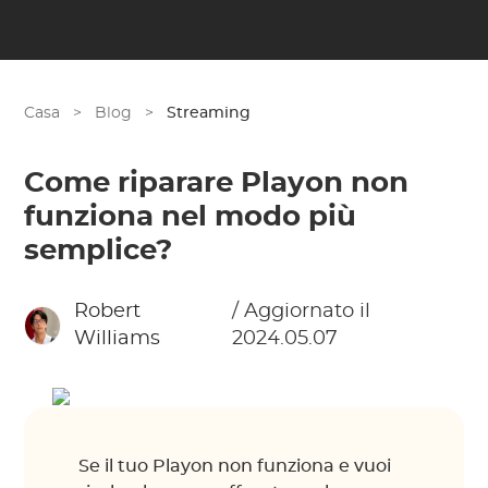
Casa
>
Blog
>
Streaming
Come riparare Playon non
funziona nel modo più
semplice?
Robert
/ Aggiornato il
Williams
2024.05.07
Se il tuo Playon non funziona e vuoi