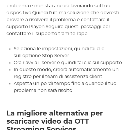
problema e non stai ancora lavorando sul tuo
dispositivo.Quindi l'ultima soluzione che dovresti
provare a risolvere il problema è contattare il
supporto Playon.Seguire questi passaggi per
contattare il supporto tramite l'app.
Seleziona le impostazioni, quindi fai clic
sull'opzione Stop Server
Ora riavvia il server e quindi fai clic sul supporto
In questo modo, creerà automaticamente un
registro per il team di assistenza clienti
Aspetta un po 'di tempo fino a quando il tuo
problema non sarà risolto.
La migliore alternativa per
scaricare video da OTT
Streaming Services