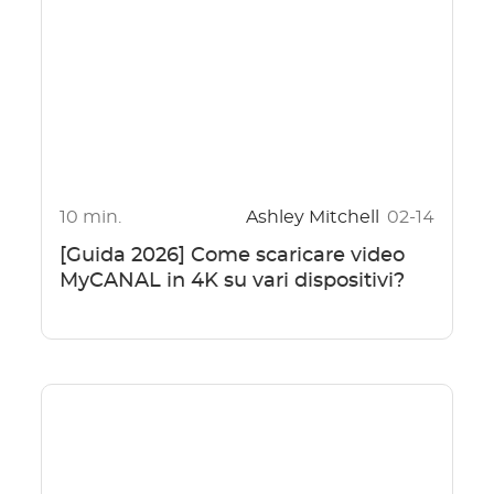
10 min.
Ashley Mitchell
02-14
[Guida 2026] Come scaricare video
MyCANAL in 4K su vari dispositivi?