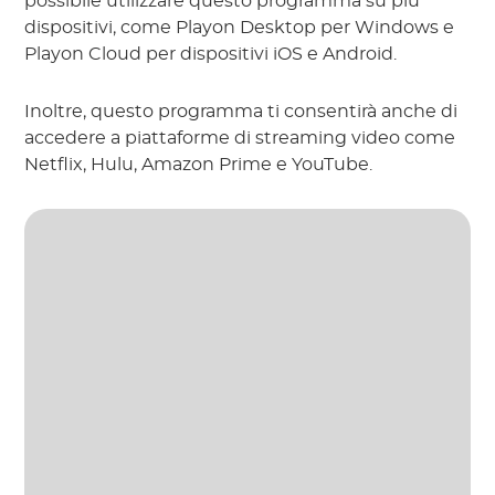
possibile utilizzare questo programma su più
dispositivi, come Playon Desktop per Windows e
Playon Cloud per dispositivi iOS e Android.
Inoltre, questo programma ti consentirà anche di
accedere a piattaforme di streaming video come
Netflix, Hulu, Amazon Prime e YouTube.