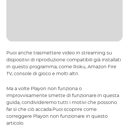
Puoi anche trasmettere video in streaming su
dispositivi di riproduzione compatibili già installati
in questo programma, come Roku, Amazon Fire
TV, console di gioco e molti altri.
Ma a volte Playon non funziona o
improvvisamente smette di funzionare.In questa
guida, condivideremo tutti i motivi che possono
far sì che ciò accada.Puoi scoprire come
correggere Playon non funzionare in questo
articolo.