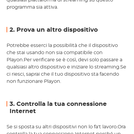
qualsiasi piattaforma di streaming su questo
programma sia attiva.
2. Prova un altro dispositivo
Potrebbe esserci la possibilità che il dispositivo
che stai usando non sia compatibile con
Playon.Per verificare se è così, devi solo passare a
qualsiasi altro dispositivo e iniziare lo streaming.Se
ci riesci, saprai che il tuo dispositivo sta facendo
non funzionare Playon.
3. Controlla la tua connessione
Internet
Se si sposta su altri dispositivi non lo fa't lavoro.Ora