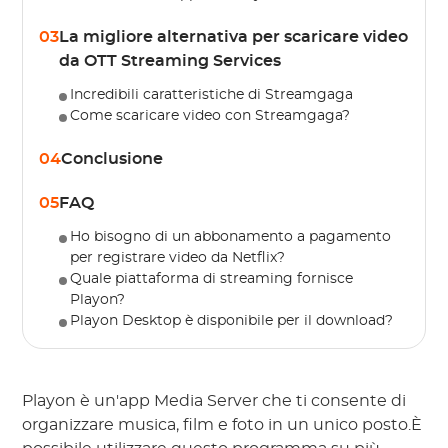
03
La migliore alternativa per scaricare video
da OTT Streaming Services
Incredibili caratteristiche di Streamgaga
Come scaricare video con Streamgaga?
04
Conclusione
05
FAQ
Ho bisogno di un abbonamento a pagamento
per registrare video da Netflix?
Quale piattaforma di streaming fornisce
Playon?
Playon Desktop è disponibile per il download?
Playon è un'app Media Server che ti consente di
organizzare musica, film e foto in un unico posto.È