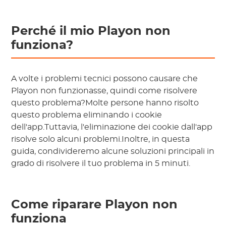
Perché il mio Playon non
funziona?
A volte i problemi tecnici possono causare che
Playon non funzionasse, quindi come risolvere
questo problema?Molte persone hanno risolto
questo problema eliminando i cookie
dell'app.Tuttavia, l'eliminazione dei cookie dall'app
risolve solo alcuni problemi.Inoltre, in questa
guida, condivideremo alcune soluzioni principali in
grado di risolvere il tuo problema in 5 minuti.
Come riparare Playon non
funziona