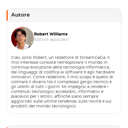
Autore
Robert Williams
Editore associato
Ciao, sono Robert, un redattore di StreamGaGa. Il
mio interesse consiste nell'esplorare il mondo in
continua evoluzione della tecnologia informatica,
dai linguaggi di codifica ai software e agli hardware
innovativi. Come redattore, il mio scopo è quello di
colmare il divario tra il complesso gergo tecnico e
gli utenti di tutti i giorni. Mi impegno a rendere i
contenuti tecnologici accessibili, informativi e
piacevoli per i lettori, affinché siano sempre
aggiornati sulle ultime tendenze, sulle novità e sui
prodotti del mondo tecnologico.