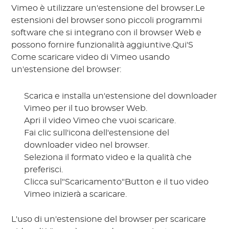
Vimeo è utilizzare un'estensione del browser.Le
estensioni del browser sono piccoli programmi
software che si integrano con il browser Web e
possono fornire funzionalità aggiuntive.Qui'S
Come scaricare video di Vimeo usando
un'estensione del browser:
Scarica e installa un'estensione del downloader
Vimeo per il tuo browser Web.
Apri il video Vimeo che vuoi scaricare.
Fai clic sull'icona dell'estensione del
downloader video nel browser.
Seleziona il formato video e la qualità che
preferisci.
Clicca sul"Scaricamento"Button e il tuo video
Vimeo inizierà a scaricare.
L'uso di un'estensione del browser per scaricare