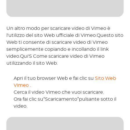
Un altro modo per scaricare video di Vimeo è
l'utilizzo del sito Web ufficiale di Vimeo.Questo sito
Web ti consente di scaricare video di Vimeo
semplicemente copiando e incollando il link
video.Qui'S Come scaricare video di Vimeo
utilizzando il sito Web.
Apri il tuo browser Web e fai clic su
Sito Web
Vimeo
.
Cerca il video Vimeo che vuoi scaricare.
Ora fai clic su“Scaricamento”pulsante sotto il
video.