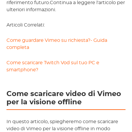
riferimento futuro.Continua a leggere l'articolo per
ulteriori informazioni.
Articoli Correlati:
Come guardare Vimeo su richiesta?- Guida
completa
Come scaricare Twitch Vod sul tuo PC e
smartphone?
Come scaricare video di Vimeo
per la visione offline
In questo articolo, spiegheremo come scaricare
video di Vimeo per la visione offline in modo