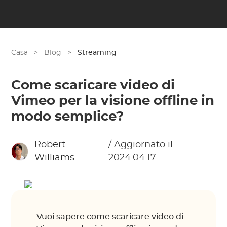
Casa
>
Blog
>
Streaming
Come scaricare video di
Vimeo per la visione offline in
modo semplice?
Robert
/ Aggiornato il
Williams
2024.04.17
Vuoi sapere come scaricare video di