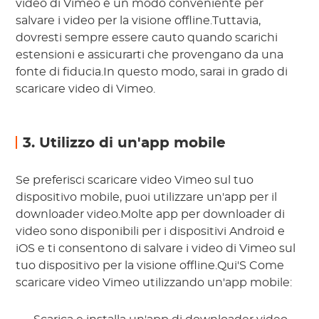
video di Vimeo è un modo conveniente per
salvare i video per la visione offline.Tuttavia,
dovresti sempre essere cauto quando scarichi
estensioni e assicurarti che provengano da una
fonte di fiducia.In questo modo, sarai in grado di
scaricare video di Vimeo.
3. Utilizzo di un'app mobile
Se preferisci scaricare video Vimeo sul tuo
dispositivo mobile, puoi utilizzare un'app per il
downloader video.Molte app per downloader di
video sono disponibili per i dispositivi Android e
iOS e ti consentono di salvare i video di Vimeo sul
tuo dispositivo per la visione offline.Qui'S Come
scaricare video Vimeo utilizzando un'app mobile: