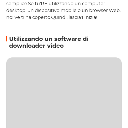
semplice.Se tu'RE utilizzando un computer
desktop, un dispositivo mobile o un browser Web,
noi'Ve ti ha coperto.Quindi, lascia'I Inizia!
Utilizzando un software di
downloader video