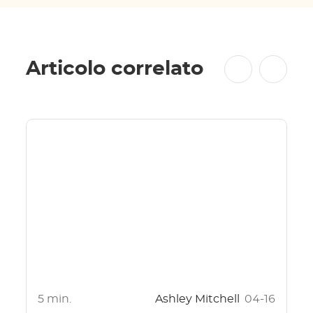
Articolo correlato
5 min.
Ashley Mitchell
04-16