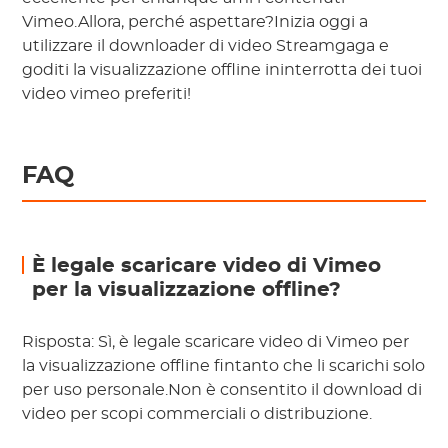
Vimeo.Allora, perché aspettare?Inizia oggi a
utilizzare il downloader di video Streamgaga e
goditi la visualizzazione offline ininterrotta dei tuoi
video vimeo preferiti!
FAQ
È legale scaricare video di Vimeo
per la visualizzazione offline?
Risposta: Sì, è legale scaricare video di Vimeo per
la visualizzazione offline fintanto che li scarichi solo
per uso personale.Non è consentito il download di
video per scopi commerciali o distribuzione.