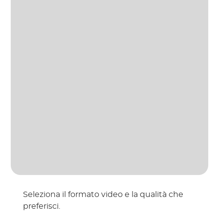
Seleziona il formato video e la qualità che
preferisci.