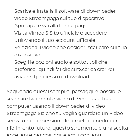
Scarica e installa il software di downloader
video Streamgaga sul tuo dispositivo.
Apri l'app e vai alla home page.
Visita Vimeo'S Sito ufficiale e accedere
utilizzando il tuo account ufficiale.
Seleziona il video che desideri scaricare sul tuo
dispositivo.
Scegli le opzioni audio e sottotitoli che
preferisci, quindi fai clic su"Scarica ora"Per
avviare il processo di download.
Seguendo questi semplici passaggi, è possibile
scaricare facilmente video di Vimeo sul tuo
computer usando il downloader di video
Streamgaga.Sia che tu voglia guardare un video
senza una connessione Internet o tenerlo per
riferimento futuro, questo strumento è una scelta
eccellente per chiunque ami i contenuti