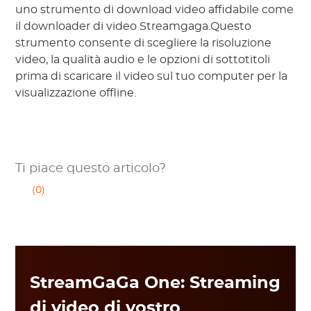
uno strumento di download video affidabile come
il downloader di video Streamgaga.Questo
strumento consente di scegliere la risoluzione
video, la qualità audio e le opzioni di sottotitoli
prima di scaricare il video sul tuo computer per la
visualizzazione offline.
Ti piace questo articolo?
(0)
StreamGaGa One: Streaming
di video di vostro