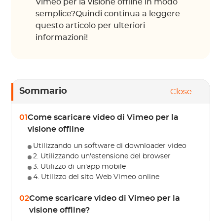
Vimeo per la visione offline in modo
semplice?Quindi continua a leggere
questo articolo per ulteriori
informazioni!
Sommario
Close
01
Come scaricare video di Vimeo per la
visione offline
Utilizzando un software di downloader video
2. Utilizzando un'estensione del browser
3. Utilizzo di un'app mobile
4. Utilizzo del sito Web Vimeo online
02
Come scaricare video di Vimeo per la
visione offline?