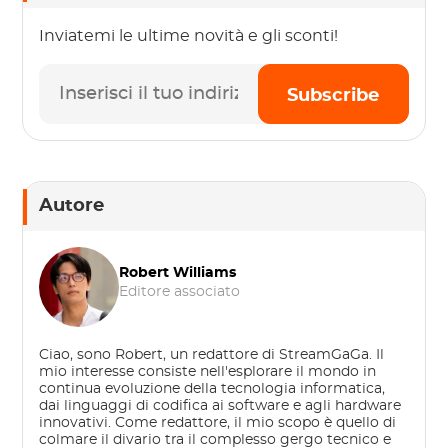
Inviatemi le ultime novità e gli sconti!
Subscribe
Autore
Robert Williams
Editore associato
Ciao, sono Robert, un redattore di StreamGaGa. Il
mio interesse consiste nell'esplorare il mondo in
continua evoluzione della tecnologia informatica,
dai linguaggi di codifica ai software e agli hardware
innovativi. Come redattore, il mio scopo è quello di
colmare il divario tra il complesso gergo tecnico e