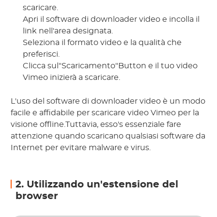
scaricare.
Apri il software di downloader video e incolla il
link nell'area designata.
Seleziona il formato video e la qualità che
preferisci.
Clicca sul"Scaricamento"Button e il tuo video
Vimeo inizierà a scaricare.
L'uso del software di downloader video è un modo
facile e affidabile per scaricare video Vimeo per la
visione offline.Tuttavia, esso's essenziale fare
attenzione quando scaricano qualsiasi software da
Internet per evitare malware e virus.
2. Utilizzando un'estensione del
browser