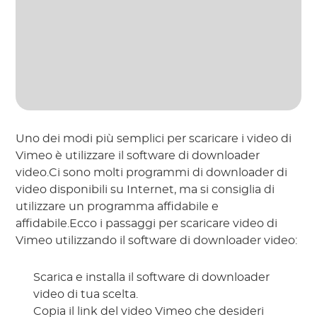
Uno dei modi più semplici per scaricare i video di
Vimeo è utilizzare il software di downloader
video.Ci sono molti programmi di downloader di
video disponibili su Internet, ma si consiglia di
utilizzare un programma affidabile e
affidabile.Ecco i passaggi per scaricare video di
Vimeo utilizzando il software di downloader video:
Scarica e installa il software di downloader
video di tua scelta.
Copia il link del video Vimeo che desideri