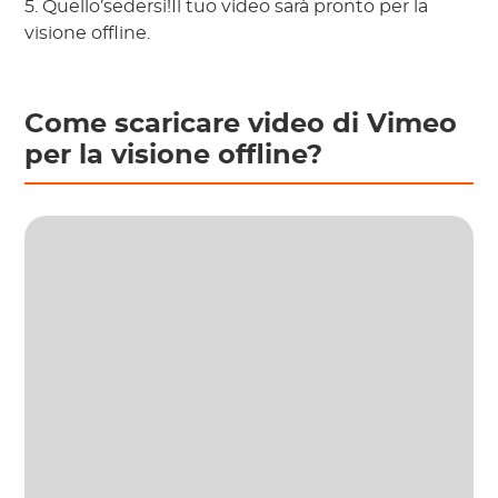
5. Quello’sedersi!Il tuo video sarà pronto per la
visione offline.
Come scaricare video di Vimeo
per la visione offline?