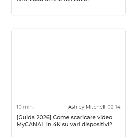
10 min.
Ashley Mitchell
02-14
[Guida 2026] Come scaricare video
MyCANAL in 4K su vari dispositivi?