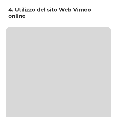
4. Utilizzo del sito Web Vimeo
online