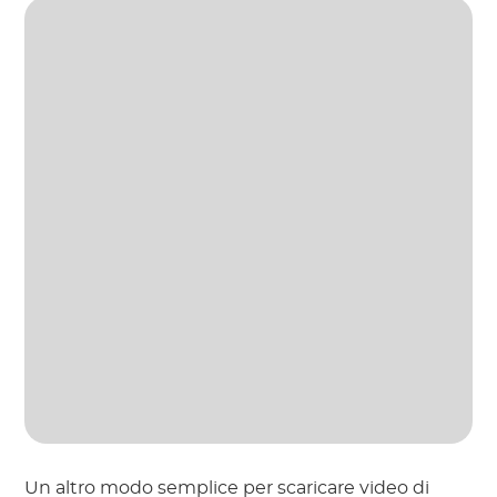
Un altro modo semplice per scaricare video di