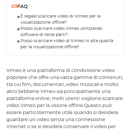
03
FAQ
È legale scaricare video di Vimeo per la
visualizzazione offline?
Posso scaricare video Vimeo utilizzando
software di terze parti?
Posso scaricare video di Vimeo in alta qualità
per la visualizzazione offline?
Vimeo è una piattaforma di condivisione video
popolare che offre una vasta gamma di contenuti,
tra cui film, documentari, video musicali e molto
altro.Sebbene Vimeo sia principalmente una
piattaforma online, molti utenti vogliono scaricare
video Vimeo per la visione offline.Questo può
essere particolarmente utile quando si desidera
guardare un video senza una connessione
Internet o se si desidera conservare il video per