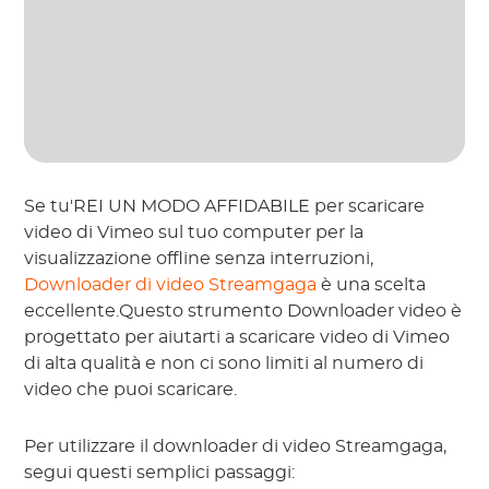
Se tu'REI UN MODO AFFIDABILE per scaricare
video di Vimeo sul tuo computer per la
visualizzazione offline senza interruzioni,
Downloader di video Streamgaga
è una scelta
eccellente.Questo strumento Downloader video è
progettato per aiutarti a scaricare video di Vimeo
di alta qualità e non ci sono limiti al numero di
video che puoi scaricare.
Per utilizzare il downloader di video Streamgaga,
segui questi semplici passaggi: