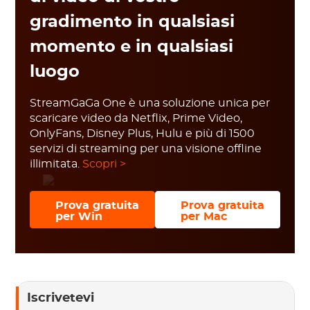
gradimento in qualsiasi
momento e in qualsiasi
luogo
StreamGaGa One è una soluzione unica per
scaricare video da Netflix, Prime Video,
OnlyFans, Disney Plus, Hulu e più di 1500
servizi di streaming per una visione offline
illimitata.
Scopri >
Prova gratuita
Prova gratuita
per Win
per Mac
Iscrivetevi