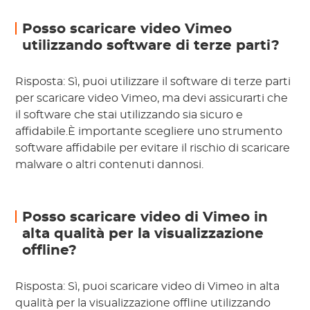
Posso scaricare video Vimeo
utilizzando software di terze parti?
Risposta: Sì, puoi utilizzare il software di terze parti
per scaricare video Vimeo, ma devi assicurarti che
il software che stai utilizzando sia sicuro e
affidabile.È importante scegliere uno strumento
software affidabile per evitare il rischio di scaricare
malware o altri contenuti dannosi.
Posso scaricare video di Vimeo in
alta qualità per la visualizzazione
offline?
Risposta: Sì, puoi scaricare video di Vimeo in alta
qualità per la visualizzazione offline utilizzando