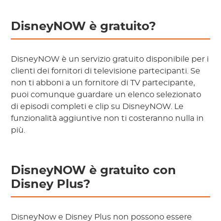
DisneyNOW è gratuito?
DisneyNOW è un servizio gratuito disponibile per i
clienti dei fornitori di televisione partecipanti. Se
non ti abboni a un fornitore di TV partecipante,
puoi comunque guardare un elenco selezionato
di episodi completi e clip su DisneyNOW. Le
funzionalità aggiuntive non ti costeranno nulla in
più.
DisneyNOW è gratuito con
Disney Plus?
DisneyNow e Disney Plus non possono essere