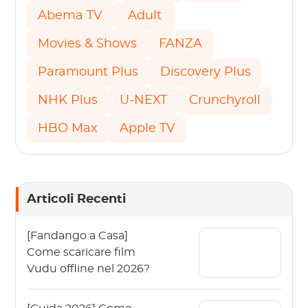
Abema TV
Adult
Movies & Shows
FANZA
Paramount Plus
Discovery Plus
NHK Plus
U-NEXT
Crunchyroll
HBO Max
Apple TV
Articoli Recenti
[Fandango a Casa]
Come scaricare film
Vudu offline nel 2026?