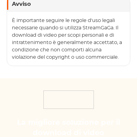
Avviso
È importante seguire le regole d'uso legali
necessarie quando si utilizza StreamGaGa. Il
download di video per scopi personali e di
intrattenimento è generalmente accettato, a
condizione che non comporti alcuna
violazione del copyright o uso commerciale.
La migliore soluzione per il
download di video