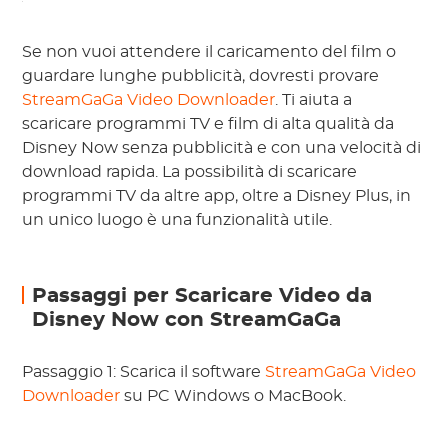
Se non vuoi attendere il caricamento del film o
guardare lunghe pubblicità, dovresti provare
StreamGaGa Video Downloader
. Ti aiuta a
scaricare programmi TV e film di alta qualità da
Disney Now senza pubblicità e con una velocità di
download rapida. La possibilità di scaricare
programmi TV da altre app, oltre a Disney Plus, in
un unico luogo è una funzionalità utile.
Passaggi per Scaricare Video da
Disney Now con StreamGaGa
Passaggio 1: Scarica il software
StreamGaGa Video
Downloader
su PC Windows o MacBook.