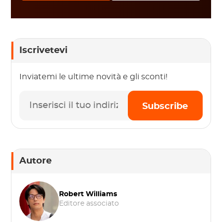
Iscrivetevi
Inviatemi le ultime novità e gli sconti!
Subscribe
Autore
Robert Williams
Editore associato