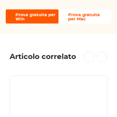
Prova gratuita per
Prova gratuita
Win
per Mac
Articolo correlato