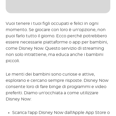
Vuoi tenere i tuoi figli occupati e felici in ogni
momento. Se giocare con loro è un'opzione, non
puoi farlo tutto il giorno. Ecco perché potrebbero
essere necessarie piattaforme o app per bambini,
come Disney Now. Questo servizio di streaming
non solo intrattiene, ma educa anche i bambini
piccoli.
Le menti dei bambini sono curiose e attive,
esplorano e cercano sempre risposte. Disney Now
consente loro di fare binge di programmi e video
preferiti. Diamo un'occhiata a come utilizzare
Disney Now:
Scarica l'app Disney Now dall'Apple App Store o