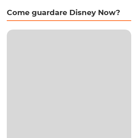
Come guardare Disney Now?