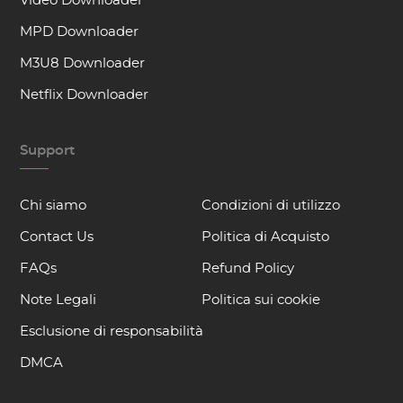
Video Downloader
MPD Downloader
M3U8 Downloader
Netflix Downloader
Support
Chi siamo
Condizioni di utilizzo
Contact Us
Politica di Acquisto
FAQs
Refund Policy
Note Legali
Politica sui cookie
Esclusione di responsabilità
DMCA