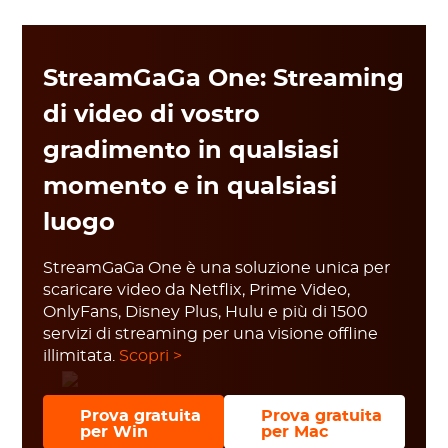
StreamGaGa One: Streaming
di video di vostro
gradimento in qualsiasi
momento e in qualsiasi
luogo
StreamGaGa One è una soluzione unica per
scaricare video da Netflix, Prime Video,
OnlyFans, Disney Plus, Hulu e più di 1500
servizi di streaming per una visione offline
illimitata.
Scopri >
Prova gratuita
Prova gratuita
per Win
per Mac