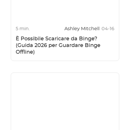
5 min.
Ashley Mitchell
04-16
È Possibile Scaricare da Binge?
(Guida 2026 per Guardare Binge
Offline)