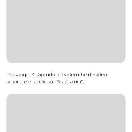
Passaggio 3: Riproduci il video che desideri
scaricare e fai clic su "Scarica ora".