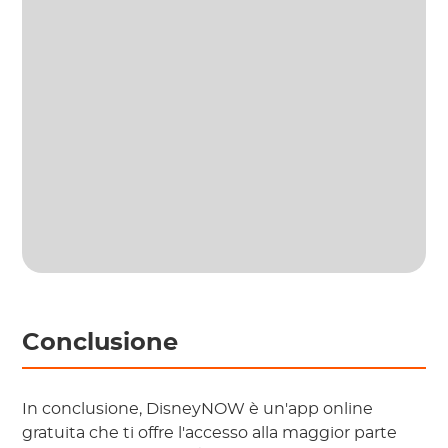
Conclusione
In conclusione, DisneyNOW è un'app online
gratuita che ti offre l'accesso alla maggior parte