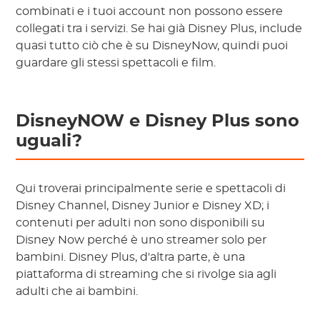
combinati e i tuoi account non possono essere
collegati tra i servizi. Se hai già Disney Plus, include
quasi tutto ciò che è su DisneyNow, quindi puoi
guardare gli stessi spettacoli e film.
DisneyNOW e Disney Plus sono
uguali?
Qui troverai principalmente serie e spettacoli di
Disney Channel, Disney Junior e Disney XD; i
contenuti per adulti non sono disponibili su
Disney Now perché è uno streamer solo per
bambini. Disney Plus, d'altra parte, è una
piattaforma di streaming che si rivolge sia agli
adulti che ai bambini.