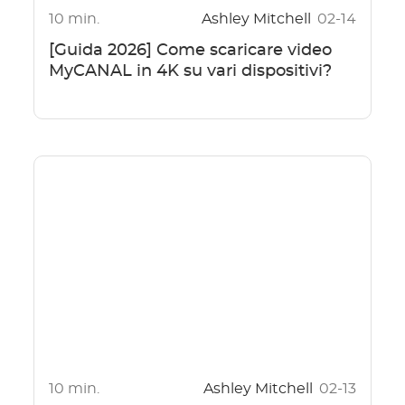
10 min.
Ashley Mitchell
02-14
[Guida 2026] Come scaricare video
MyCANAL in 4K su vari dispositivi?
10 min.
Ashley Mitchell
02-13