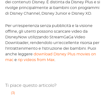
dei contenuti Disney. È distinta da Disney Plus e si
rivolge principalmente ai bambini con programmi
di Disney Channel, Disney Junior e Disney XD.
Per un'esperienza senza pubblicità e la visione
offline, gli utenti possono scaricare video da
DisneyNow utilizzando StreamGaGa Video
Downloader, rendendolo un'eccellente risorsa per
l'intrattenimento e l'istruzione dei bambini. Puoi
anche leggere
download Disney Plus movies on
mac
e
rip videos from Max
.
Ti piace questo articolo?
(3)