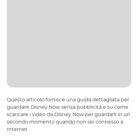
Questo articolo fornisce una guida dettagliata per
guardare Disney Now senza pubblicità e su come
scaricare i video da Disney Now per guardarli in un
secondo momento quando non sei connesso a
Internet.