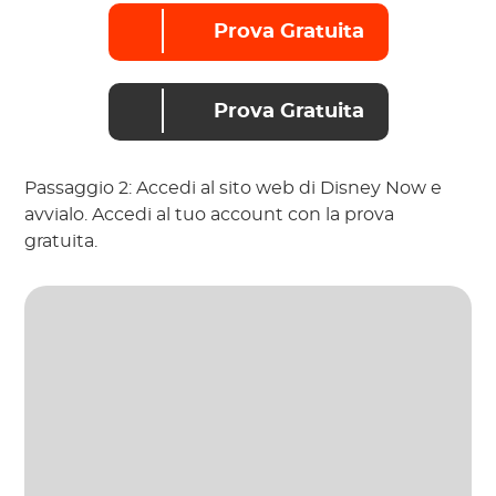
Prova Gratuita
Prova Gratuita
Passaggio 2: Accedi al sito web di Disney Now e
avvialo. Accedi al tuo account con la prova
gratuita.