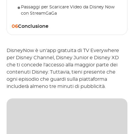
Passaggi per Scaricare Video da Disney Now
con StreamGaGa
06
Conclusione
DisneyNow è un'app gratuita di TV Everywhere
per Disney Channel, Disney Junior e Disney XD
che ti concede l'accesso alla maggior parte dei
contenuti Disney. Tuttavia, tieni presente che
ogni episodio che guardi sulla piattaforma
includerà almeno tre minuti di pubblicità.