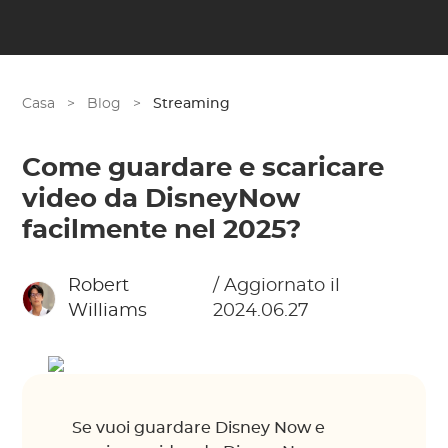
Casa
>
Blog
>
Streaming
Come guardare e scaricare
video da DisneyNow
facilmente nel 2025?
Robert
/ Aggiornato il
Williams
2024.06.27
Se vuoi guardare Disney Now e