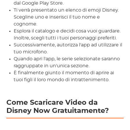
dal Google Play Store.
Ti verrà presentato un elenco di emoji Disney.
Scegline uno e inserisci il tuo nome e
cognome.
Esplora il catalogo e decidi cosa vuoi guardare.
Inoltre, scegli tutti i tuoi personaggi preferiti.
Successivamente, autorizza l'app ad utilizzare il
tuo microfono.
Quando apri l'app, le serie selezionate saranno
raggruppate in un'unica sezione.
È finalmente giunto il momento di aprire ai
tuoi figli il loro mondo di intrattenimento.
Come Scaricare Video da
Disney Now Gratuitamente?