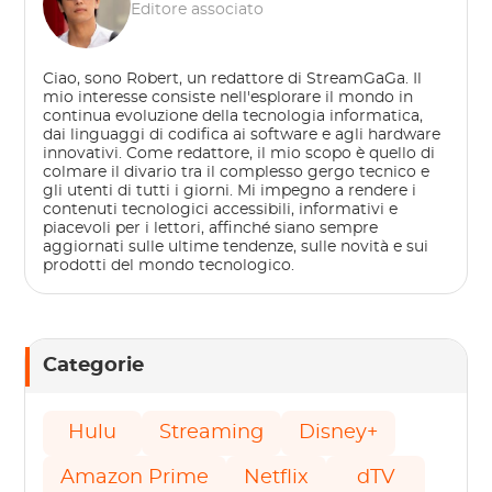
Editore associato
Ciao, sono Robert, un redattore di StreamGaGa. Il
mio interesse consiste nell'esplorare il mondo in
continua evoluzione della tecnologia informatica,
dai linguaggi di codifica ai software e agli hardware
innovativi. Come redattore, il mio scopo è quello di
colmare il divario tra il complesso gergo tecnico e
gli utenti di tutti i giorni. Mi impegno a rendere i
contenuti tecnologici accessibili, informativi e
piacevoli per i lettori, affinché siano sempre
aggiornati sulle ultime tendenze, sulle novità e sui
prodotti del mondo tecnologico.
Categorie
Hulu
Streaming
Disney+
Amazon Prime
Netflix
dTV