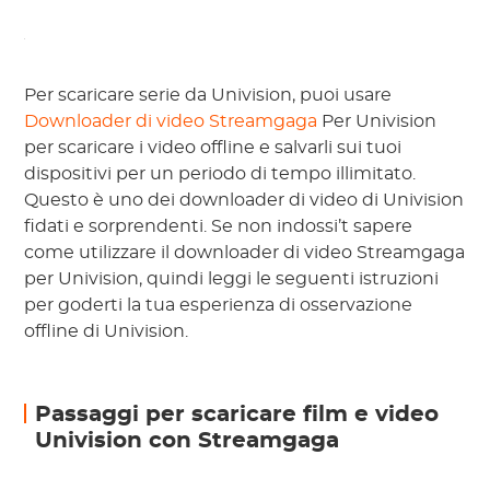
Per scaricare serie da Univision, puoi usare
Downloader di video Streamgaga
Per Univision
per scaricare i video offline e salvarli sui tuoi
dispositivi per un periodo di tempo illimitato.
Questo è uno dei downloader di video di Univision
fidati e sorprendenti. Se non indossi’t sapere
come utilizzare il downloader di video Streamgaga
per Univision, quindi leggi le seguenti istruzioni
per goderti la tua esperienza di osservazione
offline di Univision.
Passaggi per scaricare film e video
Univision con Streamgaga