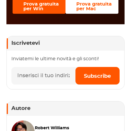
Prova gratuita
Prova gratuita
per Win
per Mac
Iscrivetevi
Inviatemi le ultime novità e gli sconti!
Subscribe
Autore
Robert Williams