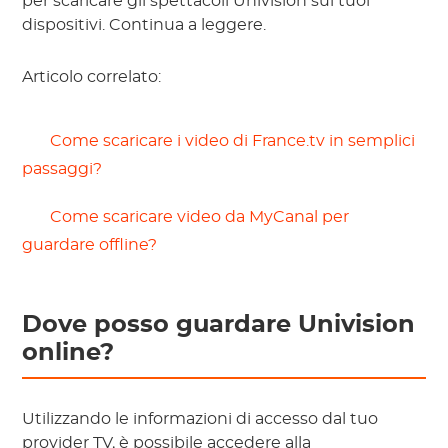
per scaricare gli spettacoli Univision sui tuoi
dispositivi. Continua a leggere.
Articolo correlato:
 Come scaricare i video di France.tv in semplici 
passaggi? 
 Come scaricare video da MyCanal per 
guardare offline? 
Dove posso guardare Univision
online?
Utilizzando le informazioni di accesso dal tuo
provider TV, è possibile accedere alla