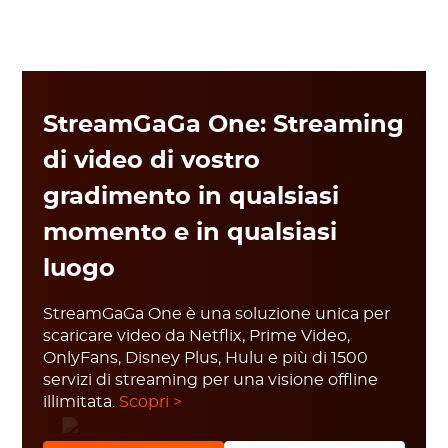
StreamGaGa One: Streaming
di video di vostro
gradimento in qualsiasi
momento e in qualsiasi
luogo
StreamGaGa One è una soluzione unica per
scaricare video da Netflix, Prime Video,
OnlyFans, Disney Plus, Hulu e più di 1500
servizi di streaming per una visione offline
illimitata.
Scopri >