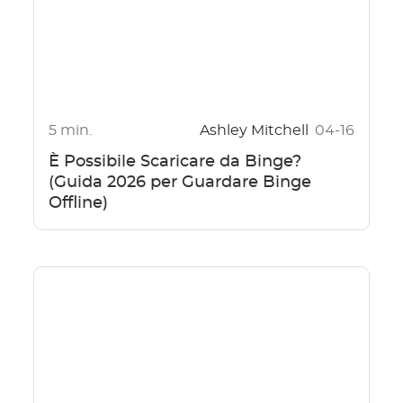
5 min.
Ashley Mitchell
04-16
È Possibile Scaricare da Binge?
(Guida 2026 per Guardare Binge
Offline)