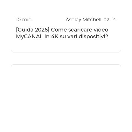
10 min.
Ashley Mitchell
02-14
[Guida 2026] Come scaricare video
MyCANAL in 4K su vari dispositivi?