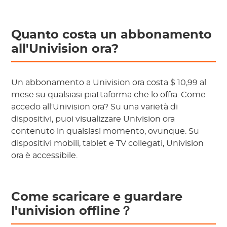
Quanto costa un abbonamento
all'Univision ora?
Un abbonamento a Univision ora costa $ 10,99 al
mese su qualsiasi piattaforma che lo offra. Come
accedo all'Univision ora? Su una varietà di
dispositivi, puoi visualizzare Univision ora
contenuto in qualsiasi momento, ovunque. Su
dispositivi mobili, tablet e TV collegati, Univision
ora è accessibile.
Come scaricare e guardare
l'univision offline？