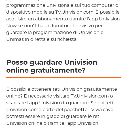
programmazione univisionale sul tuo computer o
dispositivo mobile su TV.Univision.com. È possibile
acquisire un abbonamento tramite l'app Univision
Now se non'T ha un fornitore televisivo per
guardare la programmazione di Univision e
Unimas in diretta e su richiesta.
Posso guardare Univision
online gratuitamente?
È possibile ottenere reti Univision gratuitamente
online? È necessario visitare TV.Univision.com o
scaricare l'app Univision da guardare. Se hai reti
Univision come parte del pacchetto TV via cavo,
potresti essere in grado di guardare le reti
Univision online o tramite l'app Univision.