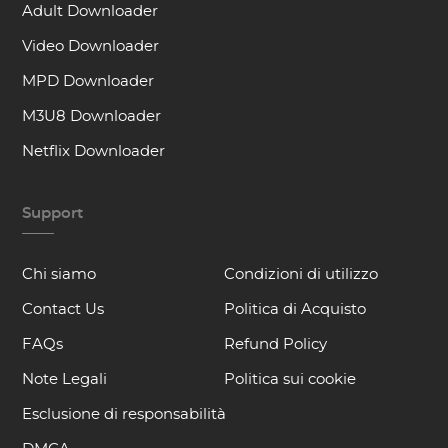
Adult Downloader
Video Downloader
MPD Downloader
M3U8 Downloader
Netflix Downloader
Support
Chi siamo
Condizioni di utilizzo
Contact Us
Politica di Acquisto
FAQs
Refund Policy
Note Legali
Politica sui cookie
Esclusione di responsabilità