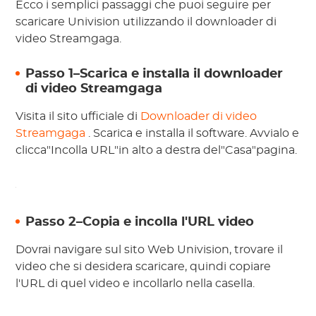
Ecco i semplici passaggi che puoi seguire per
scaricare Univision utilizzando il downloader di
video Streamgaga.
Passo 1–Scarica e installa il downloader
di video Streamgaga
Visita il sito ufficiale di
Downloader di video
Streamgaga
. Scarica e installa il software. Avvialo e
clicca"Incolla URL"in alto a destra del"Casa"pagina.
Passo 2–Copia e incolla l'URL video
Dovrai navigare sul sito Web Univision, trovare il
video che si desidera scaricare, quindi copiare
l'URL di quel video e incollarlo nella casella.