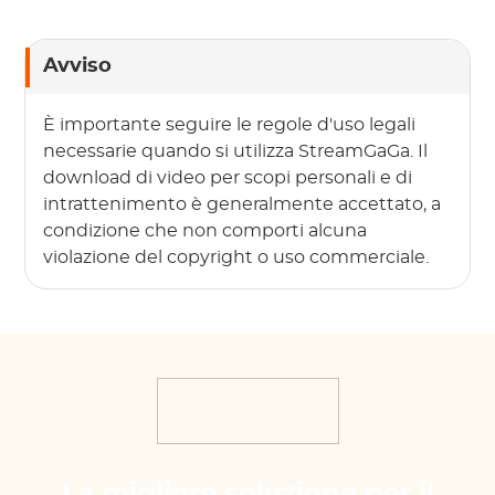
Avviso
È importante seguire le regole d'uso legali
necessarie quando si utilizza StreamGaGa. Il
download di video per scopi personali e di
intrattenimento è generalmente accettato, a
condizione che non comporti alcuna
violazione del copyright o uso commerciale.
La migliore soluzione per il