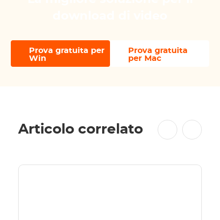
download di video
Prova gratuita per
Prova gratuita
Win
per Mac
Articolo correlato