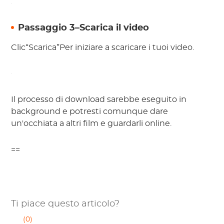
Passaggio 3–Scarica il video
Clic“Scarica”Per iniziare a scaricare i tuoi video.
Il processo di download sarebbe eseguito in
background e potresti comunque dare
un'occhiata a altri film e guardarli online.
==
Ti piace questo articolo?
(0)