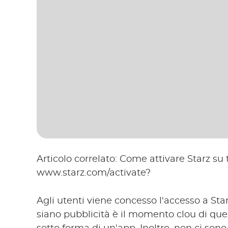
Articolo correlato: Come attivare Starz su t
www.starz.com/activate?
Agli utenti viene concesso l'accesso a Star
siano pubblicità è il momento clou di que