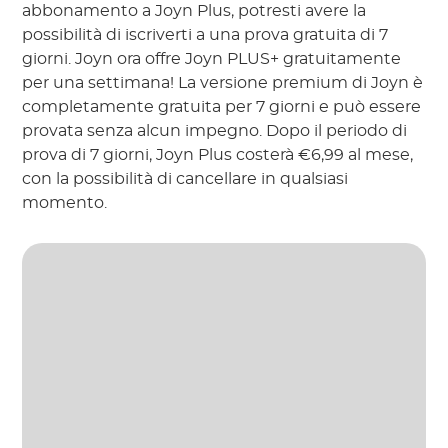
abbonamento a Joyn Plus, potresti avere la
possibilità di iscriverti a una prova gratuita di 7
giorni. Joyn ora offre Joyn PLUS+ gratuitamente
per una settimana! La versione premium di Joyn è
completamente gratuita per 7 giorni e può essere
provata senza alcun impegno. Dopo il periodo di
prova di 7 giorni, Joyn Plus costerà €6,99 al mese,
con la possibilità di cancellare in qualsiasi
momento.