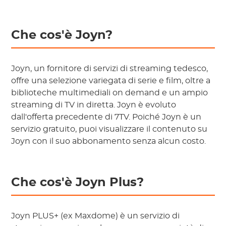
Che cos'è Joyn?
Joyn, un fornitore di servizi di streaming tedesco,
offre una selezione variegata di serie e film, oltre a
biblioteche multimediali on demand e un ampio
streaming di TV in diretta. Joyn è evoluto
dall'offerta precedente di 7TV. Poiché Joyn è un
servizio gratuito, puoi visualizzare il contenuto su
Joyn con il suo abbonamento senza alcun costo.
Che cos'è Joyn Plus?
Joyn PLUS+ (ex Maxdome) è un servizio di