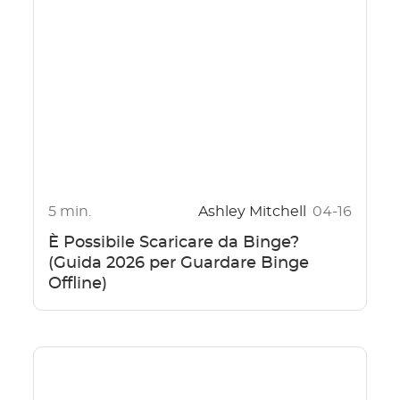
5 min.
Ashley Mitchell
04-16
È Possibile Scaricare da Binge?
(Guida 2026 per Guardare Binge
Offline)