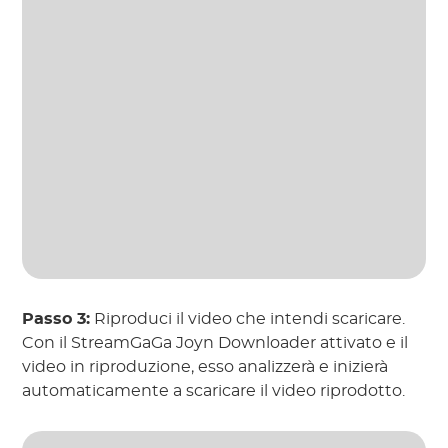
Passo 3:
Riproduci il video che intendi scaricare.
Con il StreamGaGa Joyn Downloader attivato e il
video in riproduzione, esso analizzerà e inizierà
automaticamente a scaricare il video riprodotto.