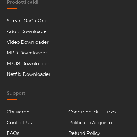
Prodotti caldi
StreamGaGa One
Adult Downloader
Video Downloader
MPD Downloader
M3U8 Downloader
Netflix Downloader
Support
Chi siamo
Condizioni di utilizzo
Contact Us
Politica di Acquisto
FAQs
Refund Policy