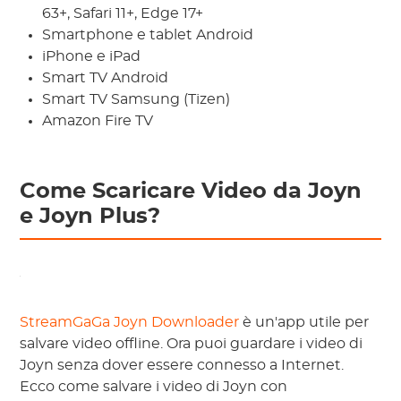
63+, Safari 11+, Edge 17+
Smartphone e tablet Android
iPhone e iPad
Smart TV Android
Smart TV Samsung (Tizen)
Amazon Fire TV
Come Scaricare Video da Joyn
e Joyn Plus?
StreamGaGa Joyn Downloader
è un'app utile per
salvare video offline. Ora puoi guardare i video di
Joyn senza dover essere connesso a Internet.
Ecco come salvare i video di Joyn con