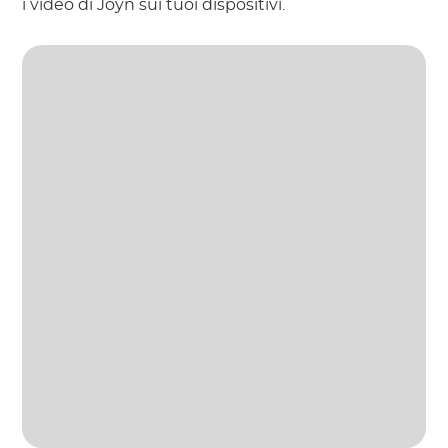
i video di Joyn sui tuoi dispositivi.