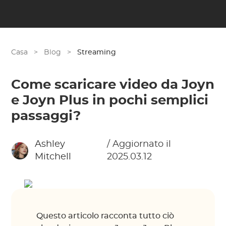
Casa
>
Blog
>
Streaming
Come scaricare video da Joyn
e Joyn Plus in pochi semplici
passaggi?
Ashley
/ Aggiornato il
Mitchell
2025.03.12
Questo articolo racconta tutto ciò