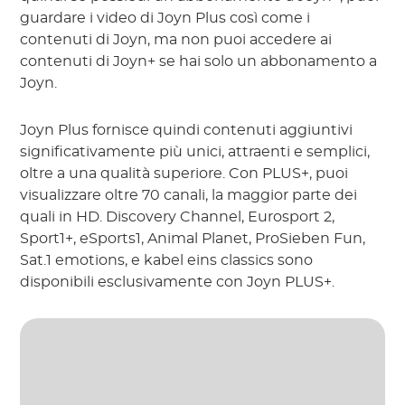
guardare i video di Joyn Plus così come i
contenuti di Joyn, ma non puoi accedere ai
contenuti di Joyn+ se hai solo un abbonamento a
Joyn.
Joyn Plus fornisce quindi contenuti aggiuntivi
significativamente più unici, attraenti e semplici,
oltre a una qualità superiore. Con PLUS+, puoi
visualizzare oltre 70 canali, la maggior parte dei
quali in HD. Discovery Channel, Eurosport 2,
Sport1+, eSports1, Animal Planet, ProSieben Fun,
Sat.1 emotions, e kabel eins classics sono
disponibili esclusivamente con Joyn PLUS+.