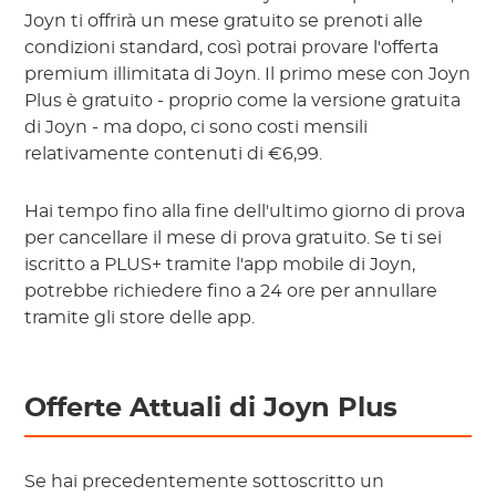
Joyn ti offrirà un mese gratuito se prenoti alle
condizioni standard, così potrai provare l'offerta
premium illimitata di Joyn. Il primo mese con Joyn
Plus è gratuito - proprio come la versione gratuita
di Joyn - ma dopo, ci sono costi mensili
relativamente contenuti di €6,99.
Hai tempo fino alla fine dell'ultimo giorno di prova
per cancellare il mese di prova gratuito. Se ti sei
iscritto a PLUS+ tramite l'app mobile di Joyn,
potrebbe richiedere fino a 24 ore per annullare
tramite gli store delle app.
Offerte Attuali di Joyn Plus
Se hai precedentemente sottoscritto un