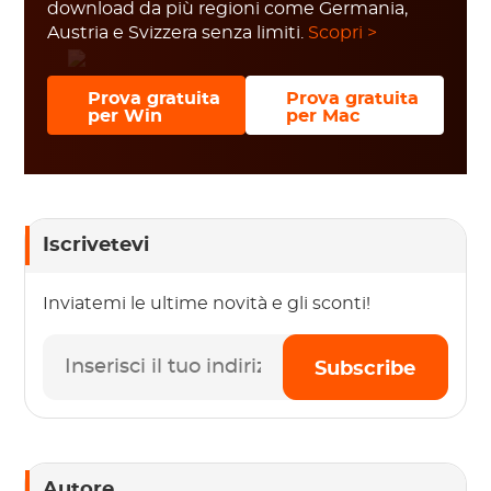
download da più regioni come Germania,
Austria e Svizzera senza limiti.
Scopri >
Prova gratuita
Prova gratuita
per Win
per Mac
Iscrivetevi
Inviatemi le ultime novità e gli sconti!
Subscribe
Autore