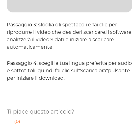
Passaggio 3: sfoglia gli spettacoli e fai clic per
riprodurre il video che desideri scaricare.Il software
analizzerà il video'S dati e iniziare a scaricare
automaticamente.
Passaggio 4: scegli la tua lingua preferita per audio
e sottotitoli, quindi fai clic sul"Scarica ora"pulsante
per iniziare il download.
Ti piace questo articolo?
(0)