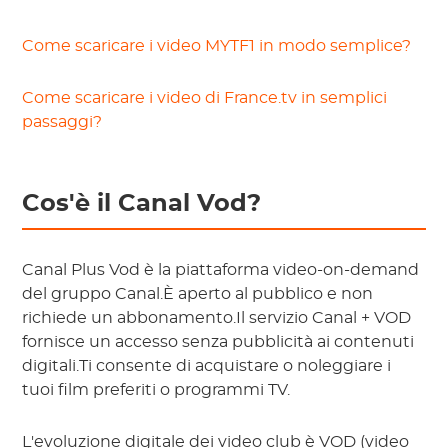
Come scaricare i video MYTF1 in modo semplice?
Come scaricare i video di France.tv in semplici
passaggi?
Cos'è il Canal Vod?
Canal Plus Vod è la piattaforma video-on-demand
del gruppo Canal.È aperto al pubblico e non
richiede un abbonamento.Il servizio Canal + VOD
fornisce un accesso senza pubblicità ai contenuti
digitali.Ti consente di acquistare o noleggiare i
tuoi film preferiti o programmi TV.
L'evoluzione digitale dei video club è VOD (video