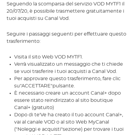
Seguendo la scomparsa del servizio VOD MYTF1 il
20/07/20, è possibile trasmettere gratuitamente i
tuoi acquisti su Canal Vod.
Seguire i passaggi seguenti per effettuare questo
trasferimento:
Visita il sito Web VOD MYTF1.
Verrà visualizzato un messaggio che ti chiede
se vuoi trasferire i tuoi acquisti a Canal Vod.
Per approvare questo trasferimento, fare clic
su"ACCETTARE"pulsante.
È necessario creare un account Canal+ dopo
essere stato reindirizzato al sito boutique
Canal+ (gratuito)
Dopo di te'Ve ha creato il tuo account Canal+,
vai al canale VOD o al sito Web MyCanal
("Noleggi e acquisti"sezione) per trovare i tuoi