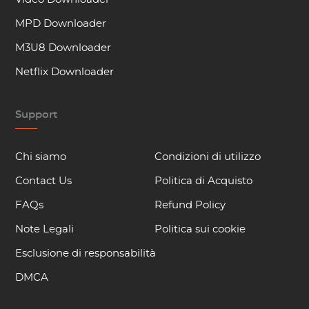
MPD Downloader
M3U8 Downloader
Netflix Downloader
Support
Chi siamo
Condizioni di utilizzo
Contact Us
Politica di Acquisto
FAQs
Refund Policy
Note Legali
Politica sui cookie
Esclusione di responsabilità
DMCA