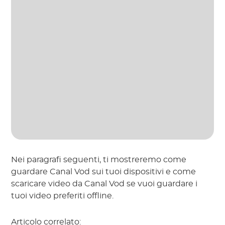
Nei paragrafi seguenti, ti mostreremo come
guardare Canal Vod sui tuoi dispositivi e come
scaricare video da Canal Vod se vuoi guardare i
tuoi video preferiti offline.
Articolo correlato: