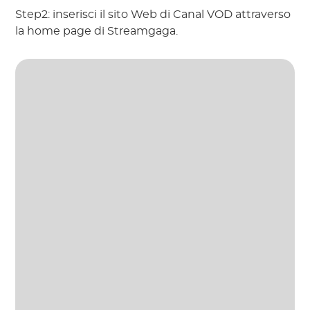
Step2: inserisci il sito Web di Canal VOD attraverso
la home page di Streamgaga.