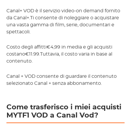
Canal+ VOD è il servizio video-on demand fornito
da Canal+.Ti consente di noleggiare o acquistare
una vasta gamma di film, serie, documentari e
spettacoli.
Costo degli affitti€4,99 in media e gli acquisti
costano€11.99.Tuttavia, il costo varia in base al
contenuto.
Canal + VOD consente di guardare il contenuto
selezionato Canal + senza abbonamento.
Come trasferisco i miei acquisti
MYTF1 VOD a Canal Vod?