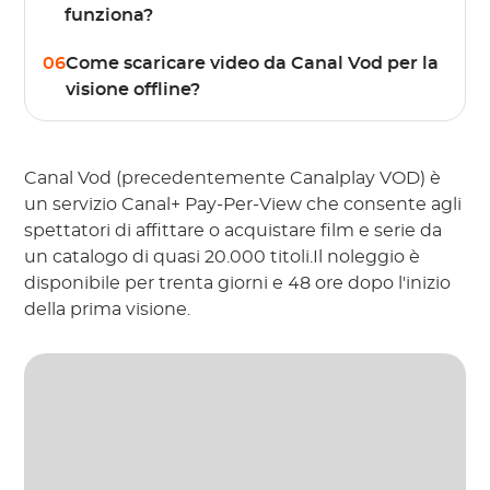
funziona?
06
Come scaricare video da Canal Vod per la
visione offline?
Canal Vod (precedentemente Canalplay VOD) è
un servizio Canal+ Pay-Per-View che consente agli
spettatori di affittare o acquistare film e serie da
un catalogo di quasi 20.000 titoli.Il noleggio è
disponibile per trenta giorni e 48 ore dopo l'inizio
della prima visione.