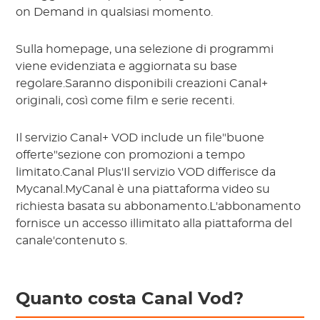
on Demand in qualsiasi momento.
Sulla homepage, una selezione di programmi
viene evidenziata e aggiornata su base
regolare.Saranno disponibili creazioni Canal+
originali, così come film e serie recenti.
Il servizio Canal+ VOD include un file"buone
offerte"sezione con promozioni a tempo
limitato.Canal Plus'Il servizio VOD differisce da
Mycanal.MyCanal è una piattaforma video su
richiesta basata su abbonamento.L'abbonamento
fornisce un accesso illimitato alla piattaforma del
canale'contenuto s.
Quanto costa Canal Vod?