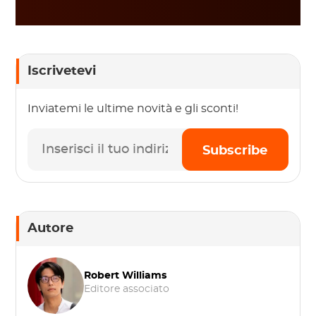
Iscrivetevi
Inviatemi le ultime novità e gli sconti!
Subscribe
Autore
Robert Williams
Editore associato