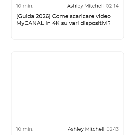
10 min.
Ashley Mitchell
02-14
[Guida 2026] Come scaricare video
MyCANAL in 4K su vari dispositivi?
10 min.
Ashley Mitchell
02-13