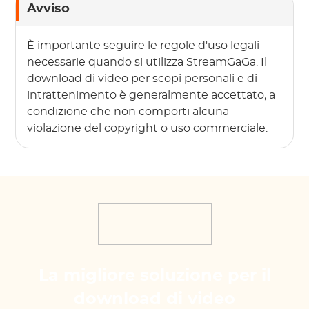
Avviso
È importante seguire le regole d'uso legali
necessarie quando si utilizza StreamGaGa. Il
download di video per scopi personali e di
intrattenimento è generalmente accettato, a
condizione che non comporti alcuna
violazione del copyright o uso commerciale.
La migliore soluzione per il
download di video