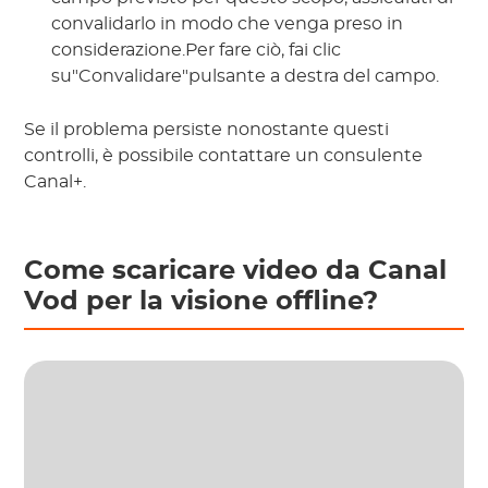
convalidarlo in modo che venga preso in
considerazione.Per fare ciò, fai clic
su"Convalidare"pulsante a destra del campo.
Se il problema persiste nonostante questi
controlli, è possibile contattare un consulente
Canal+.
Come scaricare video da Canal
Vod per la visione offline?