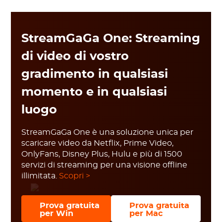
StreamGaGa One: Streaming
di video di vostro
gradimento in qualsiasi
momento e in qualsiasi
luogo
StreamGaGa One è una soluzione unica per
scaricare video da Netflix, Prime Video,
OnlyFans, Disney Plus, Hulu e più di 1500
servizi di streaming per una visione offline
illimitata.
Scopri >
Prova gratuita
Prova gratuita
per Win
per Mac