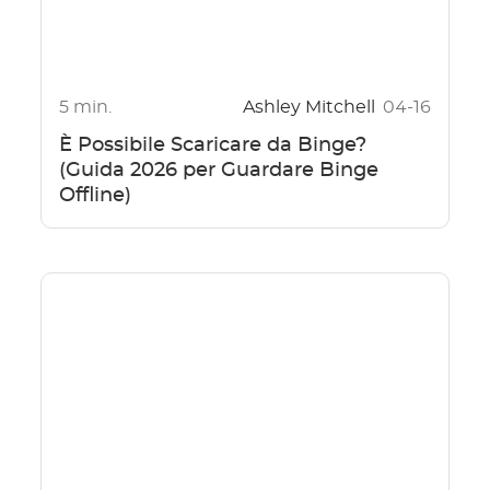
5 min.
Ashley Mitchell
04-16
È Possibile Scaricare da Binge?
(Guida 2026 per Guardare Binge
Offline)