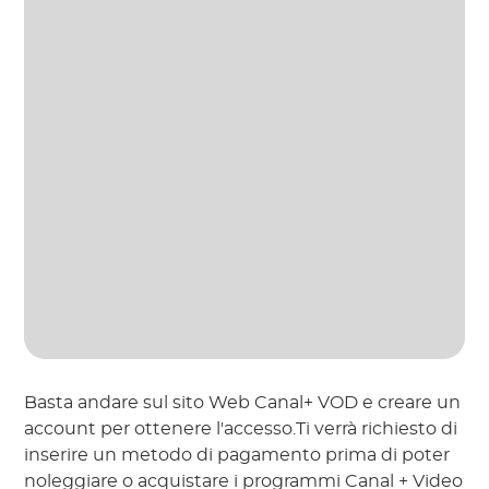
Basta andare sul sito Web Canal+ VOD e creare un
account per ottenere l'accesso.Ti verrà richiesto di
inserire un metodo di pagamento prima di poter
noleggiare o acquistare i programmi Canal + Video