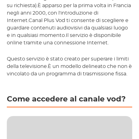
su richiesta).È apparso per la prima volta in Francia
negli anni 2000, con l'introduzione di
Internet.Canal Plus Vod ti consente di scegliere e
guardare contenuti audiovisivi da qualsiasi luogo
e in qualsiasi momento.Il servizio è disponibile
online tramite una connessione Internet.
Questo servizio è stato creato per superare i limiti
della televisione.È un modello delineato che non è
vincolato da un programma di trasmissione fissa.
Come accedere al canale vod?