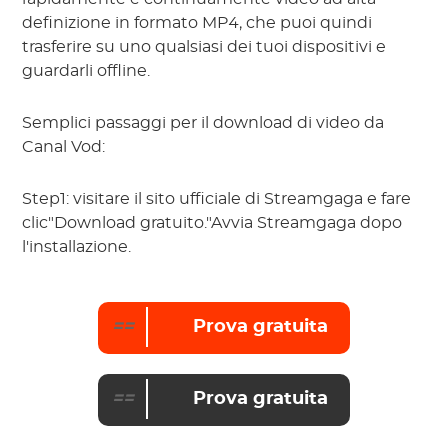
definizione in formato MP4, che puoi quindi
trasferire su uno qualsiasi dei tuoi dispositivi e
guardarli offline.
Semplici passaggi per il download di video da
Canal Vod:
Step1: visitare il sito ufficiale di Streamgaga e fare
clic"Download gratuito."Avvia Streamgaga dopo
l'installazione.
==
Prova gratuita
==
Prova gratuita