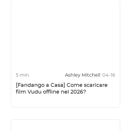
5 min.
Ashley Mitchell
04-16
[Fandango a Casa] Come scaricare
film Vudu offline nel 2026?