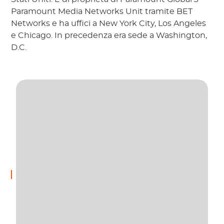
Paramount Media Networks Unit tramite BET
Networks e ha uffici a New York City, Los Angeles
e Chicago. In precedenza era sede a Washington,
D.C.