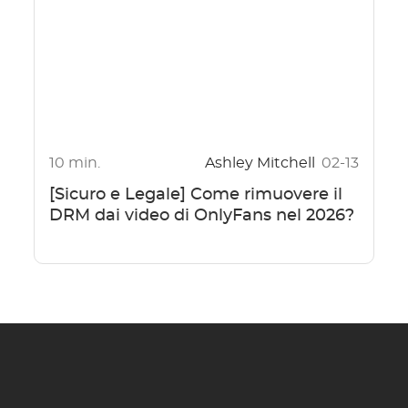
10 min.
Ashley Mitchell
02-13
[Sicuro e Legale] Come rimuovere il
DRM dai video di OnlyFans nel 2026?