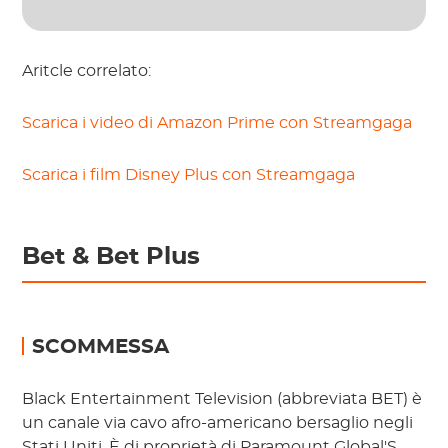
Aritcle correlato:
Scarica i video di Amazon Prime con Streamgaga
Scarica i film Disney Plus con Streamgaga
Bet & Bet Plus
SCOMMESSA
Black Entertainment Television (abbreviata BET) è
un canale via cavo afro-americano bersaglio negli
Stati Uniti. È di proprietà di Paramount Global'S