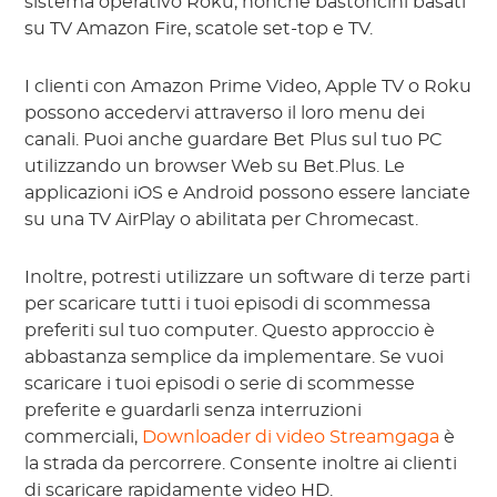
sistema operativo Roku, nonché bastoncini basati
su TV Amazon Fire, scatole set-top e TV.
I clienti con Amazon Prime Video, Apple TV o Roku
possono accedervi attraverso il loro menu dei
canali. Puoi anche guardare Bet Plus sul tuo PC
utilizzando un browser Web su Bet.Plus. Le
applicazioni iOS e Android possono essere lanciate
su una TV AirPlay o abilitata per Chromecast.
Inoltre, potresti utilizzare un software di terze parti
per scaricare tutti i tuoi episodi di scommessa
preferiti sul tuo computer. Questo approccio è
abbastanza semplice da implementare. Se vuoi
scaricare i tuoi episodi o serie di scommesse
preferite e guardarli senza interruzioni
commerciali,
Downloader di video Streamgaga
è
la strada da percorrere. Consente inoltre ai clienti
di scaricare rapidamente video HD.