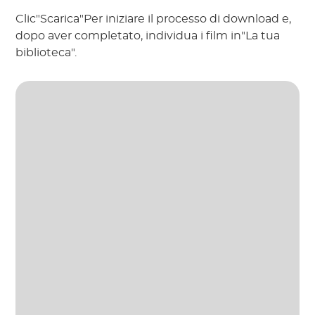
Clic"Scarica"Per iniziare il processo di download e,
dopo aver completato, individua i film in"La tua
biblioteca".