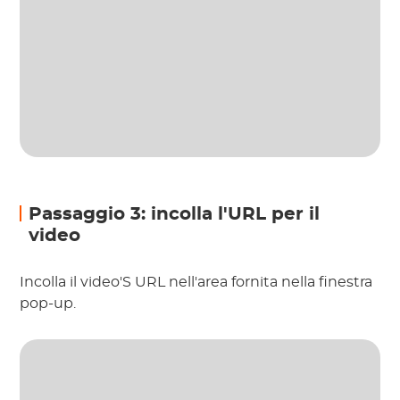
Passaggio 3: incolla l'URL per il
video
Incolla il video'S URL nell'area fornita nella finestra
pop-up.