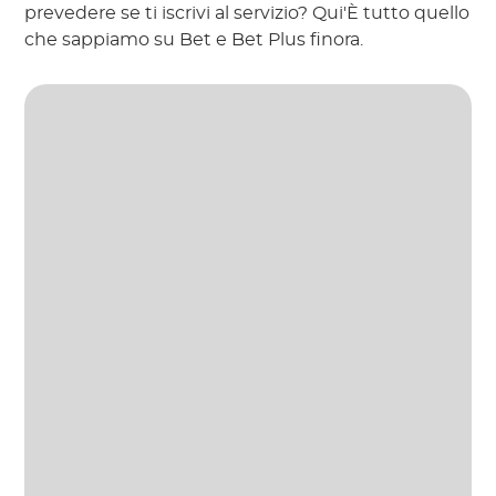
prevedere se ti iscrivi al servizio? Qui'È tutto quello
che sappiamo su Bet e Bet Plus finora.