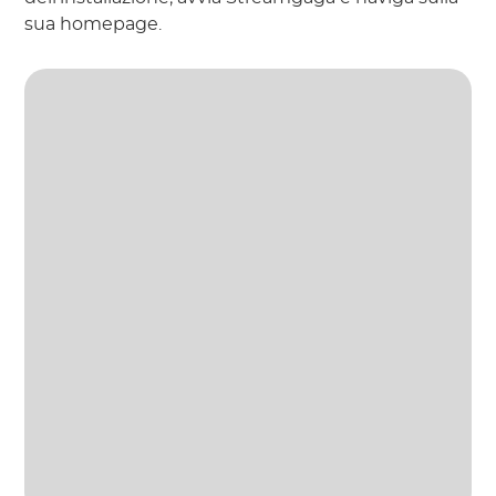
sua homepage.