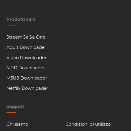
Prodotti caldi
StreamGaGa One
Adult Downloader
Video Downloader
MPD Downloader
M3U8 Downloader
Netflix Downloader
Support
Chi siamo
Condizioni di utilizzo