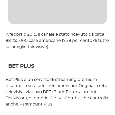
A febbraio 2015, il canale è stato ricevuto da circa
88.255.000 case americane (75,8 per cento di tutte
le famiglie televisive).
BET PLUS
Bet Plus è un servizio di streaming premium
incentrato su e per i neri americani. Origina la rete
televisiva via cavo BET (Black Entertainment
Television), di proprietà di ViaCombs, che controlla
anche Paramount Plus.