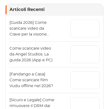
Articoli Recenti
[Guida 2026] Come
scaricare video da
Crave per la visione
offline?
Come scaricare video
da Angel Studios: La
guida 2026 (App e PC)
[Fandango a Casa]
Come scaricare film
Vudu offline nel 2026?
[Sicuro e Legale] Come
rimuovere il DRM dai