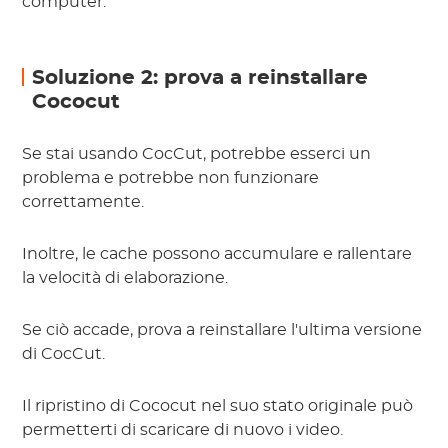
computer.
Soluzione 2: prova a reinstallare
Cococut
Se stai usando CocCut, potrebbe esserci un
problema e potrebbe non funzionare
correttamente.
Inoltre, le cache possono accumulare e rallentare
la velocità di elaborazione.
Se ciò accade, prova a reinstallare l'ultima versione
di CocCut.
Il ripristino di Cococut nel suo stato originale può
permetterti di scaricare di nuovo i video.