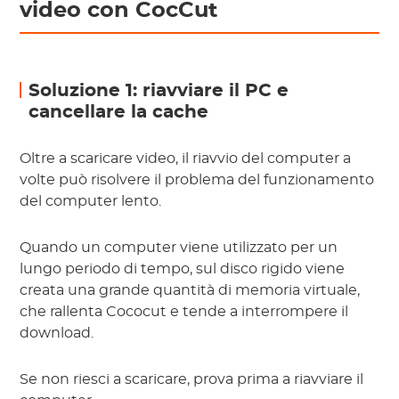
video con CocCut
Soluzione 1: riavviare il PC e
cancellare la cache
Oltre a scaricare video, il riavvio del computer a
volte può risolvere il problema del funzionamento
del computer lento.
Quando un computer viene utilizzato per un
lungo periodo di tempo, sul disco rigido viene
creata una grande quantità di memoria virtuale,
che rallenta Cococut e tende a interrompere il
download.
Se non riesci a scaricare, prova prima a riavviare il