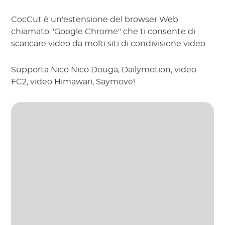
CocCut è un'estensione del browser Web
chiamato "Google Chrome" che ti consente di
scaricare video da molti siti di condivisione video.
Supporta Nico Nico Douga, Dailymotion, video
FC2, video Himawari, Saymove!