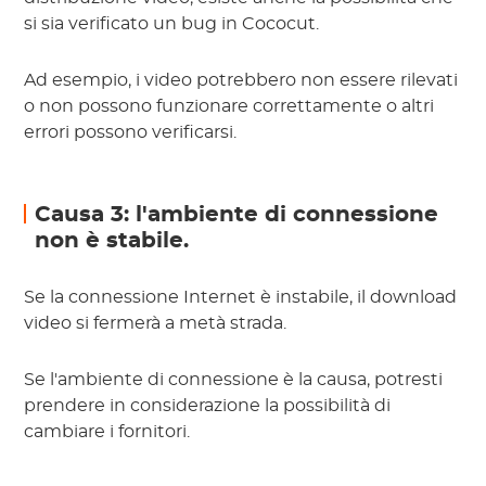
si sia verificato un bug in Cococut.
Ad esempio, i video potrebbero non essere rilevati
o non possono funzionare correttamente o altri
errori possono verificarsi.
Causa 3: l'ambiente di connessione
non è stabile.
Se la connessione Internet è instabile, il download
video si fermerà a metà strada.
Se l'ambiente di connessione è la causa, potresti
prendere in considerazione la possibilità di
cambiare i fornitori.