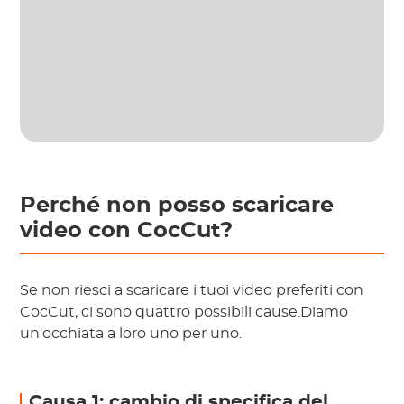
Perché non posso scaricare
video con CocCut?
Se non riesci a scaricare i tuoi video preferiti con
CocCut, ci sono quattro possibili cause.Diamo
un'occhiata a loro uno per uno.
Causa 1: cambio di specifica del