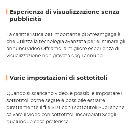
Esperienza di visualizzazione senza
pubblicità
La caratteristica più importante di Streamgaga è
che utilizza la tecnologia avanzata per eliminare gli
annunci video.Offriamo la migliore esperienza di
visualizzazione non gravata dagli annunci.
Varie impostazioni di sottotitoli
Quando si scaricano video, è possibile impostare i
sottotitoli come segue è possibile estrarre
direttamente il file SRT con i sottotitoli.Puoi anche
salvare il video con sottotitoli incorporati.Scegli
qualunque cosa preferisca.