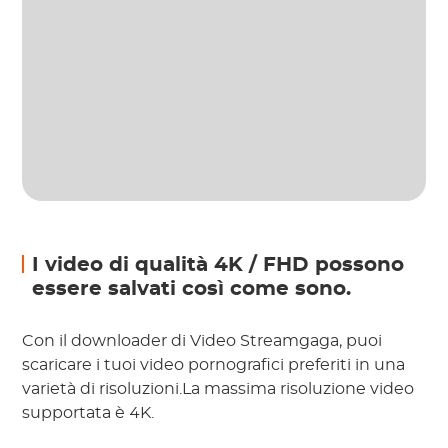
I video di qualità 4K / FHD possono
essere salvati così come sono.
Con il downloader di Video Streamgaga, puoi
scaricare i tuoi video pornografici preferiti in una
varietà di risoluzioni.La massima risoluzione video
supportata è 4K.