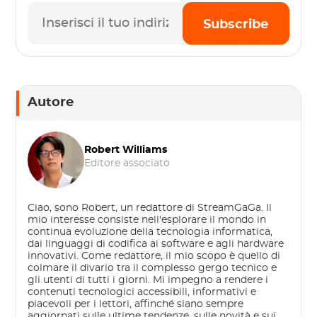
Subscribe
Autore
Robert Williams
Editore associato
Ciao, sono Robert, un redattore di StreamGaGa. Il
mio interesse consiste nell'esplorare il mondo in
continua evoluzione della tecnologia informatica,
dai linguaggi di codifica ai software e agli hardware
innovativi. Come redattore, il mio scopo è quello di
colmare il divario tra il complesso gergo tecnico e
gli utenti di tutti i giorni. Mi impegno a rendere i
contenuti tecnologici accessibili, informativi e
piacevoli per i lettori, affinché siano sempre
aggiornati sulle ultime tendenze, sulle novità e sui