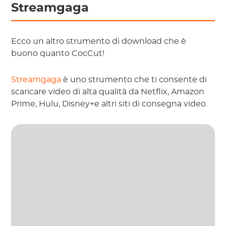
Streamgaga
Ecco un altro strumento di download che è
buono quanto CocCut!
Streamgaga
è uno strumento che ti consente di
scaricare video di alta qualità da Netflix, Amazon
Prime, Hulu, Disney+e altri siti di consegna video.