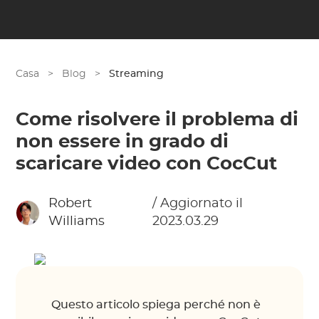
Casa
>
Blog
>
Streaming
Come risolvere il problema di
non essere in grado di
scaricare video con CocCut
Robert
/ Aggiornato il
Williams
2023.03.29
Questo articolo spiega perché non è