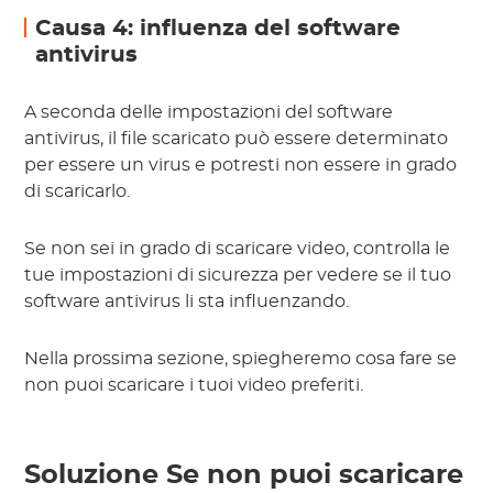
Causa 4: influenza del software
antivirus
A seconda delle impostazioni del software
antivirus, il file scaricato può essere determinato
per essere un virus e potresti non essere in grado
di scaricarlo.
Se non sei in grado di scaricare video, controlla le
tue impostazioni di sicurezza per vedere se il tuo
software antivirus li sta influenzando.
Nella prossima sezione, spiegheremo cosa fare se
non puoi scaricare i tuoi video preferiti.
Soluzione Se non puoi scaricare