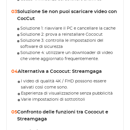
03
Soluzione Se non puoi scaricare video con
CocCut
Soluzione 1: riavviare il PC e cancellare la cache
Soluzione 2: prova a reinstallare Cococut
Soluzione 3: controlla le impostazioni del
software di sicurezza
Soluzione 4: utilizzare un downloader di video
che viene aggiornato frequentemente.
04
Alternativa a Cococut: Streamgaga
I video di qualità 4K / FHD possono essere
salvati così come sono.
Esperienza di visualizzazione senza pubblicità
Varie impostazioni di sottotitoli
05
Confronto delle funzioni tra Cococut e
Streamgaga