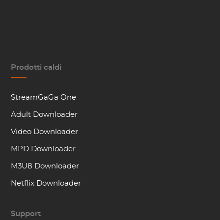
Prodotti caldi
StreamGaGa One
Adult Downloader
Video Downloader
MPD Downloader
M3U8 Downloader
Netflix Downloader
Support