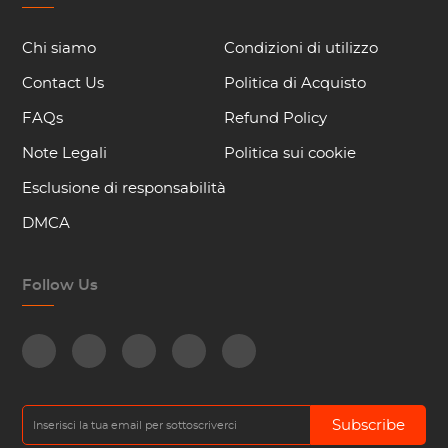
Chi siamo
Condizioni di utilizzo
Contact Us
Politica di Acquisto
FAQs
Refund Policy
Note Legali
Politica sui cookie
Esclusione di responsabilità
DMCA
Follow Us
Subscribe