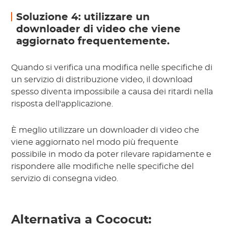
Soluzione 4: utilizzare un
downloader di video che viene
aggiornato frequentemente.
Quando si verifica una modifica nelle specifiche di
un servizio di distribuzione video, il download
spesso diventa impossibile a causa dei ritardi nella
risposta dell'applicazione.
È meglio utilizzare un downloader di video che
viene aggiornato nel modo più frequente
possibile in modo da poter rilevare rapidamente e
rispondere alle modifiche nelle specifiche del
servizio di consegna video.
Alternativa a Cococut: