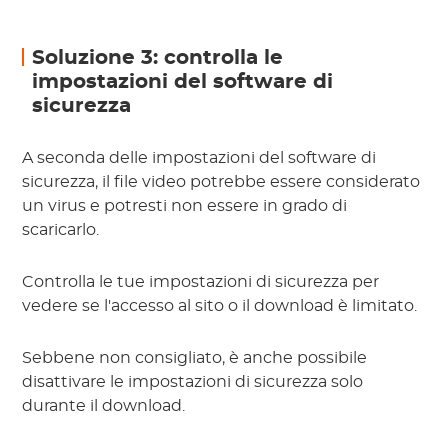
Soluzione 3: controlla le
impostazioni del software di
sicurezza
A seconda delle impostazioni del software di
sicurezza, il file video potrebbe essere considerato
un virus e potresti non essere in grado di
scaricarlo.
Controlla le tue impostazioni di sicurezza per
vedere se l'accesso al sito o il download è limitato.
Sebbene non consigliato, è anche possibile
disattivare le impostazioni di sicurezza solo
durante il download.