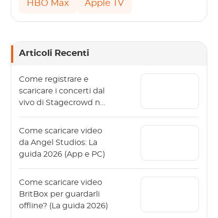
HBO Max
Apple TV
Articoli Recenti
Come registrare e
scaricare i concerti dal
vivo di Stagecrowd nel
2026?
Come scaricare video
da Angel Studios: La
guida 2026 (App e PC)
Come scaricare video
BritBox per guardarli
offline? (La guida 2026)