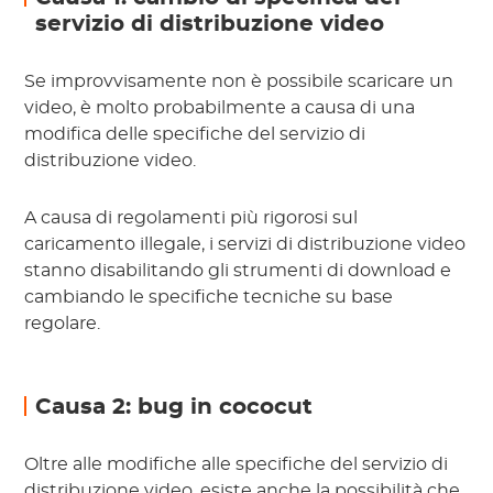
servizio di distribuzione video
Se improvvisamente non è possibile scaricare un
video, è molto probabilmente a causa di una
modifica delle specifiche del servizio di
distribuzione video.
A causa di regolamenti più rigorosi sul
caricamento illegale, i servizi di distribuzione video
stanno disabilitando gli strumenti di download e
cambiando le specifiche tecniche su base
regolare.
Causa 2: bug in cococut
Oltre alle modifiche alle specifiche del servizio di
distribuzione video, esiste anche la possibilità che