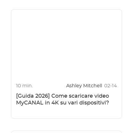
10 min.
Ashley Mitchell
02-14
[Guida 2026] Come scaricare video
MyCANAL in 4K su vari dispositivi?