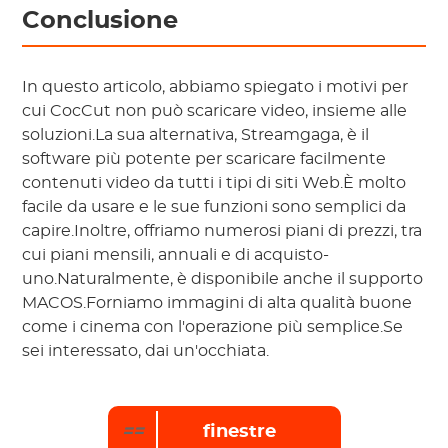
Conclusione
In questo articolo, abbiamo spiegato i motivi per
cui CocCut non può scaricare video, insieme alle
soluzioni.La sua alternativa, Streamgaga, è il
software più potente per scaricare facilmente
contenuti video da tutti i tipi di siti Web.È molto
facile da usare e le sue funzioni sono semplici da
capire.Inoltre, offriamo numerosi piani di prezzi, tra
cui piani mensili, annuali e di acquisto-
uno.Naturalmente, è disponibile anche il supporto
MACOS.Forniamo immagini di alta qualità buone
come i cinema con l'operazione più semplice.Se
sei interessato, dai un'occhiata.
==
finestre