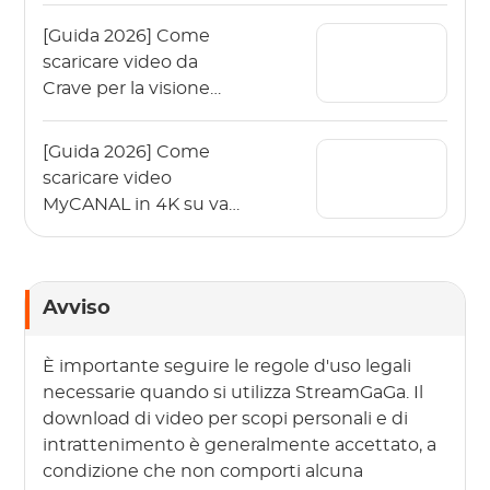
[Guida 2026] Come
scaricare video da
Crave per la visione
offline?
[Guida 2026] Come
scaricare video
MyCANAL in 4K su vari
dispositivi?
Avviso
È importante seguire le regole d'uso legali
necessarie quando si utilizza StreamGaGa. Il
download di video per scopi personali e di
intrattenimento è generalmente accettato, a
condizione che non comporti alcuna