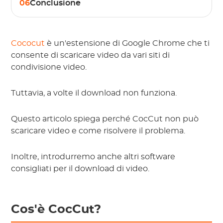
06
Conclusione
Cococut
è un'estensione di Google Chrome che ti
consente di scaricare video da vari siti di
condivisione video.
Tuttavia, a volte il download non funziona.
Questo articolo spiega perché CocCut non può
scaricare video e come risolvere il problema.
Inoltre, introdurremo anche altri software
consigliati per il download di video.
Cos'è CocCut?