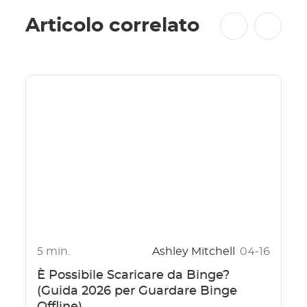
Articolo correlato
5 min.
Ashley Mitchell
04-16
È Possibile Scaricare da Binge?
(Guida 2026 per Guardare Binge