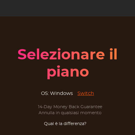
Selezionare il
piano
OS:
Windows
Switch
14-Day Money Back Guarantee
Annulla in qualsiasi momento
Qual è la differenza?