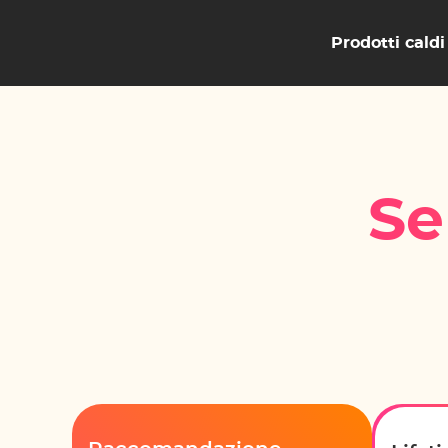
Prodotti caldi
Se