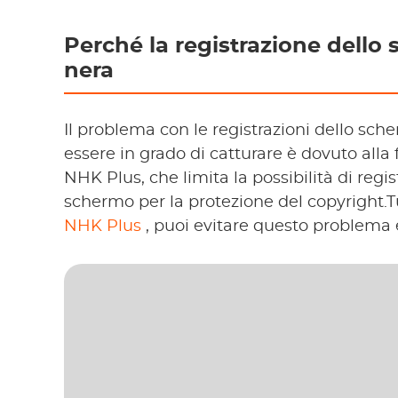
Perché la registrazione dell
nera
Il problema con le registrazioni dello s
essere in grado di catturare è dovuto alla
NHK Plus, che limita la possibilità di regi
schermo per la protezione del copyright.
NHK Plus
, puoi evitare questo problema e