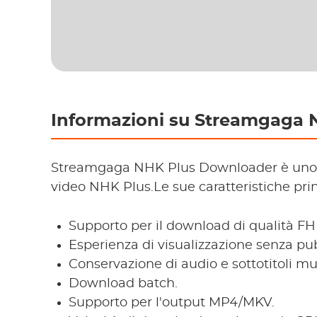
Informazioni su Streamgaga 
Streamgaga NHK Plus Downloader è uno s
video NHK Plus.Le sue caratteristiche prin
Supporto per il download di qualità FH
Esperienza di visualizzazione senza pub
Conservazione di audio e sottotitoli mu
Download batch.
Supporto per l'output MP4/MKV.