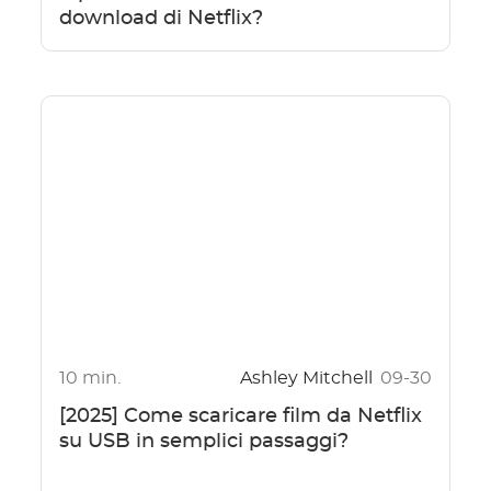
download di Netflix?
10 min.
Ashley Mitchell
09-30
[2025] Come scaricare film da Netflix
su USB in semplici passaggi?