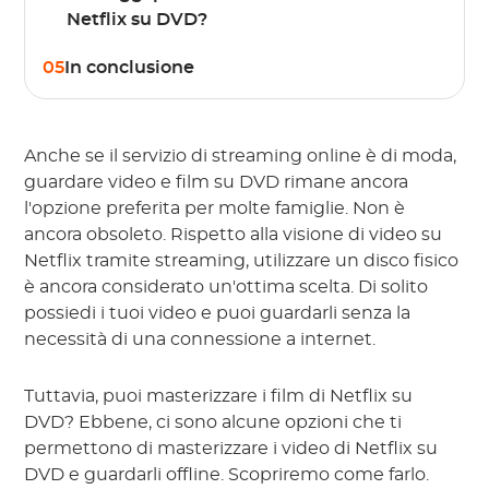
Netflix su DVD?
05
In conclusione
Anche se il servizio di streaming online è di moda,
guardare video e film su DVD rimane ancora
l'opzione preferita per molte famiglie. Non è
ancora obsoleto. Rispetto alla visione di video su
Netflix tramite streaming, utilizzare un disco fisico
è ancora considerato un'ottima scelta. Di solito
possiedi i tuoi video e puoi guardarli senza la
necessità di una connessione a internet.
Tuttavia, puoi masterizzare i film di Netflix su
DVD? Ebbene, ci sono alcune opzioni che ti
permettono di masterizzare i video di Netflix su
DVD e guardarli offline. Scopriremo come farlo.