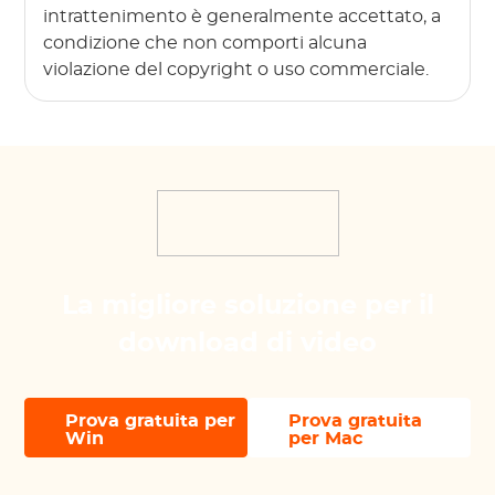
intrattenimento è generalmente accettato, a
condizione che non comporti alcuna
violazione del copyright o uso commerciale.
La migliore soluzione per il
download di video
Prova gratuita per
Prova gratuita
Win
per Mac