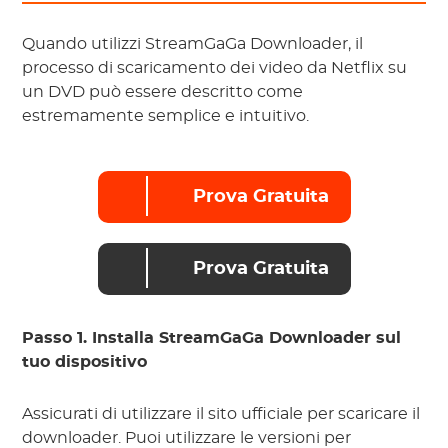
Quando utilizzi StreamGaGa Downloader, il
processo di scaricamento dei video da Netflix su
un DVD può essere descritto come
estremamente semplice e intuitivo.
Prova Gratuita
Prova Gratuita
Passo 1. Installa StreamGaGa Downloader sul
tuo dispositivo
Assicurati di utilizzare il sito ufficiale per scaricare il
downloader. Puoi utilizzare le versioni per