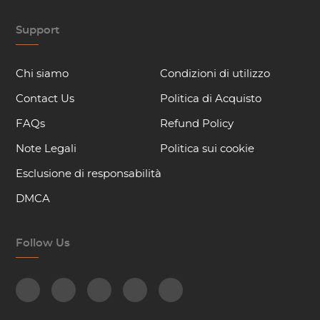
Support
Chi siamo
Condizioni di utilizzo
Contact Us
Politica di Acquisto
FAQs
Refund Policy
Note Legali
Politica sui cookie
Esclusione di responsabilità
DMCA
Follow Us