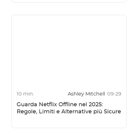
10 min.
Ashley Mitchell
09-29
Guarda Netflix Offline nel 2025:
Regole, Limiti e Alternative più Sicure