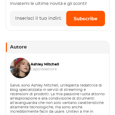
Inviatemi le ultime novità e gli sconti!
Subscribe
Autore
Ashley Mitchell
Caporedattore
Salve, sono Ashley Mitchell, un'esperta redattrice di
blog specializzata in servizi di streaming e
recensioni di prodotti. La mia passione ruota attorno
all'esplorazione e alla condivisione di strumenti
all'avanguardia che non solo vantano caratteristiche
altamente tecnologiche, ma sono anche
incredibilmente facili da usare. Unitevi a me in