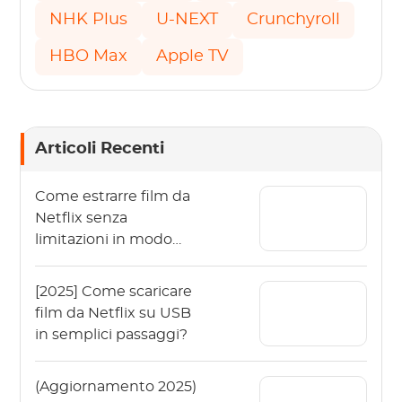
NHK Plus
U-NEXT
Crunchyroll
HBO Max
Apple TV
Articoli Recenti
Come estrarre film da
Netflix senza
limitazioni in modo
facile?
[2025] Come scaricare
film da Netflix su USB
in semplici passaggi?
(Aggiornamento 2025)