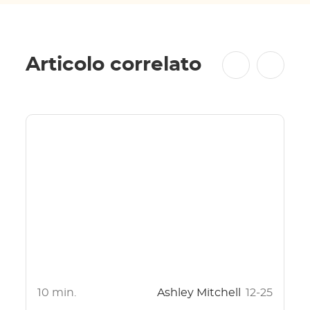
Articolo correlato
10 min.
Ashley Mitchell
12-25