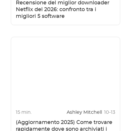
Recensione del miglior downloader
Netflix del 2026: confronto tra i
migliori 5 software
15 min.
Ashley Mitchell
10-13
(Aggiornamento 2025) Come trovare
rapidamente dove sono archiviati i