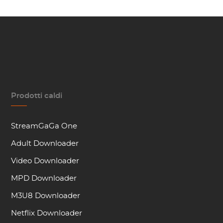
Prodotti caldi
StreamGaGa One
Adult Downloader
Video Downloader
MPD Downloader
M3U8 Downloader
Netflix Downloader