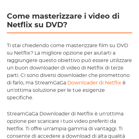
Come masterizzare i video di
Netflix su DVD?
Ti stai chiedendo come masterizzare film su DVD
su Netflix? La migliore opzione per aiutarti a
raggiungere questo obiettivo può essere utilizzare
un buon downloader di video di Netflix di terze
parti. Ci sono diversi downloader che promettono
di farlo, ma StreamGaGa
Downloader di Netflix
è
un'ottima soluzione per le tue esigenze
specifiche.
StreamGaGa Downloader di Netflix è un'ottima
opzione per scaricare i tuoi video preferiti da
Netflix. Ti offre un'ampia gamma di vantaggi. Ti
consente di accedere a download di alta qualità