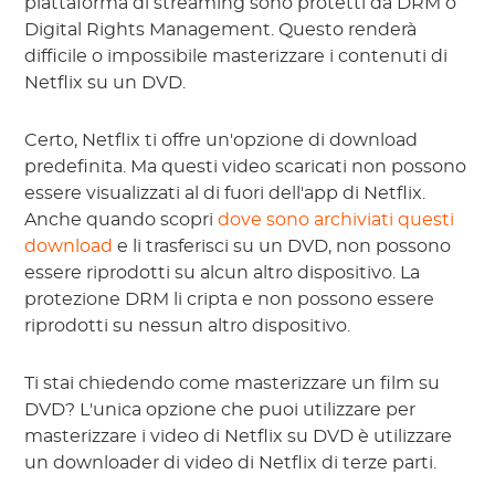
piattaforma di streaming sono protetti da DRM o
Digital Rights Management. Questo renderà
difficile o impossibile masterizzare i contenuti di
Netflix su un DVD.
Certo, Netflix ti offre un'opzione di download
predefinita. Ma questi video scaricati non possono
essere visualizzati al di fuori dell'app di Netflix.
Anche quando scopri
dove sono archiviati questi
download
e li trasferisci su un DVD, non possono
essere riprodotti su alcun altro dispositivo. La
protezione DRM li cripta e non possono essere
riprodotti su nessun altro dispositivo.
Ti stai chiedendo come masterizzare un film su
DVD? L'unica opzione che puoi utilizzare per
masterizzare i video di Netflix su DVD è utilizzare
un downloader di video di Netflix di terze parti.