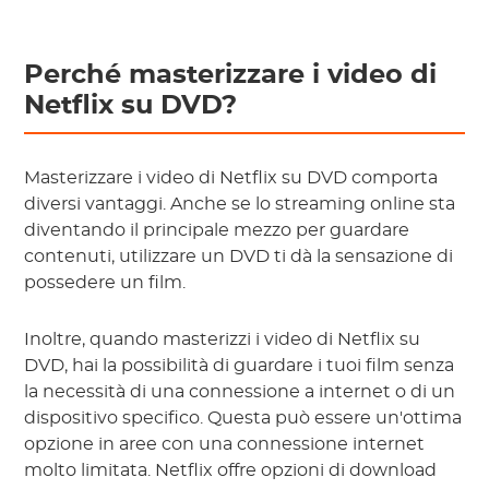
Perché masterizzare i video di
Netflix su DVD?
Masterizzare i video di Netflix su DVD comporta
diversi vantaggi. Anche se lo streaming online sta
diventando il principale mezzo per guardare
contenuti, utilizzare un DVD ti dà la sensazione di
possedere un film.
Inoltre, quando masterizzi i video di Netflix su
DVD, hai la possibilità di guardare i tuoi film senza
la necessità di una connessione a internet o di un
dispositivo specifico. Questa può essere un'ottima
opzione in aree con una connessione internet
molto limitata. Netflix offre opzioni di download