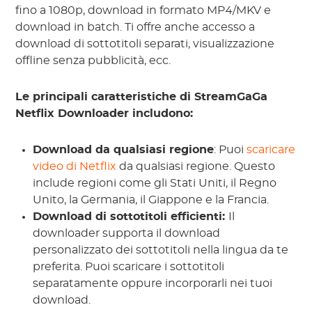
fino a 1080p, download in formato MP4/MKV e
download in batch. Ti offre anche accesso a
download di sottotitoli separati, visualizzazione
offline senza pubblicità, ecc.
Le principali caratteristiche di StreamGaGa
Netflix Downloader includono:
Download da qualsiasi regione
: Puoi
scaricare
video di Netflix
da qualsiasi regione. Questo
include regioni come gli Stati Uniti, il Regno
Unito, la Germania, il Giappone e la Francia.
Download di sottotitoli efficienti:
Il
downloader supporta il download
personalizzato dei sottotitoli nella lingua da te
preferita. Puoi scaricare i sottotitoli
separatamente oppure incorporarli nei tuoi
download.