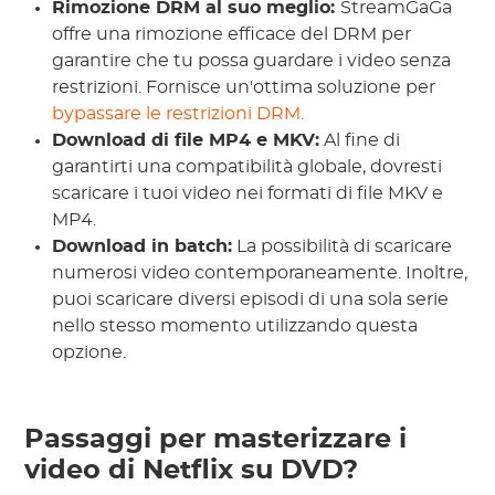
Rimozione DRM al suo meglio:
StreamGaGa
offre una rimozione efficace del DRM per
garantire che tu possa guardare i video senza
restrizioni. Fornisce un'ottima soluzione per
bypassare le restrizioni DRM.
Download di file MP4 e MKV:
Al fine di
garantirti una compatibilità globale, dovresti
scaricare i tuoi video nei formati di file MKV e
MP4.
Download in batch:
La possibilità di scaricare
numerosi video contemporaneamente. Inoltre,
puoi scaricare diversi episodi di una sola serie
nello stesso momento utilizzando questa
opzione.
Passaggi per masterizzare i
video di Netflix su DVD?