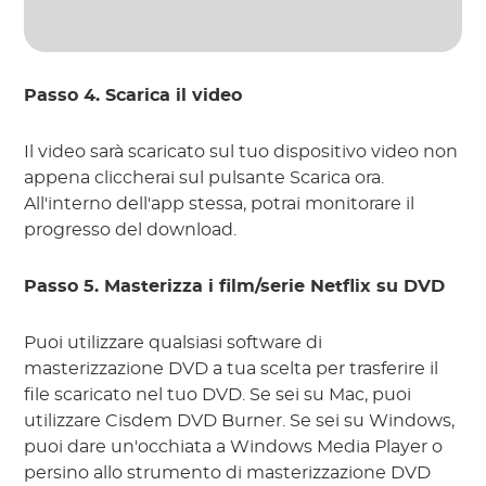
Passo 4. Scarica il video
Il video sarà scaricato sul tuo dispositivo video non
appena cliccherai sul pulsante Scarica ora.
All'interno dell'app stessa, potrai monitorare il
progresso del download.
Passo 5. Masterizza i film/serie Netflix su DVD
Puoi utilizzare qualsiasi software di
masterizzazione DVD a tua scelta per trasferire il
file scaricato nel tuo DVD. Se sei su Mac, puoi
utilizzare Cisdem DVD Burner. Se sei su Windows,
puoi dare un'occhiata a Windows Media Player o
persino allo strumento di masterizzazione DVD