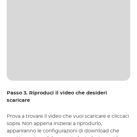
Passo 3. Riproduci il video che desideri
scaricare
Prova a trovare il video che vuoi scaricare e cliccaci
sopra. Non appena inizierai a riprodurlo,
appariranno le configurazioni di download che