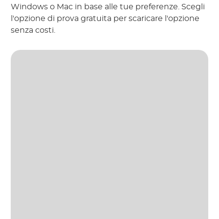
Windows o Mac in base alle tue preferenze. Scegli
l'opzione di prova gratuita per scaricare l'opzione
senza costi.