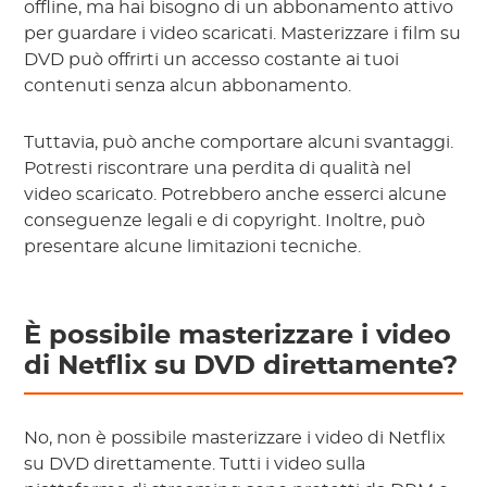
offline, ma hai bisogno di un abbonamento attivo
per guardare i video scaricati. Masterizzare i film su
DVD può offrirti un accesso costante ai tuoi
contenuti senza alcun abbonamento.
Tuttavia, può anche comportare alcuni svantaggi.
Potresti riscontrare una perdita di qualità nel
video scaricato. Potrebbero anche esserci alcune
conseguenze legali e di copyright. Inoltre, può
presentare alcune limitazioni tecniche.
È possibile masterizzare i video
di Netflix su DVD direttamente?
No, non è possibile masterizzare i video di Netflix
su DVD direttamente. Tutti i video sulla