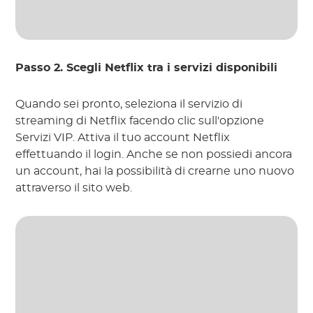
Passo 2. Scegli Netflix tra i servizi disponibili
Quando sei pronto, seleziona il servizio di
streaming di Netflix facendo clic sull'opzione
Servizi VIP. Attiva il tuo account Netflix
effettuando il login. Anche se non possiedi ancora
un account, hai la possibilità di crearne uno nuovo
attraverso il sito web.