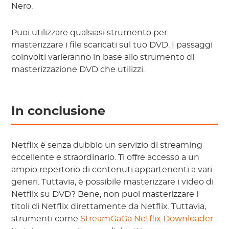
Nero.
Puoi utilizzare qualsiasi strumento per
masterizzare i file scaricati sul tuo DVD. I passaggi
coinvolti varieranno in base allo strumento di
masterizzazione DVD che utilizzi.
In conclusione
Netflix è senza dubbio un servizio di streaming
eccellente e straordinario. Ti offre accesso a un
ampio repertorio di contenuti appartenenti a vari
generi. Tuttavia, è possibile masterizzare i video di
Netflix su DVD? Bene, non puoi masterizzare i
titoli di Netflix direttamente da Netflix. Tuttavia,
strumenti come
StreamGaGa Netflix Downloader