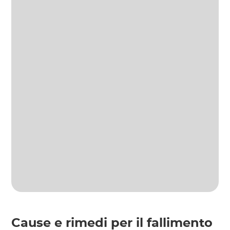
Cause e rimedi per il fallimento