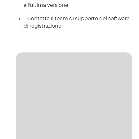
all'ultima versione
 Contatta il team di supporto del software 
di registrazione 