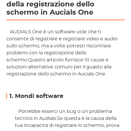
della registrazione dello
schermo in Aucials One
 AUDIALS One è un software utile che ti 
consente di registrare e registrare video e audio 
sullo schermo, ma a volte potresti riscontrare 
problemi con la registrazione dello 
schermo.Questo articolo fornisce 10 cause e 
soluzioni alternative comuni per il guasto alla 
registrazione dello schermo in Aucials One. 
1. Mondi software
 Potrebbe esserci un bug o un problema 
tecnico in Audials.Se questa è la causa della 
tua incapacità di registrare lo schermo, prova 