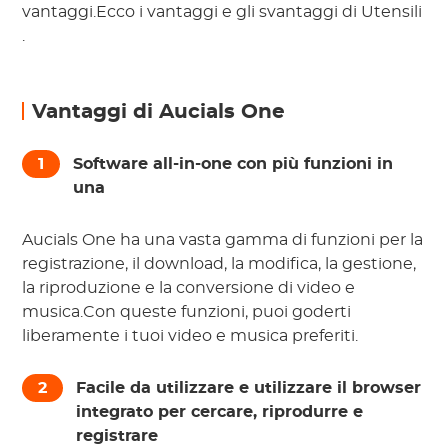
vantaggi.Ecco i vantaggi e gli svantaggi di
Utensili
.
Vantaggi di Aucials One
1
Software all-in-one con più funzioni in
una
Aucials One ha una vasta gamma di funzioni per la
registrazione, il download, la modifica, la gestione,
la riproduzione e la conversione di video e
musica.Con queste funzioni, puoi goderti
liberamente i tuoi video e musica preferiti.
2
Facile da utilizzare e utilizzare il browser
integrato per cercare, riprodurre e
registrare