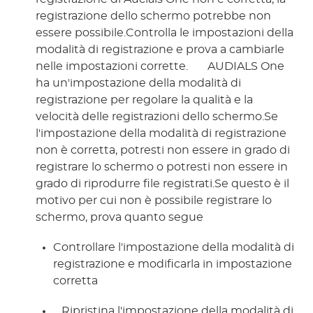
registrazione dello schermo potrebbe non 
essere possibile.Controlla le impostazioni della 
modalità di registrazione e prova a cambiarle 
nelle impostazioni corrette. 
 AUDIALS One 
ha un'impostazione della modalità di 
registrazione per regolare la qualità e la 
velocità delle registrazioni dello schermo.Se 
l'impostazione della modalità di registrazione 
non è corretta, potresti non essere in grado di 
registrare lo schermo o potresti non essere in 
grado di riprodurre file registrati.Se questo è il 
motivo per cui non è possibile registrare lo 
schermo, prova quanto segue 
Controllare l'impostazione della modalità di
registrazione e modificarla in impostazione
corretta
 Ripristina l'impostazione della modalità di 