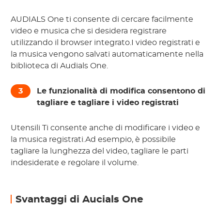
AUDIALS One ti consente di cercare facilmente
video e musica che si desidera registrare
utilizzando il browser integrato.I video registrati e
la musica vengono salvati automaticamente nella
biblioteca di Audials One.
3
Le funzionalità di modifica consentono di
tagliare e tagliare i video registrati
Utensili
Ti consente anche di modificare i video e
la musica registrati.Ad esempio, è possibile
tagliare la lunghezza del video, tagliare le parti
indesiderate e regolare il volume.
Svantaggi di Aucials One