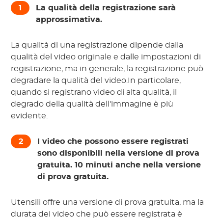
1
La qualità della registrazione sarà
approssimativa.
La qualità di una registrazione dipende dalla
qualità del video originale e dalle impostazioni di
registrazione, ma in generale, la registrazione può
degradare la qualità del video.In particolare,
quando si registrano video di alta qualità, il
degrado della qualità dell'immagine è più
evidente.
2
I video che possono essere registrati
sono disponibili nella versione di prova
gratuita.
10
minuti anche nella versione
di prova gratuita.
Utensili
offre una versione di prova gratuita, ma la
durata dei video che può essere registrata è