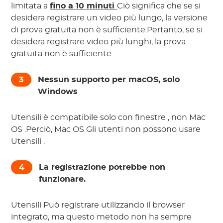
limitata a
fino a
10
minuti
Ciò significa che se si
desidera registrare un video più lungo, la versione
di prova gratuita non è sufficiente.Pertanto, se si
desidera registrare video più lunghi, la prova
gratuita non è sufficiente.
3
Nessun supporto per macOS, solo
Windows
Utensili
è compatibile solo con
finestre
, non
Mac
OS
.Perciò,
Mac OS
Gli utenti non possono usare
Utensili
.
4
La registrazione potrebbe non
funzionare.
Utensili
Può registrare utilizzando il browser
integrato, ma questo metodo non ha sempre