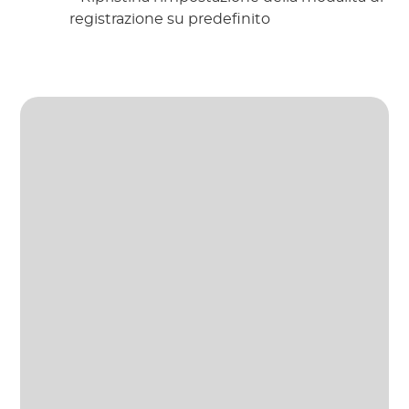
registrazione su predefinito 