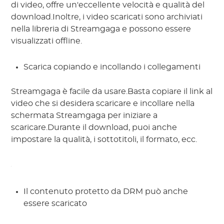
di video, offre un'eccellente velocità e qualità del
download.Inoltre, i video scaricati sono archiviati
nella libreria di Streamgaga e possono essere
visualizzati offline.
Scarica copiando e incollando i collegamenti
Streamgaga è facile da usare.Basta copiare il link al
video che si desidera scaricare e incollare nella
schermata Streamgaga per iniziare a
scaricare.Durante il download, puoi anche
impostare la qualità, i sottotitoli, il formato, ecc.
Il contenuto protetto da DRM può anche
essere scaricato