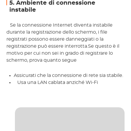
5. Ambiente di connessione
instabile
 Se la connessione Internet diventa instabile 
durante la registrazione dello schermo, i file 
registrati possono essere danneggiati o la 
registrazione può essere interrotta.Se questo è il 
motivo per cui non sei in grado di registrare lo 
schermo, prova quanto segue 
Assicurati che la connessione di rete sia stabile.
 Usa una LAN cablata anziché Wi-Fi 