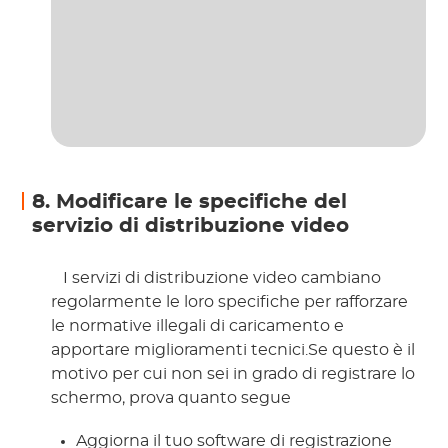
8. Modificare le specifiche del
servizio di distribuzione video
 I servizi di distribuzione video cambiano 
regolarmente le loro specifiche per rafforzare 
le normative illegali di caricamento e 
apportare miglioramenti tecnici.Se questo è il 
motivo per cui non sei in grado di registrare lo 
schermo, prova quanto segue 
Aggiorna il tuo software di registrazione