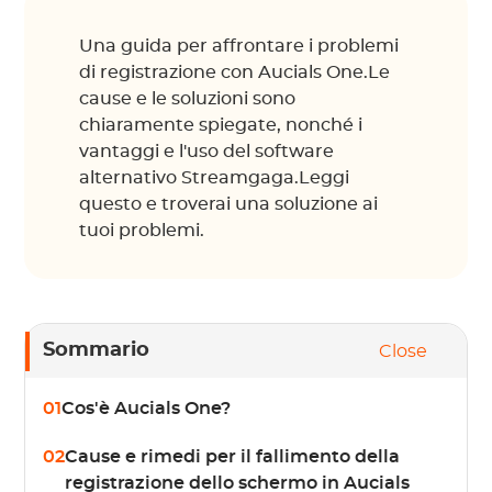
Una guida per affrontare i problemi
di registrazione con Aucials One.Le
cause e le soluzioni sono
chiaramente spiegate, nonché i
vantaggi e l'uso del software
alternativo Streamgaga.Leggi
questo e troverai una soluzione ai
tuoi problemi.
Sommario
Close
01
Cos'è Aucials One?
02
Cause e rimedi per il fallimento della
registrazione dello schermo in Aucials