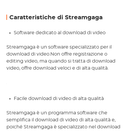
Caratteristiche di Streamgaga
Software dedicato al download di video
Streamgaga è un software specializzato per il
download di video.Non offre registrazione o
editing video, ma quando si tratta di download
video, offre download veloci e di alta qualità.
Facile download di video di alta qualità
Streamgaga è un programma software che
semplifica il download di video di alta qualità e,
poiché Streamgaga è specializzato nel download