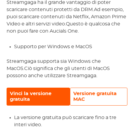
Streamgaga ha il grande vantaggio di poter
scaricare contenuti protetti da DRM.Ad esempio,
puoi scaricare contenuti da Netflix, Amazon Prime
Video e altri servizi video.Questo è qualcosa che
non puoi fare con Aucials One.
Supporto per Windows e MacOS
Streamgaga supporta sia Windows che
MacOS.Ciò significa che gli utenti di MacOS
possono anche utilizzare Streamgaga.
Vinci la versione
Versione gratuita
gratuita
MAC
La versione gratuita può scaricare fino a tre
interi video.