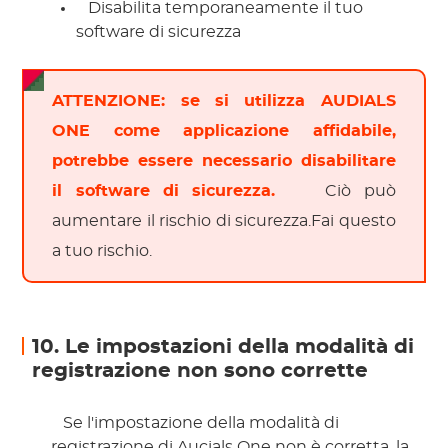
 Disabilita temporaneamente il tuo 
software di sicurezza 
ATTENZIONE: se si utilizza AUDIALS
ONE come applicazione affidabile,
potrebbe essere necessario disabilitare
il software di sicurezza.
 Ciò può 
aumentare il rischio di sicurezza.Fai questo 
a tuo rischio. 
10. Le impostazioni della modalità di
registrazione non sono corrette
 Se l'impostazione della modalità di 
registrazione di Aucials One non è corretta, la 