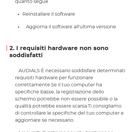
quanto segue 
Reinstallare il software
 Aggiorna il software all'ultima versione 
2. I requisiti hardware non sono
soddisfatti
 AUDIALS È necessario soddisfare determinati 
requisiti hardware per funzionare 
correttamente.Se il tuo computer ha 
specifiche basse, la registrazione dello 
schermo potrebbe non essere possibile o la 
qualità potrebbe essere scarsa.Ti consigliamo 
di controllare le specifiche del tuo computer e 
aggiornare se necessario. 