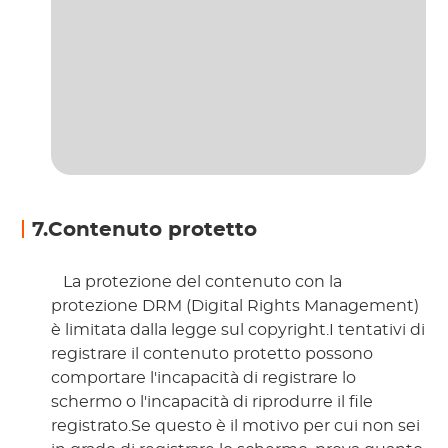
7.Contenuto protetto
 La protezione del contenuto con la 
protezione DRM (Digital Rights Management) 
è limitata dalla legge sul copyright.I tentativi di 
registrare il contenuto protetto possono 
comportare l'incapacità di registrare lo 
schermo o l'incapacità di riprodurre il file 
registrato.Se questo è il motivo per cui non sei 