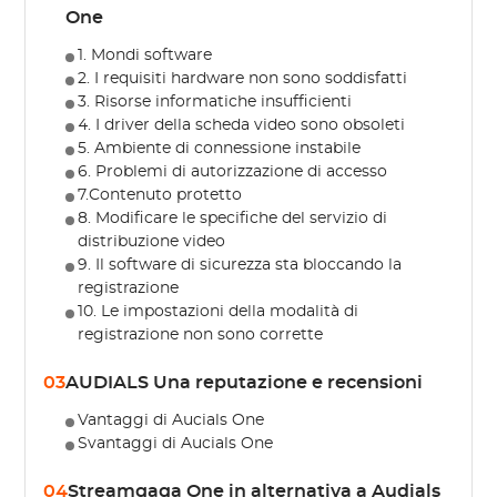
One
1. Mondi software
2. I requisiti hardware non sono soddisfatti
3. Risorse informatiche insufficienti
4. I driver della scheda video sono obsoleti
5. Ambiente di connessione instabile
6. Problemi di autorizzazione di accesso
7.Contenuto protetto
8. Modificare le specifiche del servizio di
distribuzione video
9. Il software di sicurezza sta bloccando la
registrazione
10. Le impostazioni della modalità di
registrazione non sono corrette
03
AUDIALS Una reputazione e recensioni
Vantaggi di Aucials One
Svantaggi di Aucials One
04
Streamgaga One in alternativa a Audials