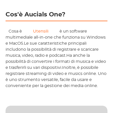
Cos'è Aucials One?
 Cosa è 
 Utensili 
 è un software 
multimediale all-in-one che funziona su Windows 
e MacOS.Le sue caratteristiche principali 
includono la possibilità di registrare e scaricare 
musica, video, radio e podcast.Ha anche la 
possibilità di convertire i formati di musica e video 
e trasferirli su vari dispositivi.Inoltre, è possibile 
registrare streaming di video e musics online. Uno 
è uno strumento versatile, facile da usare e 
conveniente per la gestione dei media online. 