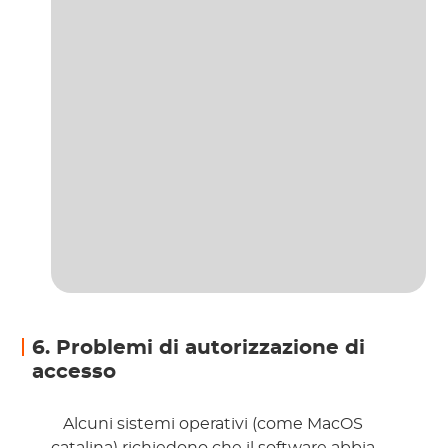
6. Problemi di autorizzazione di
accesso
 Alcuni sistemi operativi (come MacOS 