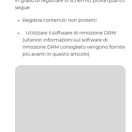
in grado di registrare lo schermo, prova quanto 
segue 
Registra contenuti non protetti
 Utilizzare il software di rimozione DRM 
(ulteriori informazioni sul software di 
rimozione DRM consigliato vengono fornite 
più avanti in questo articolo) 