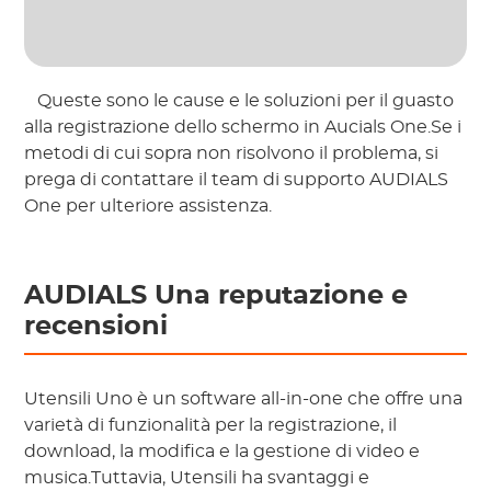
 Queste sono le cause e le soluzioni per il guasto 
alla registrazione dello schermo in Aucials One.Se i 
metodi di cui sopra non risolvono il problema, si 
prega di contattare il team di supporto AUDIALS 
One per ulteriore assistenza. 
AUDIALS Una reputazione e
recensioni
Utensili
Uno è un software all-in-one che offre una
varietà di funzionalità per la registrazione, il
download, la modifica e la gestione di video e
musica.Tuttavia,
Utensili
ha svantaggi e