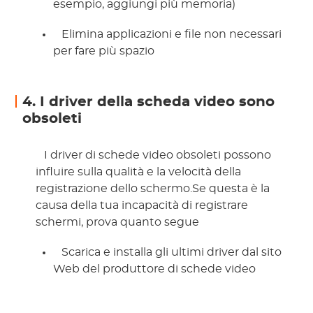
esempio, aggiungi più memoria)
 Elimina applicazioni e file non necessari 
per fare più spazio 
4. I driver della scheda video sono
obsoleti
 I driver di schede video obsoleti possono 
influire sulla qualità e la velocità della 
registrazione dello schermo.Se questa è la 
causa della tua incapacità di registrare 
schermi, prova quanto segue 
 Scarica e installa gli ultimi driver dal sito 
Web del produttore di schede video 