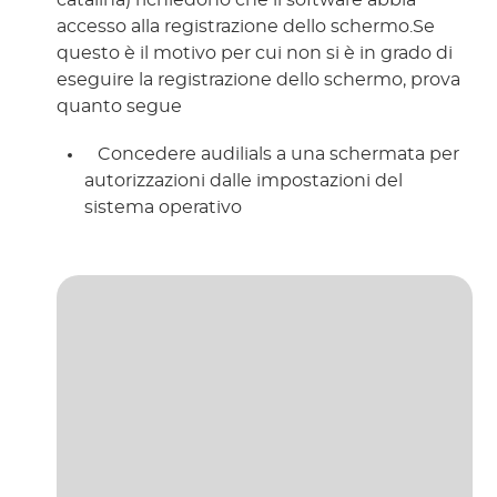
catalina) richiedono che il software abbia 
accesso alla registrazione dello schermo.Se 
questo è il motivo per cui non si è in grado di 
eseguire la registrazione dello schermo, prova 
quanto segue 
 Concedere audilials a una schermata per 
autorizzazioni dalle impostazioni del 
sistema operativo 