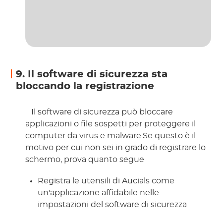
9. Il software di sicurezza sta
bloccando la registrazione
 Il software di sicurezza può bloccare 
applicazioni o file sospetti per proteggere il 
computer da virus e malware.Se questo è il 
motivo per cui non sei in grado di registrare lo 
schermo, prova quanto segue 
Registra le utensili di Aucials come
un'applicazione affidabile nelle
impostazioni del software di sicurezza