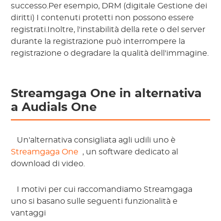
successo.Per esempio,
DRM (digitale
Gestione dei
diritti) I contenuti protetti non possono essere
registrati.Inoltre, l'instabilità della rete o del server
durante la registrazione può interrompere la
registrazione o degradare la qualità dell'immagine.
Streamgaga One in alternativa
a Audials One
 Un'alternativa consigliata agli udili uno è 
Streamgaga One 
 , un software dedicato al 
download di video. 
 I motivi per cui raccomandiamo Streamgaga 
uno si basano sulle seguenti funzionalità e 
vantaggi 