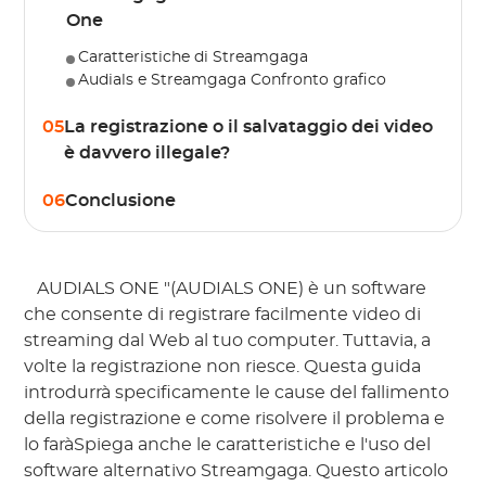
One
Caratteristiche di Streamgaga
Audials e Streamgaga Confronto grafico
05
La registrazione o il salvataggio dei video
è davvero illegale?
06
Conclusione
 AUDIALS ONE "(AUDIALS ONE) è un software 
che consente di registrare facilmente video di 
streaming dal Web al tuo computer. Tuttavia, a 
volte la registrazione non riesce. Questa guida 
introdurrà specificamente le cause del fallimento 
della registrazione e come risolvere il problema e 
lo faràSpiega anche le caratteristiche e l'uso del 
software alternativo Streamgaga. Questo articolo 