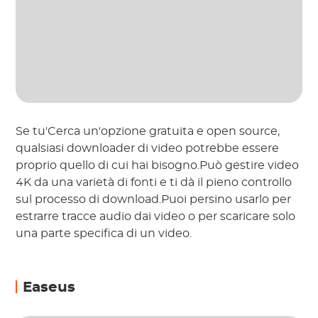
Se tu'Cerca un'opzione gratuita e open source,
qualsiasi downloader di video potrebbe essere
proprio quello di cui hai bisogno.Può gestire video
4K da una varietà di fonti e ti dà il pieno controllo
sul processo di download.Puoi persino usarlo per
estrarre tracce audio dai video o per scaricare solo
una parte specifica di un video.
Easeus