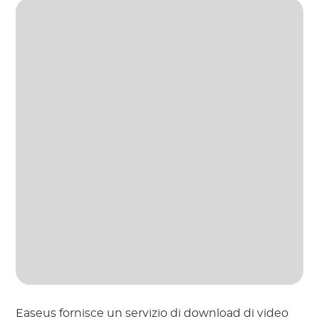
Easeus fornisce un servizio di download di video