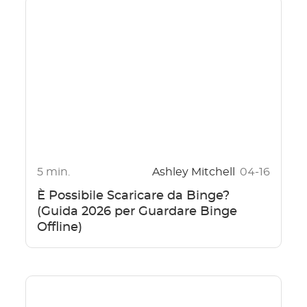
5 min.
Ashley Mitchell
04-16
È Possibile Scaricare da Binge?
(Guida 2026 per Guardare Binge
Offline)