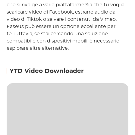
che si rivolge a varie piattaforme.Sia che tu voglia
scaricare video di Facebook, estrarre audio dai
video di Tiktok o salvare i contenuti da Vimeo,
Easeus può essere un'opzione eccellente per
te.Tuttavia, se stai cercando una soluzione
compatibile con dispositivi mobili, è necessario
esplorare altre alternative.
YTD Video Downloader