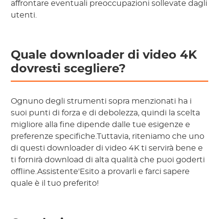
affrontare eventuali preoccupazioni sollevate dagli
utenti.
Quale downloader di video 4K
dovresti scegliere?
Ognuno degli strumenti sopra menzionati ha i
suoi punti di forza e di debolezza, quindi la scelta
migliore alla fine dipende dalle tue esigenze e
preferenze specifiche.Tuttavia, riteniamo che uno
di questi downloader di video 4K ti servirà bene e
ti fornirà download di alta qualità che puoi goderti
offline.Assistente'Esito a provarli e farci sapere
quale è il tuo preferito!