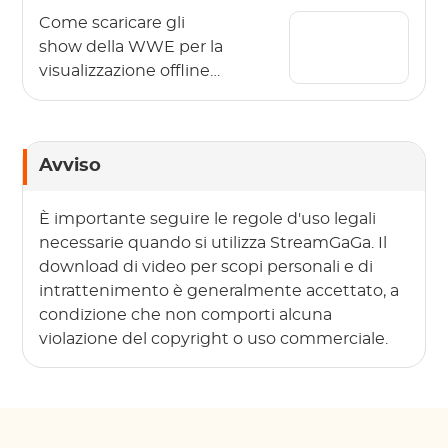
Come scaricare gli
show della WWE per la
visualizzazione offline
nel 2026?
Avviso
È importante seguire le regole d'uso legali
necessarie quando si utilizza StreamGaGa. Il
download di video per scopi personali e di
intrattenimento è generalmente accettato, a
condizione che non comporti alcuna
violazione del copyright o uso commerciale.