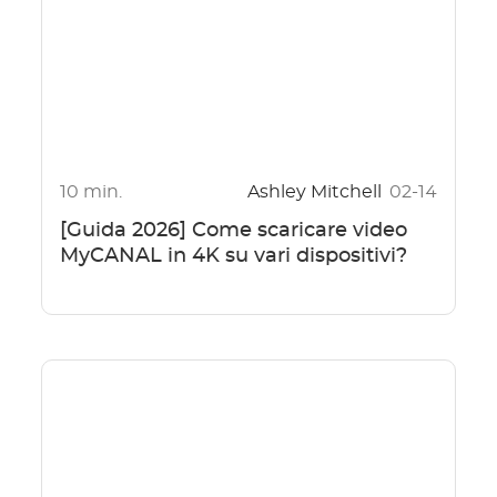
10 min.
Ashley Mitchell
02-14
[Guida 2026] Come scaricare video
MyCANAL in 4K su vari dispositivi?