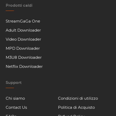
Prodotti caldi
StreamGaGa One
Adult Downloader
Video Downloader
MPD Downloader
M3U8 Downloader
Netflix Downloader
Support
Chi siamo
Condizioni di utilizzo
Contact Us
Politica di Acquisto