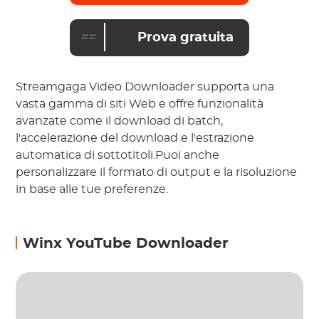
==
Prova gratuita
Streamgaga Video Downloader supporta una
vasta gamma di siti Web e offre funzionalità
avanzate come il download di batch,
l'accelerazione del download e l'estrazione
automatica di sottotitoli.Puoi anche
personalizzare il formato di output e la risoluzione
in base alle tue preferenze.
Winx YouTube Downloader