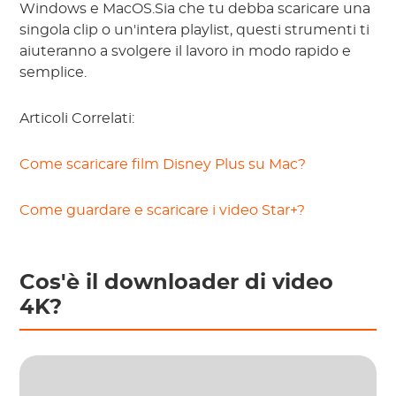
Windows e MacOS.Sia che tu debba scaricare una
singola clip o un'intera playlist, questi strumenti ti
aiuteranno a svolgere il lavoro in modo rapido e
semplice.
Articoli Correlati:
Come scaricare film Disney Plus su Mac?
Come guardare e scaricare i video Star+?
Cos'è il downloader di video
4K?