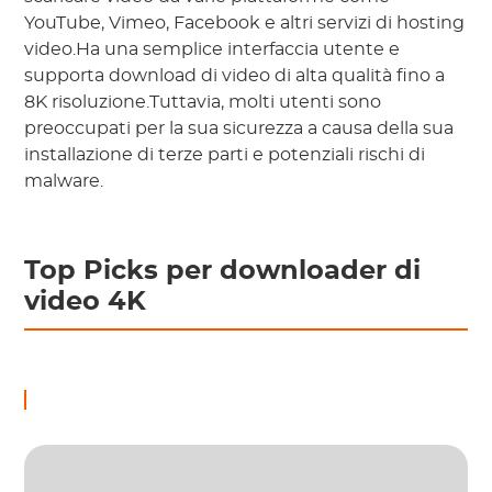
YouTube, Vimeo, Facebook e altri servizi di hosting
video.Ha una semplice interfaccia utente e
supporta download di video di alta qualità fino a
8K risoluzione.Tuttavia, molti utenti sono
preoccupati per la sua sicurezza a causa della sua
installazione di terze parti e potenziali rischi di
malware.
Top Picks per downloader di
video 4K