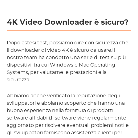
4K Video Downloader è sicuro?
Dopo estesi test, possiamo dire con sicurezza che
il downloader di video 4K è sicuro da usare.Il
nostro team ha condotto una serie di test su più
dispositivi, tra cui Windows e Mac Operating
Systems, per valutarne le prestazioni e la
sicurezza.
Abbiamo anche verificato la reputazione degli
sviluppatori e abbiamo scoperto che hanno una
buona esperienza nella fornitura di prodotti
software affidabili.Il software viene regolarmente
aggiornato per risolvere eventuali problemi noti e
gli sviluppatori forniscono assistenza clienti per