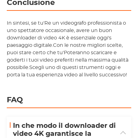
Conclusione
In sintesi, se tu'Re un videografo professionista o
uno spettatore occasionale, avere un buon
downloader di video 4K è essenziale oggi's
paesaggio digitale.Con le nostre migliori scelte,
puoi stare certo che tu'Poteranno scaricare e
goderti i tuoi video preferiti nella massima qualità
possibile.Scegli uno di questi strumenti oggi e
porta la tua esperienza video al livello successivo!
FAQ
In che modo il downloader di
video 4K garantisce la