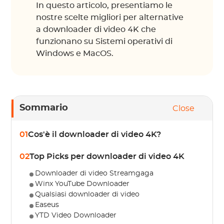
In questo articolo, presentiamo le
nostre scelte migliori per alternative
a downloader di video 4K che
funzionano su Sistemi operativi di
Windows e MacOS.
Sommario
Close
01
Cos'è il downloader di video 4K?
02
Top Picks per downloader di video 4K
Downloader di video Streamgaga
Winx YouTube Downloader
Qualsiasi downloader di video
Easeus
YTD Video Downloader