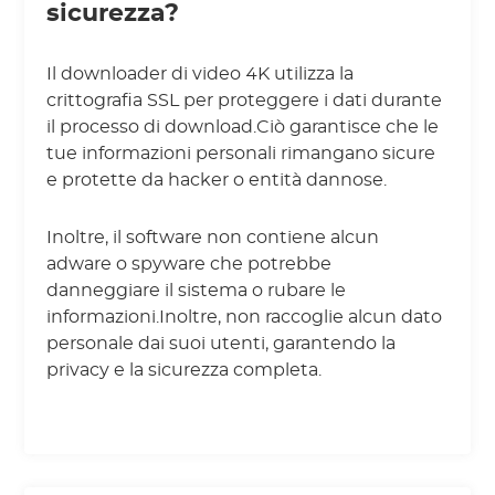
sicurezza?
Il downloader di video 4K utilizza la
crittografia SSL per proteggere i dati durante
il processo di download.Ciò garantisce che le
tue informazioni personali rimangano sicure
e protette da hacker o entità dannose.
Inoltre, il software non contiene alcun
adware o spyware che potrebbe
danneggiare il sistema o rubare le
informazioni.Inoltre, non raccoglie alcun dato
personale dai suoi utenti, garantendo la
privacy e la sicurezza completa.