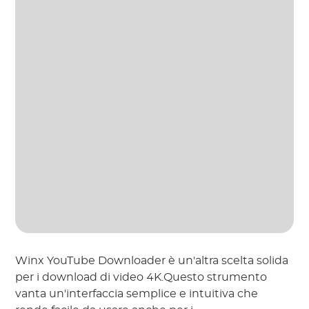
Winx YouTube Downloader è un'altra scelta solida
per i download di video 4K.Questo strumento
vanta un'interfaccia semplice e intuitiva che