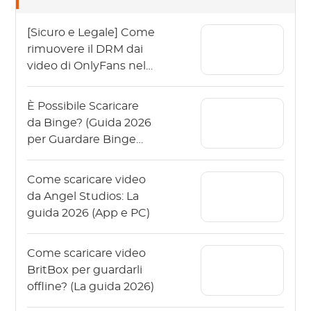
[Sicuro e Legale] Come
rimuovere il DRM dai
video di OnlyFans nel
2026?
È Possibile Scaricare
da Binge? (Guida 2026
per Guardare Binge
Offline)
Come scaricare video
da Angel Studios: La
guida 2026 (App e PC)
Come scaricare video
BritBox per guardarli
offline? (La guida 2026)