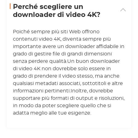
Perché scegliere un
downloader di video 4K?
Poiché sempre più siti Web offrono
contenuti video 4K, diventa sempre più
importante avere un downloader affidabile in
grado di gestire file di grandi dimensioni
senza perdere qualità.Un buon downloader
di video 4K non dovrebbe solo essere in
grado di prendere il video stesso, ma anche
qualsiasi metadati associati, sottotitoli e altre
informazioni pertinenti.Inoltre, dovrebbe
supportare più formati di output e risoluzioni,
in modo da poter scegliere quello che si
adatta meglio alle tue esigenze.