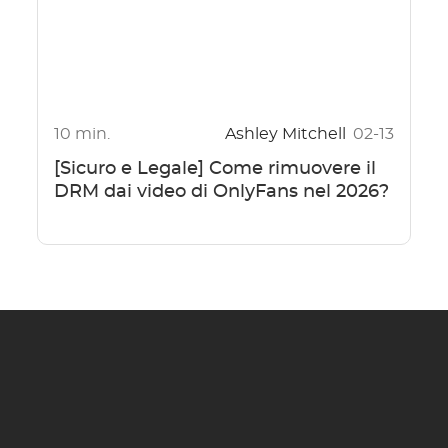
10 min.
Ashley Mitchell
02-13
[Sicuro e Legale] Come rimuovere il
DRM dai video di OnlyFans nel 2026?