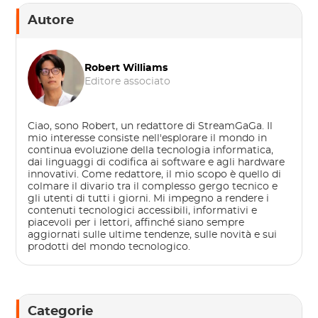
Autore
Robert Williams
Editore associato
Ciao, sono Robert, un redattore di StreamGaGa. Il
mio interesse consiste nell'esplorare il mondo in
continua evoluzione della tecnologia informatica,
dai linguaggi di codifica ai software e agli hardware
innovativi. Come redattore, il mio scopo è quello di
colmare il divario tra il complesso gergo tecnico e
gli utenti di tutti i giorni. Mi impegno a rendere i
contenuti tecnologici accessibili, informativi e
piacevoli per i lettori, affinché siano sempre
aggiornati sulle ultime tendenze, sulle novità e sui
prodotti del mondo tecnologico.
Categorie