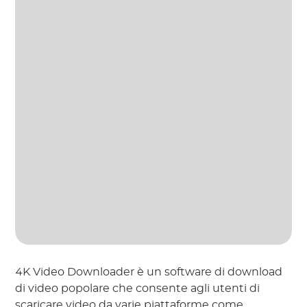
4K Video Downloader è un software di download
di video popolare che consente agli utenti di
scaricare video da varie piattaforme come