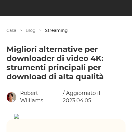
Casa
>
Blog
>
Streaming
Migliori alternative per
downloader di video 4K:
strumenti principali per
download di alta qualità
Robert
/ Aggiornato il
Williams
2023.04.05