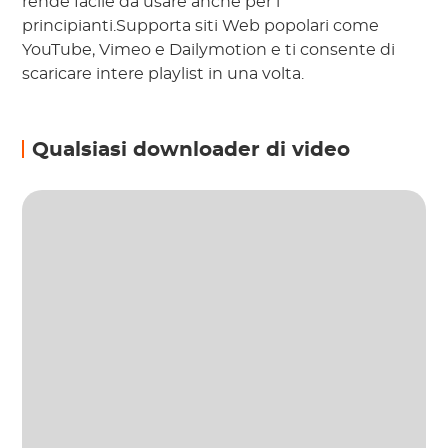
rende facile da usare anche per i
principianti.Supporta siti Web popolari come
YouTube, Vimeo e Dailymotion e ti consente di
scaricare intere playlist in una volta.
Qualsiasi downloader di video