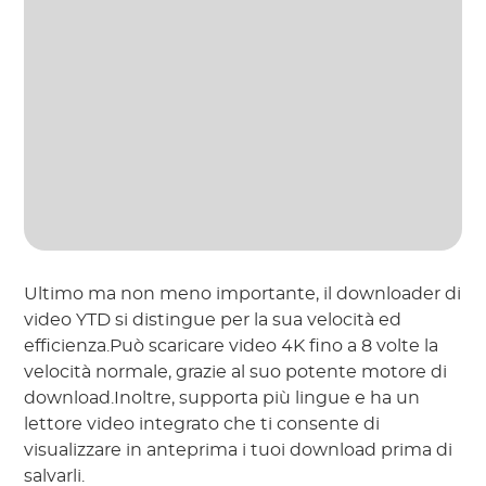
Ultimo ma non meno importante, il downloader di
video YTD si distingue per la sua velocità ed
efficienza.Può scaricare video 4K fino a 8 volte la
velocità normale, grazie al suo potente motore di
download.Inoltre, supporta più lingue e ha un
lettore video integrato che ti consente di
visualizzare in anteprima i tuoi download prima di
salvarli.