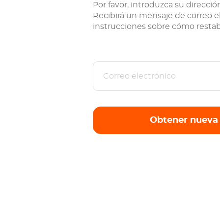
Por favor, introduzca su direcció
Recibirá un mensaje de correo e
instrucciones sobre cómo restab
Obtener nueva