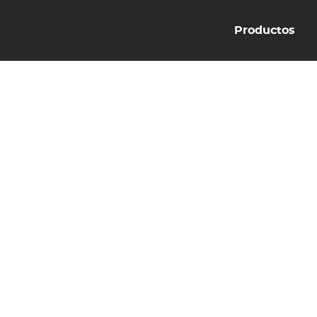
Productos