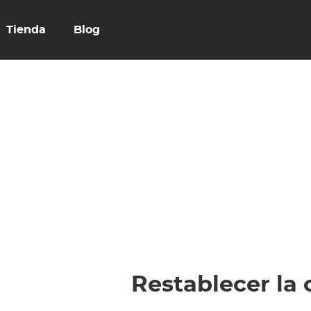
Tienda
Blog
Restablecer la