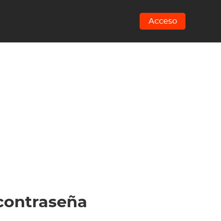
Acceso
 contraseña