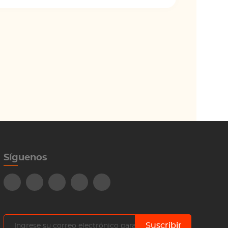
Síguenos
Suscribir