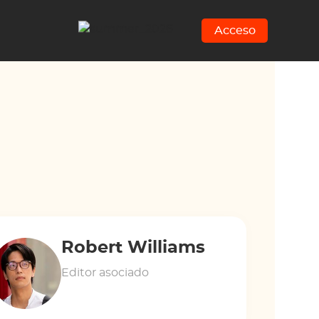
Acceso
Robert Williams
Editor asociado