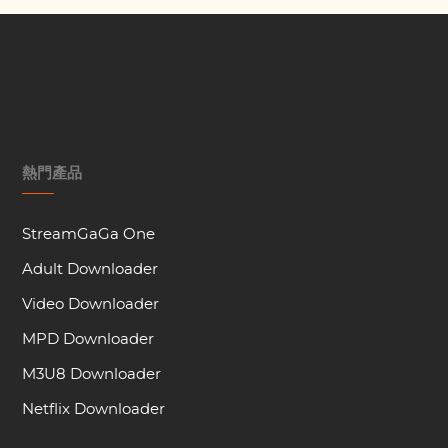
熱門產品
StreamGaGa One
Adult Downloader
Video Downloader
MPD Downloader
M3U8 Downloader
Netflix Downloader