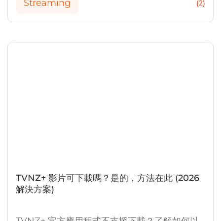
Streaming
(2)
TVNZ+ 影片可下載嗎？是的，方法在此 (2026
解決方案)