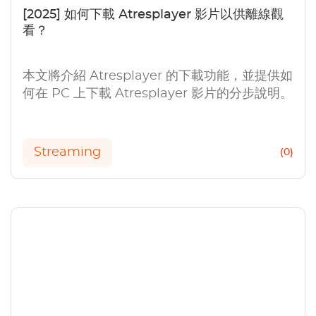
[2025] 如何下載 Atresplayer 影片以供離線觀
看？
本文將介紹 Atresplayer 的下載功能，並提供如
何在 PC 上下載 Atresplayer 影片的分步說明。
Streaming
(0)