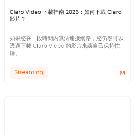
Claro Video 下載指南 2026：如何下載 Claro
影片？
如果您在一段時間內無法連接網路，您仍然可以
透過下載 Claro Video 的影片來讓自己保持忙
碌。
Streaming
(0)