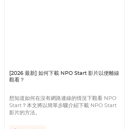
[2026 最新] 如何下載 NPO Start 影片以便離線
觀看？
想知道如何在沒有網路連線的情況下觀看 NPO
Start？本文將以簡單步驟介紹下載 NPO Start
影片的方法。