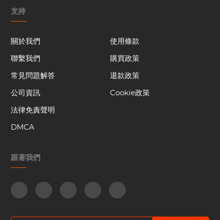
支持
關於我們
使用條款
聯繫我們
購買政策
常見問題解答
退款政策
公司資訊
Cookie政策
法律免責聲明
DMCA
跟著我們