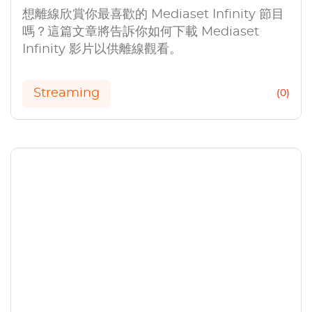
想離線欣賞你最喜歡的 Mediaset Infinity 節目
嗎？這篇文章將告訴你如何下載 Mediaset
Infinity 影片以供離線觀看。
Streaming
(0)