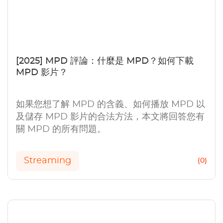
[2025] MPD 評論：什麼是 MPD？如何下載
MPD 影片？
如果您想了解 MPD 的含義、如何播放 MPD 以
及儲存 MPD 影片的合法方法，本文將回答您有
關 MPD 的所有問題。
Streaming
(0)