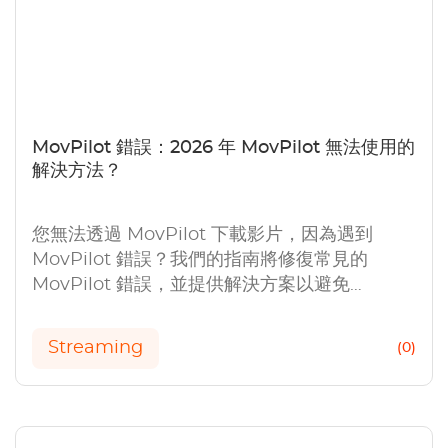
MovPilot 錯誤：2026 年 MovPilot 無法使用的
解決方法？
您無法透過 MovPilot 下載影片，因為遇到
MovPilot 錯誤？我們的指南將修復常見的
MovPilot 錯誤，並提供解決方案以避免
MovPilot 無法使用。
Streaming
(0)