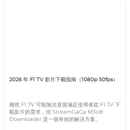
2026 年 F1 TV 影片下載指南（1080p 50fps）
雖然 F1 TV 可能無法直接滿足使用者從 F1 TV 下
載影片的需求，但 StreamGaGa M3U8
Downloader 是一個有效的解決方案。