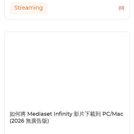
Streaming
(0)
如何將 Mediaset Infinity 影片下載到 PC/Mac
(2026 無廣告版)