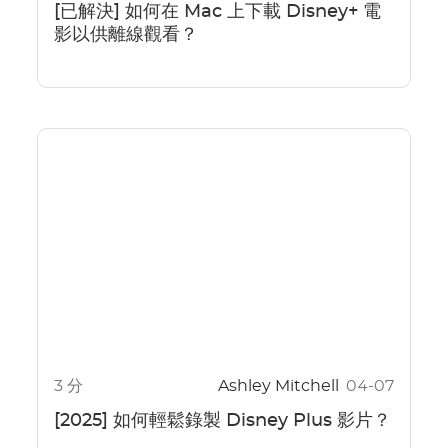
[已解決] 如何在 Mac 上下載 Disney+ 電
影以供離線觀看？
3 分
Ashley Mitchell
04-07
[2025] 如何輕鬆錄製 Disney Plus 影片？