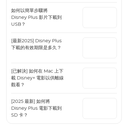
如何以簡單步驟將
Disney Plus 影片下載到
USB？
[最新2025] Disney Plus
下載的有效期限是多久？
[已解決] 如何在 Mac 上下
載 Disney+ 電影以供離線
觀看？
[2025 最新] 如何將
Disney Plus 電影下載到
SD 卡？