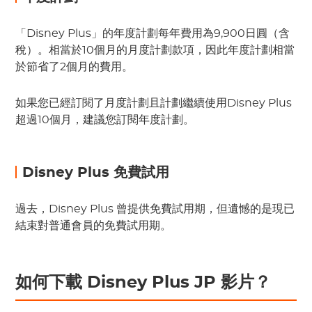
「Disney Plus」的年度計劃每年費用為9,900日圓（含
稅）。相當於10個月的月度計劃款項，因此年度計劃相當
於節省了2個月的費用。
如果您已經訂閱了月度計劃且計劃繼續使用Disney Plus
超過10個月，建議您訂閱年度計劃。
Disney Plus 免費試用
過去，Disney Plus 曾提供免費試用期，但遺憾的是現已
結束對普通會員的免費試用期。
如何下載 Disney Plus JP 影片？