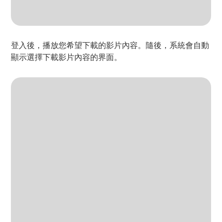
登入後，播放您希望下載的影片內容。隨後，系統會自動
顯示選擇下載影片內容的界面。