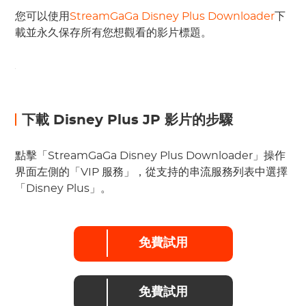
您可以使用
StreamGaGa Disney Plus Downloader
下
載並永久保存所有您想觀看的影片標題。
下載 Disney Plus JP 影片的步驟
點擊「StreamGaGa Disney Plus Downloader」操作
界面左側的「VIP 服務」，從支持的串流服務列表中選擇
「Disney Plus」。
免費試用
免費試用