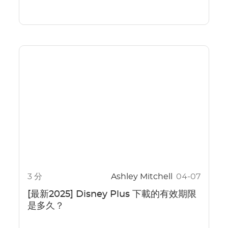
3 分
Ashley Mitchell
04-07
[最新2025] Disney Plus 下載的有效期限
是多久？