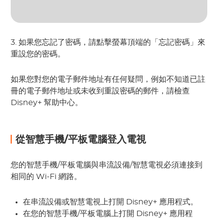
3. 如果您忘記了密碼，請點擊螢幕頂端的「忘記密碼」來
重設您的密碼。
如果您對您的電子郵件地址有任何疑問，例如不知道已註
冊的電子郵件地址或未收到重設密碼的郵件，請檢查
Disney+ 幫助中心。
從智慧手機/平板電腦登入電視
您的智慧手機/平板電腦與串流設備/智慧電視必須連接到
相同的 Wi-Fi 網路。
在串流設備或智慧電視上打開 Disney+ 應用程式。
在您的智慧手機/平板電腦上打開 Disney+ 應用程