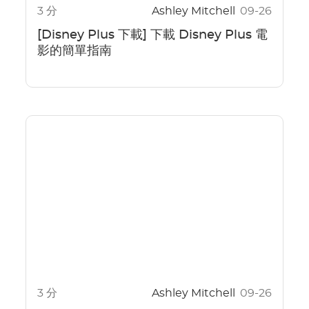
3 分
Ashley Mitchell
09-26
[Disney Plus 下載] 下載 Disney Plus 電
影的簡單指南
3 分
Ashley Mitchell
09-26