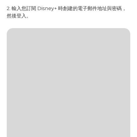
2. 輸入您訂閱 Disney+ 時創建的電子郵件地址與密碼，
然後登入。