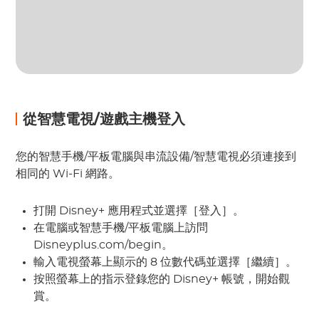
從智慧電視/遊戲主機登入
您的智慧手機/平板電腦與串流設備/智慧電視必須連接到
相同的 Wi-Fi 網路。
打開 Disney+ 應用程式並選擇［登入］。
在電腦或智慧手機/平板電腦上訪問
Disneyplus.com/begin。
輸入電視螢幕上顯示的 8 位數代碼並選擇［繼續］。
按照螢幕上的指示登錄您的 Disney+ 帳號，開始觀
賞。