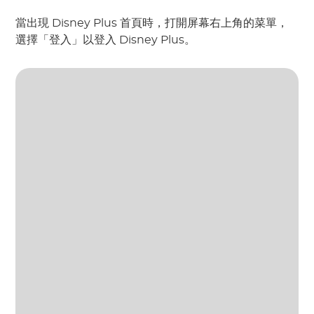
當出現 Disney Plus 首頁時，打開屏幕右上角的菜單，
選擇「登入」以登入 Disney Plus。