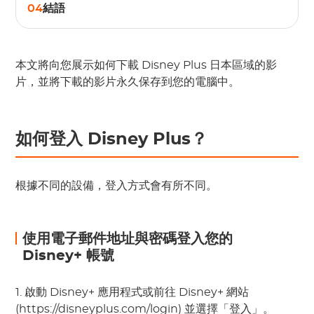
04
結語
本文將向您展示如何下載 Disney Plus 日本區域的影
片，並將下載的影片永久保存到您的電腦中。
如何登入 Disney Plus？
根據不同的設備，登入方式會有所不同。
使用電子郵件地址與密碼登入您的
Disney+ 帳號
1. 啟動 Disney+ 應用程式或前往 Disney+ 網站
(https://disneyplus.com/login) 並選擇「登入」。