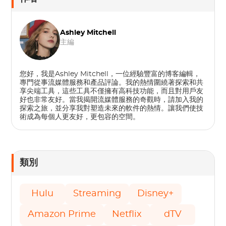
Ashley Mitchell
主編
您好，我是Ashley Mitchell，一位經驗豐富的博客編輯，
專門從事流媒體服務和產品評論。我的熱情圍繞著探索和共
享尖端工具，這些工具不僅擁有高科技功能，而且對用戶友
好也非常友好。當我揭開流媒體服務的奇觀時，請加入我的
探索之旅，並分享我對塑造未來的軟件的熱情。讓我們使技
術成為每個人更友好，更包容的空間。
類別
Hulu
Streaming
Disney+
Amazon Prime
Netflix
dTV