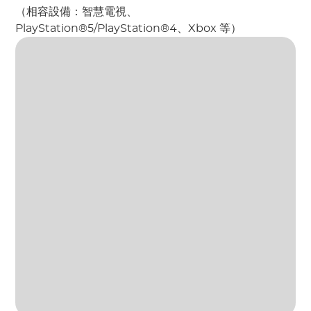
（相容設備：智慧電視、
PlayStation®5/PlayStation®4、Xbox 等）