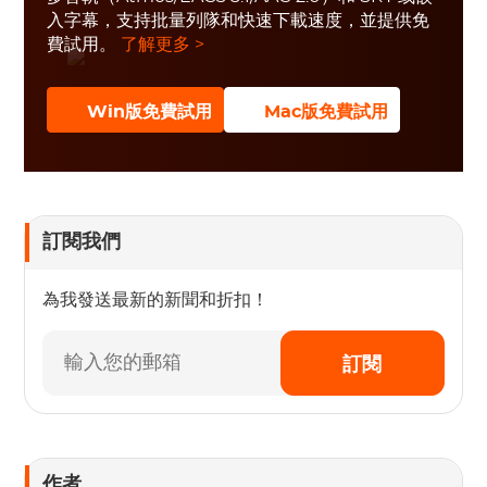
入字幕，支持批量列隊和快速下載速度，並提供免
費試用。
了解更多 >
Win版免費試用
Mac版免費試用
訂閱我們
為我發送最新的新聞和折扣！
訂閱
作者