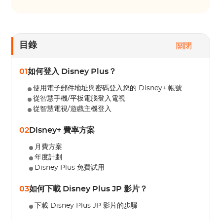
目錄
關閉
01
如何登入 Disney Plus？
使用電子郵件地址與密碼登入您的 Disney+ 帳號
從智慧手機/平板電腦登入電視
從智慧電視/遊戲主機登入
02
Disney+ 費率方案
月費方案
年度計劃
Disney Plus 免費試用
03
如何下載 Disney Plus JP 影片？
下載 Disney Plus JP 影片的步驟