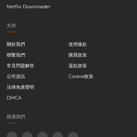
Netflix Downloader
支持
關於我們
使用條款
聯繫我們
購買政策
常見問題解答
退款政策
公司資訊
Cookie政策
法律免責聲明
DMCA
跟著我們