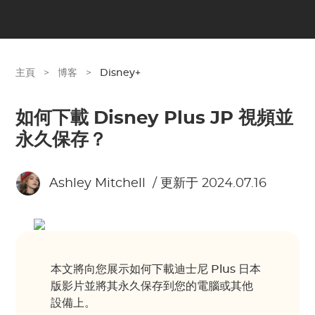
主頁
>
博客
>
Disney+
如何下載 Disney Plus JP 視頻並
永久保存？
Ashley Mitchell
/ 更新于 2024.07.16
本文將向您展示如何下載迪士尼 Plus 日本
版影片並將其永久保存到您的電腦或其他
設備上。