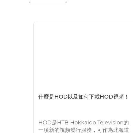
什麼是HOD以及如何下載HOD視頻！
HOD是HTB Hokkaido Television的
一項新的視頻發行服務，可作為北海道