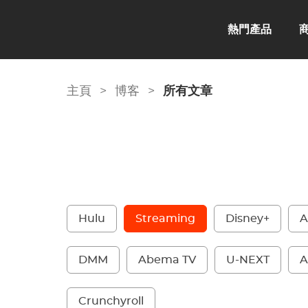
熱門產品
主頁
>
博客
>
所有文章
Hulu
Streaming
Disney+
A
DMM
Abema TV
U-NEXT
A
Crunchyroll