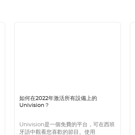
如何在2022年激活所有設備上的
Univision？
Univision是一個免費的平台，可在西班
牙語中觀看您喜歡的節目。使用