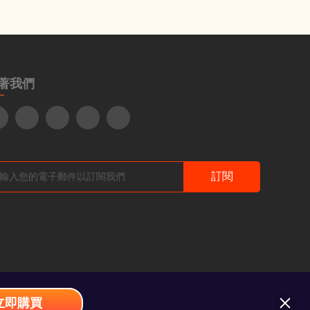
著我們
訂閱
立即購買