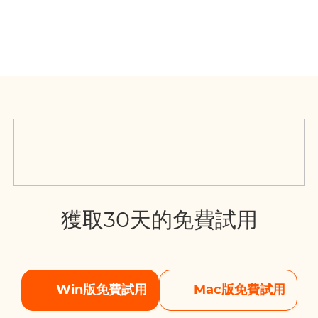
獲取30天的免費試用
Win版免費試用
Mac版免費試用