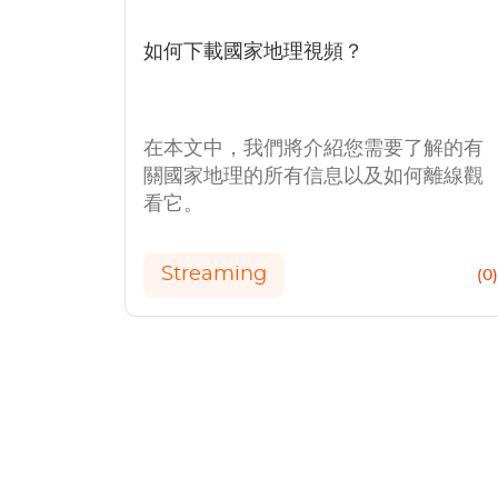
如何下載國家地理視頻？
在本文中，我們將介紹您需要了解的有
關國家地理的所有信息以及如何離線觀
看它。
Streaming
(0