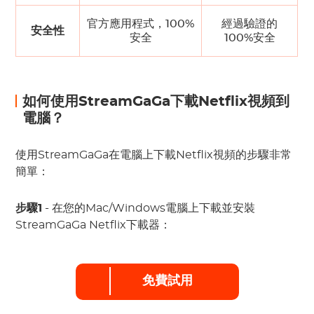
官方應用程式，100%
經過驗證的
安全性
安全
100%安全
如何使用StreamGaGa下載Netflix視頻到
電腦？
使用StreamGaGa在電腦上下載Netflix視頻的步驟非常
簡單：
步驟1
- 在您的Mac/Windows電腦上下載並安裝
StreamGaGa Netflix下載器：
免費試用