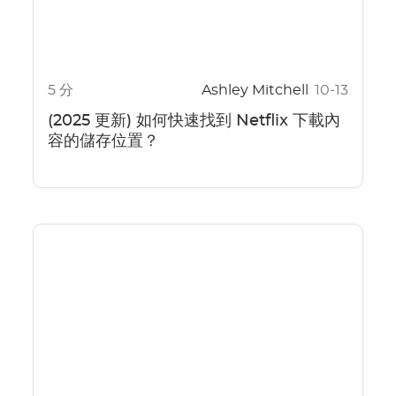
5 分
Ashley Mitchell
10-13
(2025 更新) 如何快速找到 Netflix 下載內
容的儲存位置？