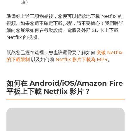
店）
準備好上述三項物品後，您便可以輕鬆地下載 Netflix 的
視頻。如果您還不確定下載步驟，請不要擔心！我們將詳
細向您展示如何在移動設備、電腦及外部 SD 卡上下載
Netflix 的視頻。
既然您已經在這裡，您也許還需要了解如何
突破 Netflix
的下載限制
以及如何將
Netflix 影片下載為 MP4
。
如何在 Android/iOS/Amazon Fire
平板上下載 Netflix 影片？