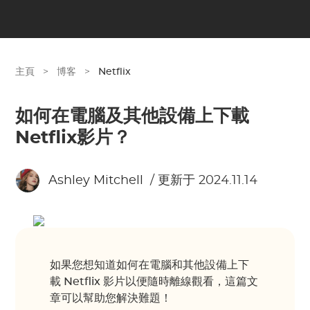
主頁
>
博客
>
Netflix
如何在電腦及其他設備上下載
Netflix影片？
Ashley Mitchell
/ 更新于 2024.11.14
如果您想知道如何在電腦和其他設備上下
載 Netflix 影片以便隨時離線觀看，這篇文
章可以幫助您解決難題！