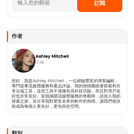
訂閱
作者
Ashley Mitchell
主編
您好，我是Ashley Mitchell，一位經驗豐富的博客編輯，
專門從事流媒體服務和產品評論。我的熱情圍繞著探索和共
享尖端工具，這些工具不僅擁有高科技功能，而且對用戶友
好也非常友好。當我揭開流媒體服務的奇觀時，請加入我的
探索之旅，並分享我對塑造未來的軟件的熱情。讓我們使技
術成為每個人更友好，更包容的空間。
類別