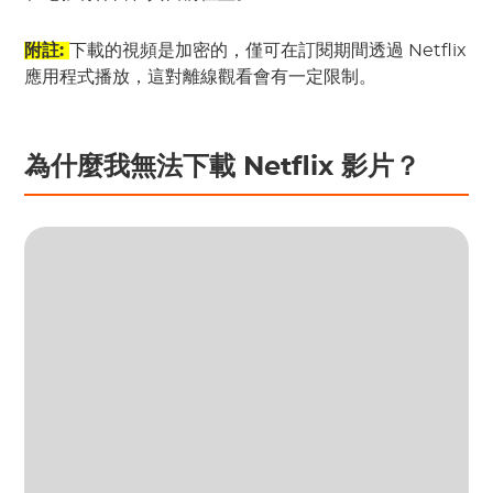
附註:
下載的視頻是加密的，僅可在訂閱期間透過 Netflix
應用程式播放，這對離線觀看會有一定限制。
為什麼我無法下載 Netflix 影片？