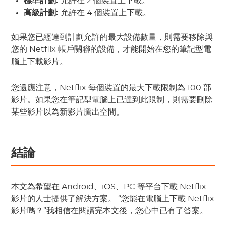
標準計劃:
允許在 2 個裝置上下載。
高級計劃:
允許在 4 個裝置上下載。
如果您已經達到計劃允許的最大設備數量，則需要移除與
您的 Netflix 帳戶關聯的設備，才能開始在您的筆記型電
腦上下載影片。
您還應注意，Netflix 每個裝置的最大下載限制為 100 部
影片。如果您在筆記型電腦上已達到此限制，則需要刪除
某些影片以為新影片騰出空間。
結論
本文為希望在 Android、iOS、PC 等平台下載 Netflix
影片的人士提供了解決方案。 “您能在電腦上下載 Netflix
影片嗎？”我相信在閱讀完本文後，您心中已有了答案。