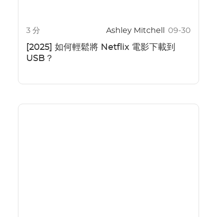
3 分
Ashley Mitchell
09-30
[2025] 如何輕鬆將 Netflix 電影下載到
USB？