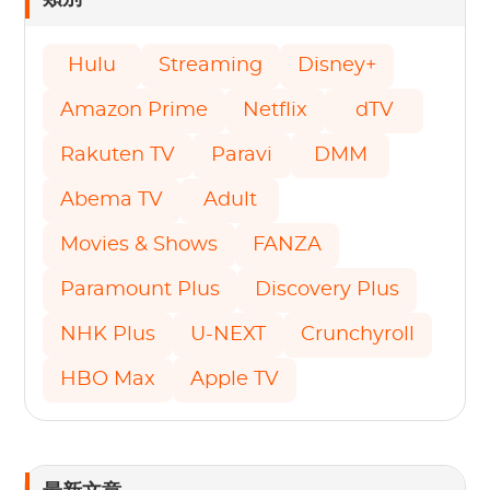
Hulu
Streaming
Disney+
Amazon Prime
Netflix
dTV
Rakuten TV
Paravi
DMM
Abema TV
Adult
Movies & Shows
FANZA
Paramount Plus
Discovery Plus
NHK Plus
U-NEXT
Crunchyroll
HBO Max
Apple TV