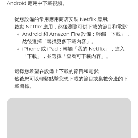
Android 應用中下載視頻。
從您設備的常用應用商店安裝 Netflix 應用;
啟動 Netflix 應用，然後瀏覽可供下載的節目和電影:
Android 和 Amazon Fire 設備：輕觸「下載」，
然後選擇「尋找更多下載內容」。
iPhone 或 iPad：輕觸「我的 Netflix」，進入
「下載」，並選擇「查看可下載內容」。
選擇您希望在設備上下載的節目和電影;
然後您可以輕鬆點擊您想下載的節目或集數旁邊的下
載圖標。