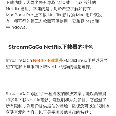
下載功能，因為尚未有專為 Mac 或 Linux 設計的
Netflix 應用。幸運的是，對於希望了解如何在
MacBook Pro 上下載 Netflix 影片的 Mac 用戶來說，
有一種可行的第三方軟體可供使用，它兼容 Mac 和
Windows。
StreamGaGa Netflix下載器的特色
StreamGaGa
Netflix下載器
是Mac或Linux用戶以及希
望在電腦上無限制下載Netflix視頻的理想選擇。
StreamGaGa提供了一種高效的解決方案，能以高畫質
和字幕下載Netflix電影、電視劇和系列節目。它超越了
所有限制，為用戶提供最佳的體驗，確保您可以無限制地
享受喜愛的內容。以下是幾項其他卓越的特點：