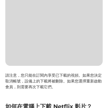
請注意，您只能在訂閱內享受已下載的視頻。如果您決定
取消帳號，設備上的下載將被刪除。如果您選擇重新啟動
會員，則需要再次下載它們。
如何在電腦上下載 Netflix 影片？