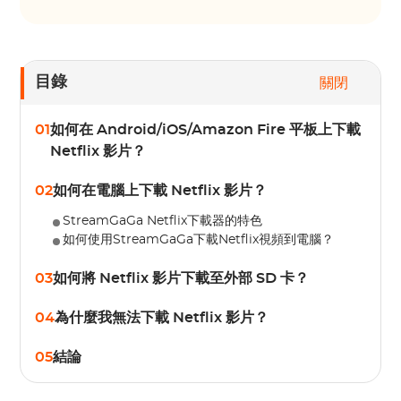
目錄
關閉
01
如何在 Android/iOS/Amazon Fire 平板上下載
Netflix 影片？
02
如何在電腦上下載 Netflix 影片？
StreamGaGa Netflix下載器的特色
如何使用StreamGaGa下載Netflix視頻到電腦？
03
如何將 Netflix 影片下載至外部 SD 卡？
04
為什麼我無法下載 Netflix 影片？
05
結論