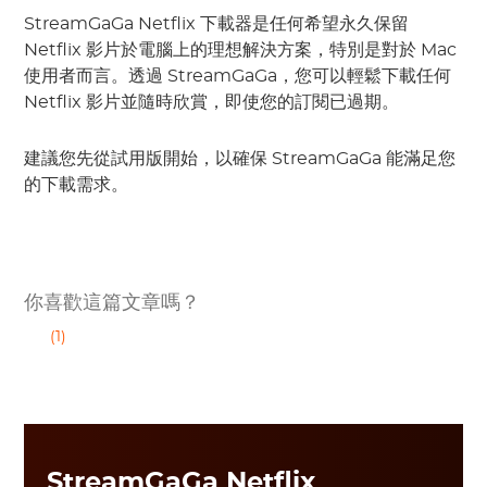
StreamGaGa Netflix 下載器是任何希望永久保留
Netflix 影片於電腦上的理想解決方案，特別是對於 Mac
使用者而言。透過 StreamGaGa，您可以輕鬆下載任何
Netflix 影片並隨時欣賞，即使您的訂閱已過期。
建議您先從試用版開始，以確保 StreamGaGa 能滿足您
的下載需求。
你喜歡這篇文章嗎？
(1)
StreamGaGa Netflix