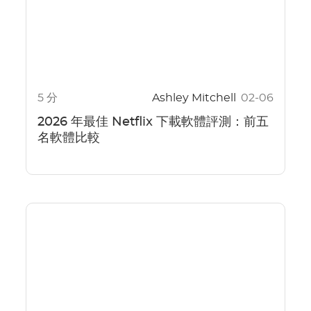
5 分
Ashley Mitchell
02-06
2026 年最佳 Netflix 下載軟體評測：前五
名軟體比較