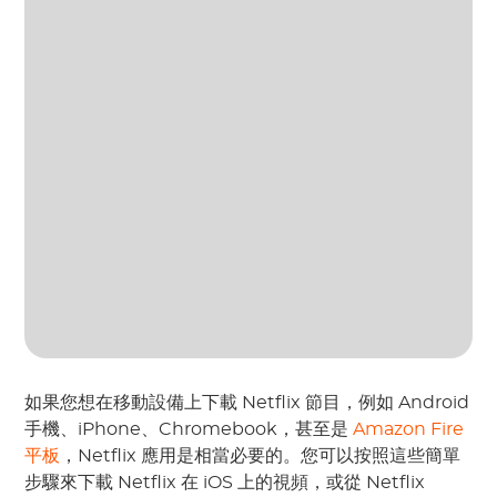
如果您想在移動設備上下載 Netflix 節目，例如 Android
手機、iPhone、Chromebook，甚至是
Amazon Fire
平板
，Netflix 應用是相當必要的。您可以按照這些簡單
步驟來下載 Netflix 在 iOS 上的視頻，或從 Netflix