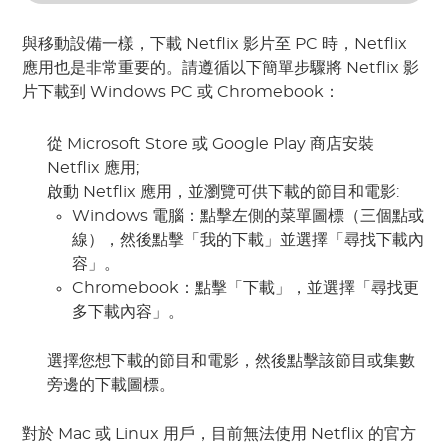
與移動設備一樣，下載 Netflix 影片至 PC 時，Netflix
應用也是非常重要的。請遵循以下簡單步驟將 Netflix 影
片下載到 Windows PC 或 Chromebook：
從 Microsoft Store 或 Google Play 商店安裝
Netflix 應用;
啟動 Netflix 應用，並瀏覽可供下載的節目和電影:
Windows 電腦：點擊左側的菜單圖標（三個點或
線），然後點擊「我的下載」並選擇「尋找下載內
容」。
Chromebook：點擊「下載」，並選擇「尋找更
多下載內容」。
選擇您想下載的節目和電影，然後點擊該節目或集數
旁邊的下載圖標。
對於 Mac 或 Linux 用戶，目前無法使用 Netflix 的官方