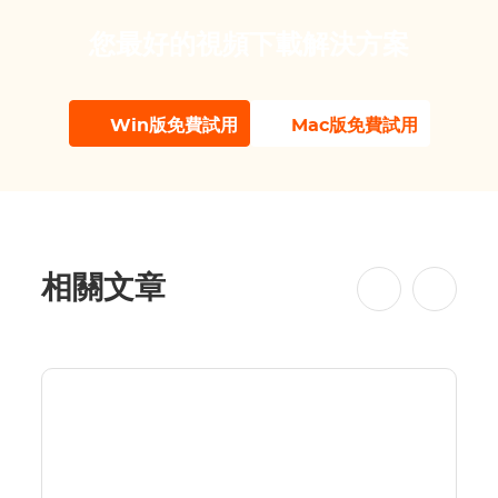
您最好的視頻下載解決方案
Win版免費試用
Mac版免費試用
相關文章