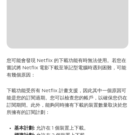
您可能會發現 Netflix 的下載功能有時無法使用。若您在
嘗試將 Netflix 電影下載至筆記型電腦時遇到困難，可能
有幾個原因：
下載功能受所有 Netflix 計畫支援，因此其中一個原因可
能是您的訂閱過期。您可以檢查您的帳戶，以確保您仍在
訂閱期間。此外，能夠同時擁有下載的裝置數量取決於您
所擁有的訂閱計劃：
基本計劃:
允許在 1 個裝置上下載。