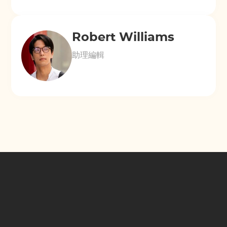
Robert Williams
助理編輯