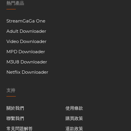
熱門產品
StreamGaGa One
Adult Downloader
Video Downloader
MPD Downloader
M3U8 Downloader
Netflix Downloader
支持
關於我們
使用條款
聯繫我們
購買政策
常見問題解答
退款政策