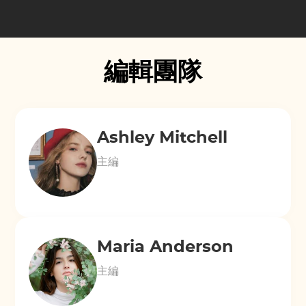
編輯團隊
Ashley Mitchell
主編
Maria Anderson
主編