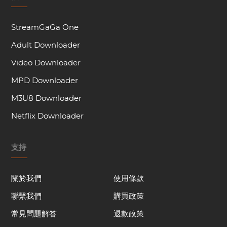
StreamGaGa One
Adult Downloader
Video Downloader
MPD Downloader
M3U8 Downloader
Netflix Downloader
支持
關於我們
使用條款
聯繫我們
購買政策
常見問題解答
退款政策