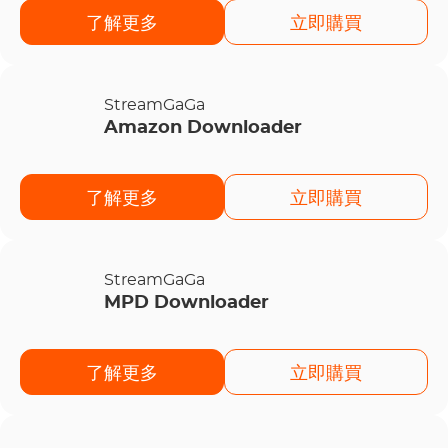
了解更多
立即購買
StreamGaGa
Amazon Downloader
了解更多
立即購買
StreamGaGa
MPD Downloader
了解更多
立即購買