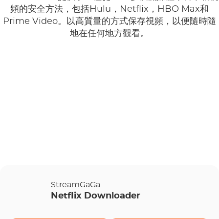
頻的安全方法，包括Hulu，Netflix，HBO Max和
Prime Video。以高質量的方式保存視頻，以便隨時隨
地在任何地方觀看。
StreamGaGa
Netflix Downloader