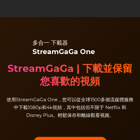
多合一 下載器
StreamGaGa One
StreamGaGa | 下載並保留
您喜歡的視頻
使用StreamGaGa One，您可以從全球1500多個流媒體服務
中下載1080p和4k視頻，其中包括但不限于 Netflix 和
Disney Plus。輕鬆保存和離線觀看视频。