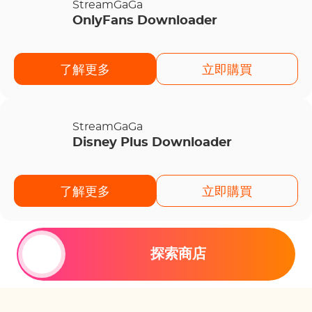
StreamGaGa
OnlyFans Downloader
了解更多
立即購買
StreamGaGa
Disney Plus Downloader
了解更多
立即購買
探索商店