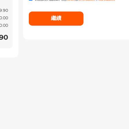
9.90
繼續
0.00
0.00
90