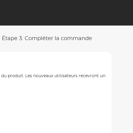
Étape 3: Compléter la commande
n du produit. Les nouveaux utilisateurs recevront un