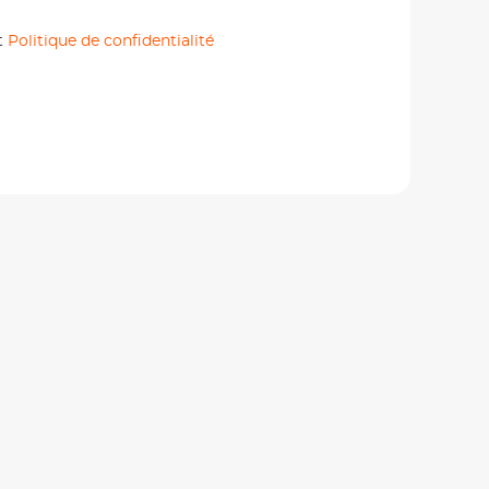
t
Politique de confidentialité